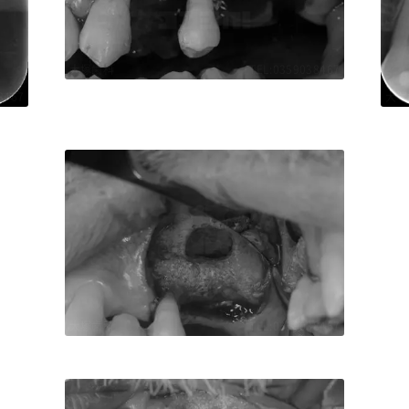
大塚歯科
TEL:0359038467
8467
大塚
8467
大塚
大塚歯科
TEL:0359038467
8467
大塚