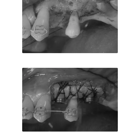
大塚歯科
TEL:0359038467
8467
大塚
大塚歯科
TEL:0359038467