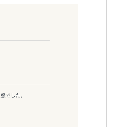
状態でした。