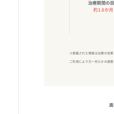
治療期間の
約1.6か月
※掲載された情報は治療の効果
ご利用により万一何らかの損害
画