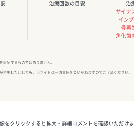
目安
治療回数の目安
治
-
サイナス
インプ
骨再生
角化歯肉
を保証するものではありません。
が発生したとしても、当サイトは一切責任を負いかねますのでご了承ください。
像をクリックすると拡大・詳細コメントを確認いただけ