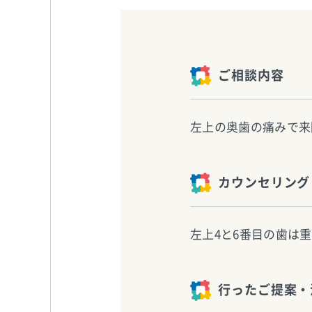
ご相談内容
左上の奥歯の痛みで来
カウンセリング
左上4と6番目の歯は
行ったご提案・