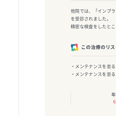
他院では、「インプラ
を受診されました。
精密な検査をしたとこ
この治療のリス
・メンテナンスを怠る
・メンテナンスを怠る
年