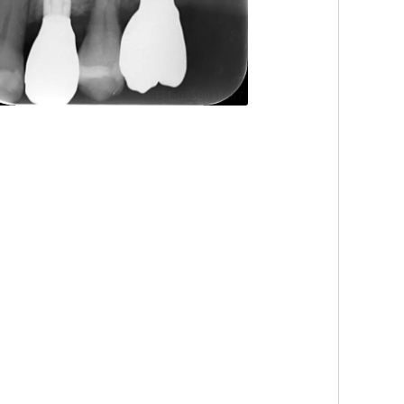
歯科
TEL:0359038467
歯科
TEL:0359038467
歯科
TEL:0359038467