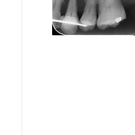
大塚歯科
TEL:035903
大塚歯科
TEL:035903
大塚歯科
TEL:035903