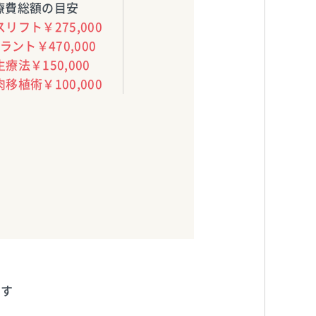
療費総額の目安
リフト￥275,000
ラント￥470,000
療法￥150,000
移植術￥100,000
ます