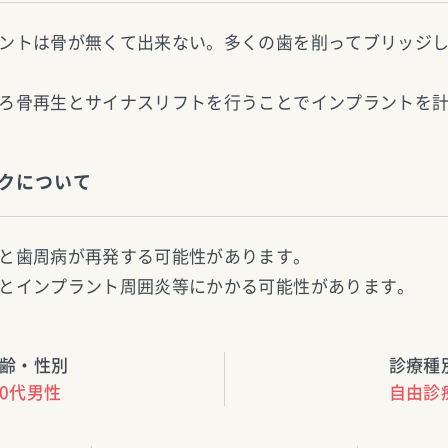
ントは骨が無くて出来ない。多くの歯を削ってブリッジ
ろ骨再生とサイナスリフトを行うことでインプラントを
クについて
と歯周病が再発する可能性があります。
とインプラント周囲炎等にかかる可能性があります。
齢・性別
診療種
60代男性
自由診