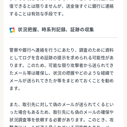
復できるとは限りませんが、送金後すぐに銀行に連絡
することは有効な手段です。
状況把握、時系列記録、証跡の収集
警察や銀行へ連絡を行うにあたり、調査のために資料
としてログを含め証跡の提示を求められる可能性があ
ります。このため、可能な限り攻撃者から送られてき
たメール等は確保し、状況の把握やどのような経緯で
メールが送られてきたか等をまとめておくことを勧め
ます。
また、取引先に対して偽のメールが送られてくるとい
った場合もあるため、取引先にも偽のメールの確保や
状況調査等を依頼する必要があります。このとき、攻