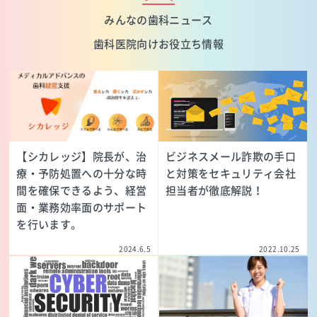
みんなの歯科ニュース
歯科医院向けお役立ち情報
【シカレッジ】院長が、治
ビジネスメール詐欺の手口
療・予防処置への十分な時
と対策をセキュリティ会社
間を確保できるよう、経営
担当者が徹底解説！
面・業務効率面のサポート
を行います。
2024.6.5
2022.10.25