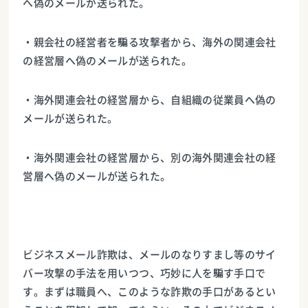
へ偽のメールが送られた。
・親会社の経営者を騙る攻撃者から、海外の関連会社
の経営層へ偽のメールが送られた。
・海外関連会社の経営層から、自組織の従業員へ偽の
メールが送られた。
・海外関連会社の経営層から、別の海外関連会社の経
営層へ偽のメールが送られた。
ビジネスメール詐欺は、メールのなりすまし等のサイ
バー攻撃の手法を用いつつ、巧妙に人を騙す手口で
す。まずは職員へ、このような詐欺の手口があるとい