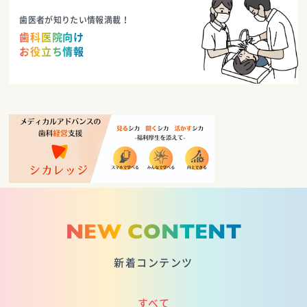
歯医者が知りたい情報満載！
歯科医院向け
お役立ち情報
NEW CONTENT
新着コンテンツ
すべて