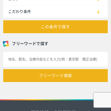
こだわり条件
この条件で探す
フリーワードで探す
フリーワード検索