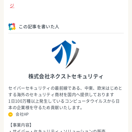
ジ
この記事を書いた人
株式会社ネクストセキュリティ
セイバーセキュリティの最前線である、中東、欧米はじめと
する海外のセキュリティ商材を国内へ提供しております
1日100万種以上発生しているコンピュータウイルスから日
本の企業様を守るため貢献いたします。
会社HP
【事業内容】
・サイバー・セキュリティ・ソリューションの販売