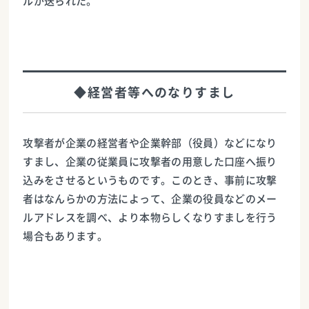
ルが送られた。
◆経営者等へのなりすまし
攻撃者が企業の経営者や企業幹部（役員）などになり
すまし、企業の従業員に攻撃者の用意した口座へ振り
込みをさせるというものです。このとき、事前に攻撃
者はなんらかの方法によって、企業の役員などのメー
ルアドレスを調べ、より本物らしくなりすましを行う
場合もあります。