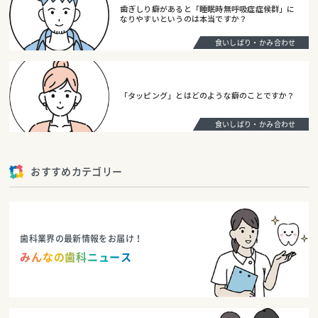
歯ぎしり癖があると「睡眠時無呼吸症症候群」に
なりやすいというのは本当ですか？
食いしばり・かみ合わせ
「タッピング」とはどのような癖のことですか？
食いしばり・かみ合わせ
おすすめカテゴリー
歯科業界の最新情報をお届け！
みんなの歯科ニュース