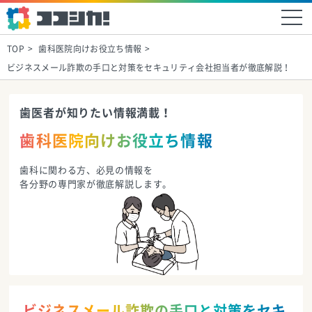
TOP
歯科医院向けお役立ち情報
ビジネスメール詐欺の手口と対策をセキュリティ会社担当者が徹底解説！
歯医者が知りたい情報満載！
歯科医院向けお役立ち情報
歯科に関わる方、必見の情報を
各分野の専門家が徹底解説します。
ビジネスメール詐欺の手口と対策をセキ