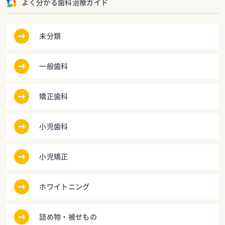
よく分かる歯科治療ガイド
未分類
一般歯科
矯正歯科
小児歯科
小児矯正
ホワイトニング
詰め物・被せもの