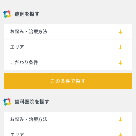
症例を探す
お悩み・治療方法
エリア
こだわり条件
この条件で探す
歯科医院を探す
お悩み・治療方法
エリア