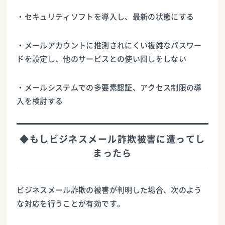
・セキュリティソフトを導入し、最新の状態にする
・メールアカウントに推測されにくい複雑なパスワー
ドを設定し、他のサービスとの使い回しをしない
・メールシステムでの多要素認証、アクセス制限の導
入を検討する
◆もしビジネスメール詐欺被害に遭ってし
まったら
ビジネスメール詐欺の被害が判明した場合、次のよう
な対応を行うことが有効です。