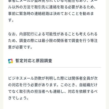
撃者にメールが盗み見られている可能性もあり、メー
ル以外の方法で取引先に連絡を取る必要があるため、
事前に緊急時の連絡経路は決めておくことを勧めま
す。
なお、内部犯行による可能性があることも考えられる
ため、調査の際には最小限の関係者で調査を行う等注
意が必要です。
暫定対応と原因調査
ビジネスメール詐欺が判明した際には関係者全員が次
の対応を行う必要があります。このとき、自組織だけ
でなく取引先の担当者へも連絡し、対応を依頼するべ
きでしょう。