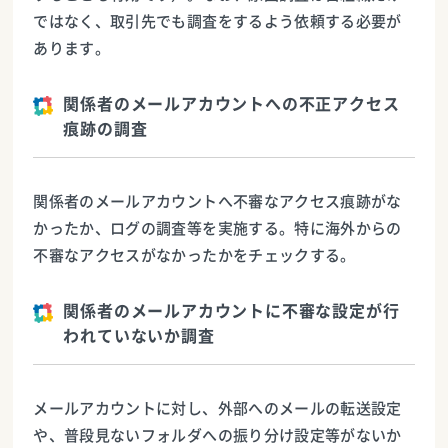
ではなく、取引先でも調査をするよう依頼する必要が
あります。
関係者のメールアカウントへの不正アクセス
痕跡の調査
関係者のメールアカウントへ不審なアクセス痕跡がな
かったか、ログの調査等を実施する。特に海外からの
不審なアクセスがなかったかをチェックする。
関係者のメールアカウントに不審な設定が行
われていないか調査
メールアカウントに対し、外部へのメールの転送設定
や、普段見ないフォルダへの振り分け設定等がないか