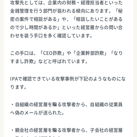
攻撃先としては、企業内の財務・経理担当者といった
金銭管理を行う部門が狙われる傾向にあります。「秘
密の案件で相談がある」や、「相談したいことがある
ので少し時間があるか」といった経営層からの問い合
わせを装う手口を多く確認しています。
この手口は、「CEO詐欺」や「企業幹部詐欺」「なり
すまし詐欺」などと呼ばれています。
IPAで確認できている攻撃事例が下記のようなものにな
ります。
・自組織の経営層を騙る攻撃者から、自組織の従業員
へ偽のメールが送られた。
・親会社の経営層を騙る攻撃者から、子会社の経営層