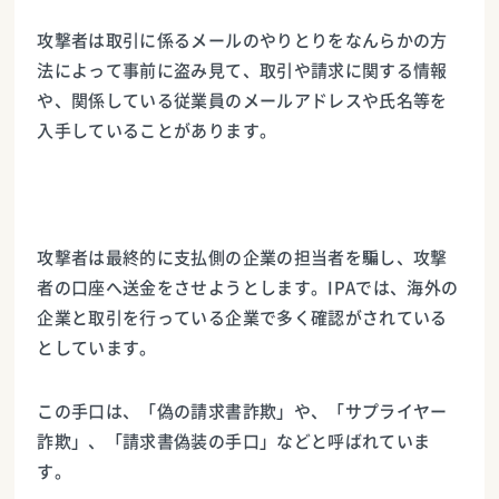
攻撃者は取引に係るメールのやりとりをなんらかの方
法によって事前に盗み見て、取引や請求に関する情報
や、関係している従業員のメールアドレスや氏名等を
入手していることがあります。
攻撃者は最終的に支払側の企業の担当者を騙し、攻撃
者の口座へ送金をさせようとします。IPAでは、海外の
企業と取引を行っている企業で多く確認がされている
としています。
この手口は、「偽の請求書詐欺」や、「サプライヤー
詐欺」、「請求書偽装の手口」などと呼ばれていま
す。