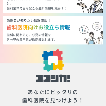
と。
歯科業界で日々起こる最新情報をお届け！
歯医者が知りたい情報満載！
歯科医院向けお役立ち情報
歯科に関わる方、必見の情報を
各分野の専門家が徹底解説します。
あなたにピッタリの
歯科医院を見つけよう！