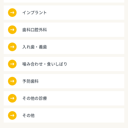
インプラント
歯科口腔外科
入れ歯・義歯
噛み合わせ・食いしばり
予防歯科
その他の診療
その他