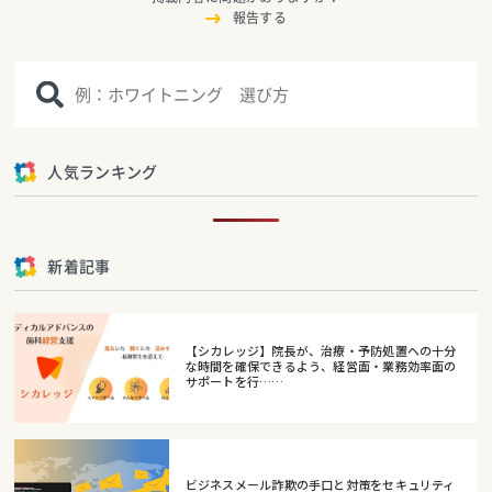
報告する
人気ランキング
新着記事
【シカレッジ】院長が、治療・予防処置への十分
な時間を確保できるよう、経営面・業務効率面の
サポートを行……
ビジネスメール詐欺の手口と対策をセキュリティ