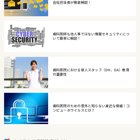
会社担当者が徹底解説！
歯科医師も他人事ではない情報セキュリティにつ
いて簡単に解説！
歯科医院における新人スタッフ（DH、DA）教育
の重要性
歯科医院のための意外と知らない身近な脅威！コ
ンピュータウイルスとは？