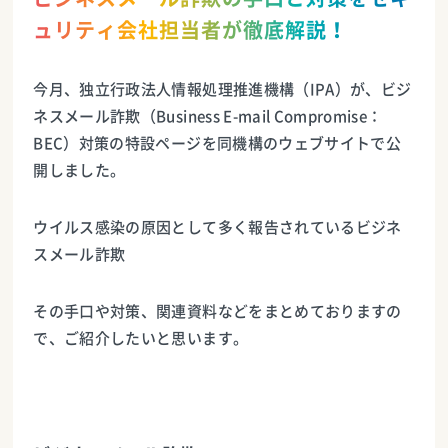
ュリティ会社担当者が徹底解説！
今月、独立行政法人情報処理推進機構（IPA）が、ビジ
ネスメール詐欺（Business E-mail Compromise：
BEC）対策の特設ページを同機構のウェブサイトで公
開しました。
ウイルス感染の原因として多く報告されているビジネ
スメール詐欺
その手口や対策、関連資料などをまとめておりますの
で、ご紹介したいと思います。