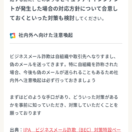
トが発生した場合の対応方針について合意し
ておくといった対策も検討
してください。
社内外へ向けた注意喚起
ビジネスメール詐欺は自組織や取引先へなりすまし、
偽のメールを送ってきます。特に自組織を詐称された
場合、今後も偽のメールが送られることもあるため社
内外へ注意喚起は必ず行っておきましょう
まずはどのような手口があり、どういった対策がある
かを事前に知っていただき、対策していただくことを
願っております
出典：
IPA ビジネスメール詐欺（BEC）対策特設ペー