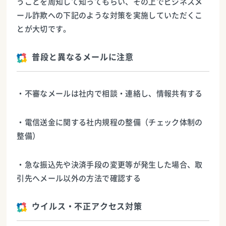
うことを周知して知ってもらい、その上でビジネスメ
ール詐欺への下記のような対策を実施していただくこ
とが大切です。
普段と異なるメールに注意
・不審なメールは社内で相談・連絡し、情報共有する
・電信送金に関する社内規程の整備（チェック体制の
整備）
・急な振込先や決済手段の変更等が発生した場合、取
引先へメール以外の方法で確認する
ウイルス・不正アクセス対策