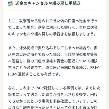
送金のキャンセルや組み戻し手続き
もし、攻撃者から送られてきた偽の口座へ送金を行っ
てしまった場合、送金に利用した銀行へ、早期に送金
のキャンセルや組み戻しの手続きを依頼しましょう。
また、海外拠点で振り込みをしてしまった場合や、振
込先の口座が海外であった場合、当該地域の現地警察
へ連絡し、偽の口座の凍結や資金の回収について相談
することが必要です。偽口座が米国にある場合、FBIや
IC3へ通報することも有効です。
なお、これまでIPAで確認している事例では、すでに攻
撃者によって送金した資金が引き出された後で、回収
できなかったという事例も多数確認しています。この
ような手続きを行ったからといって必ずしも資金が回