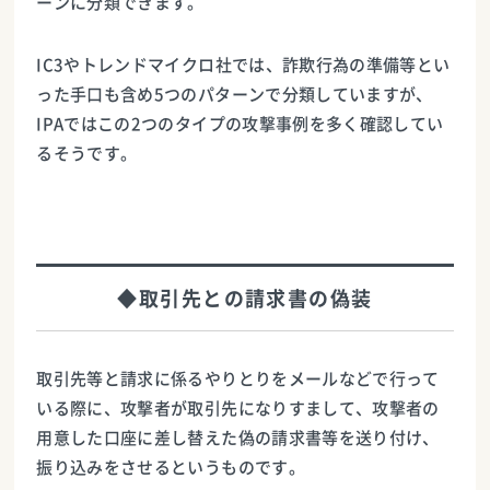
ーンに分類できます。
IC3やトレンドマイクロ社では、詐欺行為の準備等とい
った手口も含め5つのパターンで分類していますが、
IPAではこの2つのタイプの攻撃事例を多く確認してい
るそうです。
◆取引先との請求書の偽装
取引先等と請求に係るやりとりをメールなどで行って
いる際に、攻撃者が取引先になりすまして、攻撃者の
用意した口座に差し替えた偽の請求書等を送り付け、
振り込みをさせるというものです。