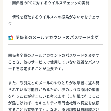
・関係者のPCに対するウイルスチェックの実施
・情報を窃取するウイルスへの感染がないかをチェッ
ク
関係者のメールアカウントのパスワード変更
関係者全員のメールアカウントのパスワードを変更す
るとき、他のサービスで使用していない複雑なパスワ
ードを設定することが重要です。
また、取引先とのメールのやりとりが攻撃者に盗み見
られている可能性があるため、次のような原因の調査
を行うことが望ましいと考えます（自組織で行うこと
が難しければ、セキュリティ専門会社等へ調査を依頼
することも有効です）。なお、原因調査は自組織だけ