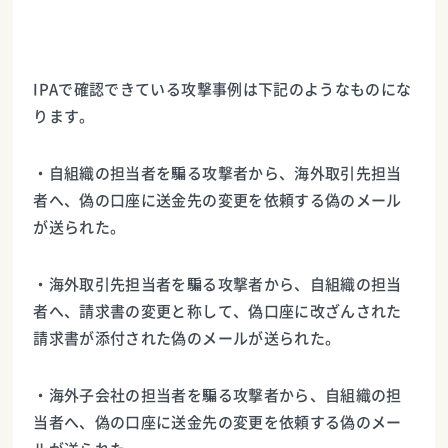
IPAで確認できている攻撃事例は下記のようなものにな
ります。
・自組織の担当者を騙る攻撃者から、海外取引先担当
者へ、偽の口座に送金先の変更を依頼する偽のメール
が送られた。
・海外取引先担当者を騙る攻撃者から、自組織の担当
者へ、請求書の変更と称して、偽口座に改ざんされた
請求書が添付された偽のメールが送られた。
・海外子会社の担当者を騙る攻撃者から、自組織の担
当者へ、偽の口座に送金先の変更を依頼する偽のメー