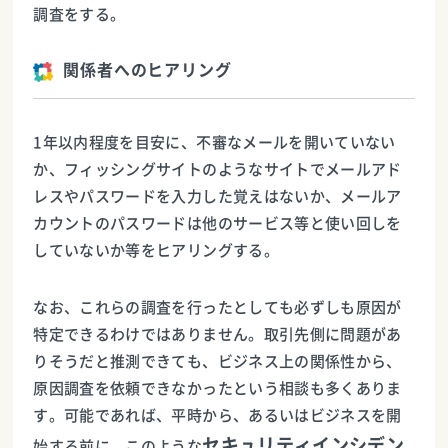
調査をする。
関係者へのヒアリング
1年以内程度を目安に、不審なメールを開いていない
か、フィッシングサイトのようなサイトでメールアド
レスやパスワードを入力した覚えはないか、メールア
カウントのパスワードは他のサービス等と使い回しを
していないか等をヒアリングする。
なお、これらの調査を行ったとしても必ずしも原因が
特定できるわけではありません。取引先側に問題があ
りそうだと推測できても、ビジネス上の関係性から、
原因調査を依頼できなかったという相談も多くありま
す。可能であれば、平時から、あるいはビジネスを開
セキュリティインシデン
始する前に、このような