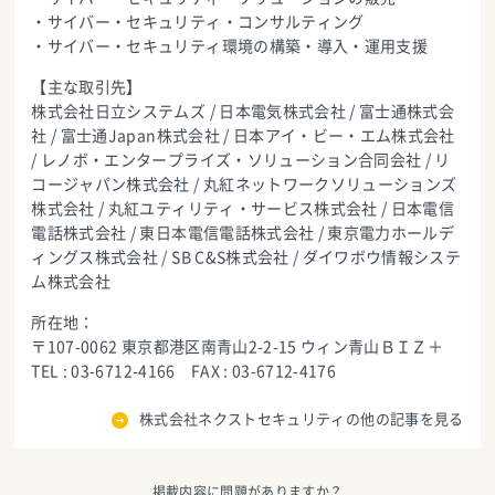
・サイバー・セキュリティ・コンサルティング
・サイバー・セキュリティ環境の構築・導入・運用支援
【主な取引先】
株式会社日立システムズ / 日本電気株式会社 / 富士通株式会
社 / 富士通Japan株式会社 / 日本アイ・ビー・エム株式会社
/ レノボ・エンタープライズ・ソリューション合同会社 / リ
コージャパン株式会社 / 丸紅ネットワークソリューションズ
株式会社 / 丸紅ユティリティ・サービス株式会社 / 日本電信
電話株式会社 / 東日本電信電話株式会社 / 東京電力ホールデ
ィングス株式会社 / SB C&S株式会社 / ダイワボウ情報システ
ム株式会社
所在地：
〒107-0062 東京都港区南青山2-2-15 ウィン青山ＢＩＺ＋
TEL : 03-6712-4166 FAX : 03-6712-4176
株式会社ネクストセキュリティの他の記事を見る
掲載内容に問題がありますか？