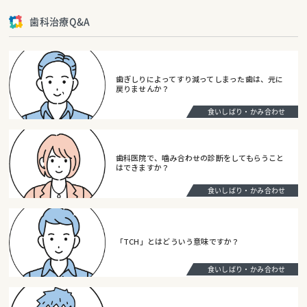
歯科治療Q&A
歯ぎしりによってすり減ってしまった歯は、元に
戻りませんか？
食いしばり・かみ合わせ
歯科医院で、噛み合わせの診断をしてもらうこと
はできますか？
食いしばり・かみ合わせ
「TCH」とはどういう意味ですか？
食いしばり・かみ合わせ