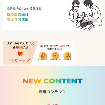
歯医者が知りたい情報満載！
歯科医院向け
お役立ち情報
NEW CONTENT
新着コンテンツ