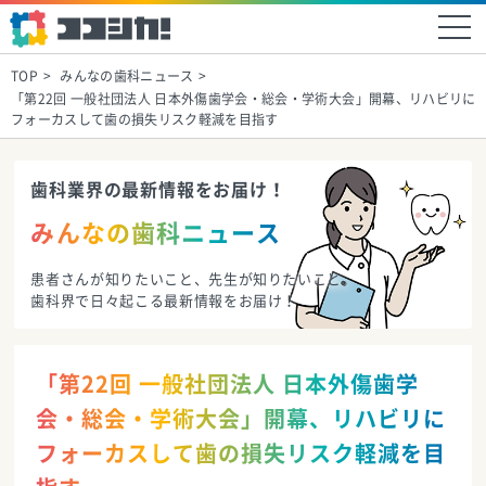
TOP
みんなの歯科ニュース
「第22回 一般社団法人 日本外傷歯学会・総会・学術大会」開幕、リハビリに
フォーカスして歯の損失リスク軽減を目指す
歯科業界の最新情報をお届け！
みんなの歯科ニュース
患者さんが知りたいこと、先生が知りたいこと。
歯科界で日々起こる最新情報をお届け！
「第22回 一般社団法人 日本外傷歯学
会・総会・学術大会」開幕、リハビリに
フォーカスして歯の損失リスク軽減を目