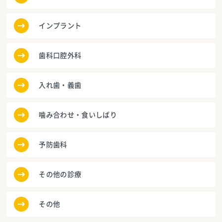
インプラント
歯科口腔外科
入れ歯・義歯
噛み合わせ・食いしばり
予防歯科
その他の診療
その他