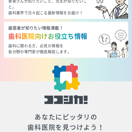
患者さんが知りたいこと、先生が知りたいこ
と。
歯科業界で日々起こる最新情報をお届け！
歯医者が知りたい情報満載！
歯科医院向けお役立ち情報
歯科に関わる方、必見の情報を
各分野の専門家が徹底解説します。
あなたにピッタリの
歯科医院を見つけよう！