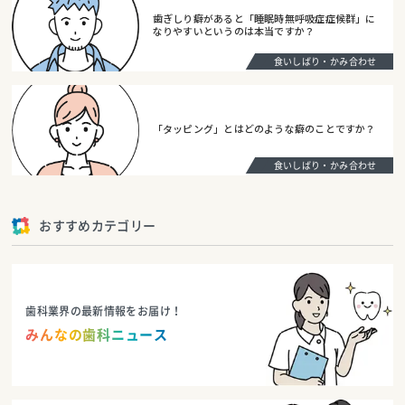
歯ぎしり癖があると「睡眠時無呼吸症症候群」に
なりやすいというのは本当ですか？
食いしばり・かみ合わせ
「タッピング」とはどのような癖のことですか？
食いしばり・かみ合わせ
おすすめカテゴリー
歯科業界の最新情報をお届け！
みんなの歯科ニュース