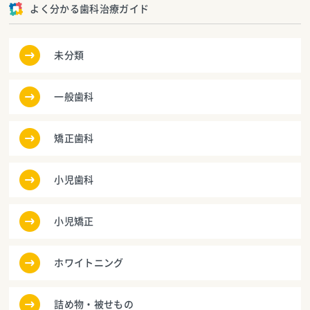
よく分かる歯科治療ガイド
未分類
一般歯科
矯正歯科
小児歯科
小児矯正
ホワイトニング
詰め物・被せもの