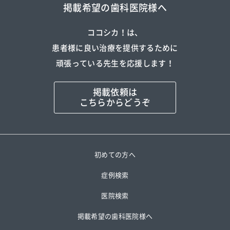
掲載希望の歯科医院様へ
ココシカ！は、
患者様に良い治療を提供するために
頑張っている先生を応援します！
掲載依頼は
こちらからどうぞ
初めての方へ
症例検索
医院検索
掲載希望の歯科医院様へ