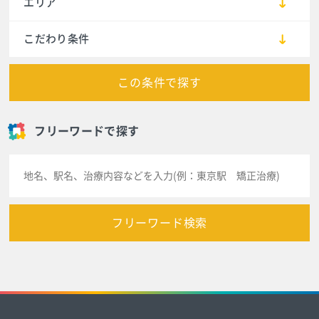
エリア
こだわり条件
この条件で探す
フリーワードで探す
フリーワード検索