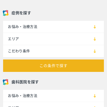
症例を探す
お悩み・治療方法
エリア
こだわり条件
この条件で探す
歯科医院を探す
お悩み・治療方法