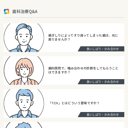
歯科治療Q&A
歯ぎしりによってすり減ってしまった歯は、元に
戻りませんか？
食いしばり・かみ合わせ
歯科医院で、噛み合わせの診断をしてもらうこと
はできますか？
食いしばり・かみ合わせ
「TCH」とはどういう意味ですか？
食いしばり・かみ合わせ