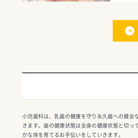
小児歯科は、乳歯の健康を守り永久歯への健全
きます。歯の健康状態は全身の健康状態と切っ
かな体を育てるお手伝いをしていきます。