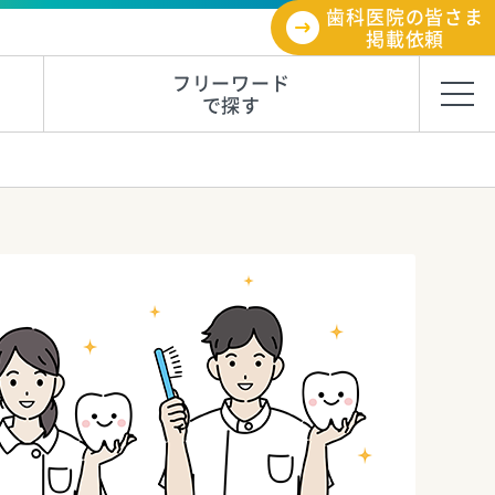
歯科医院の皆さま
掲載依頼
フリーワード
で探す