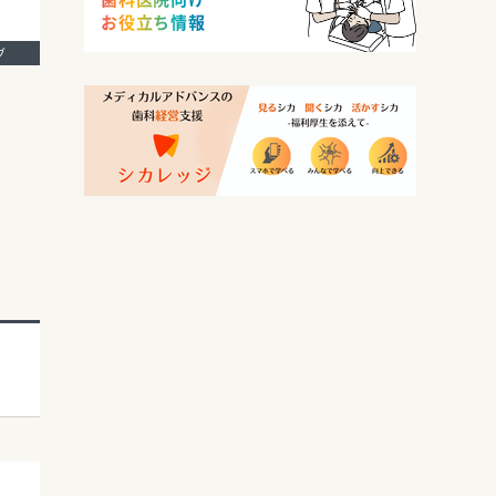
お役立ち情報
ング