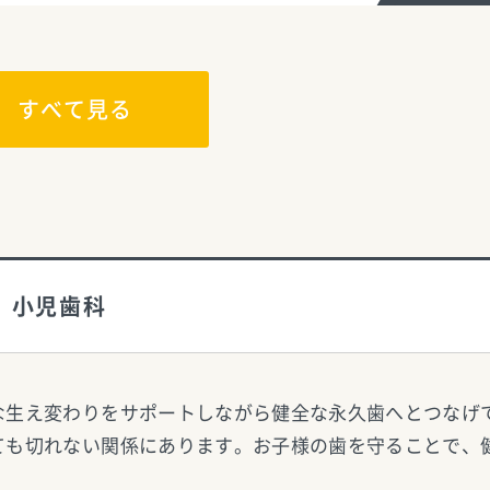
すべて見る
小児歯科
な生え変わりをサポートしながら健全な永久歯へとつなげ
ても切れない関係にあります。お子様の歯を守ることで、