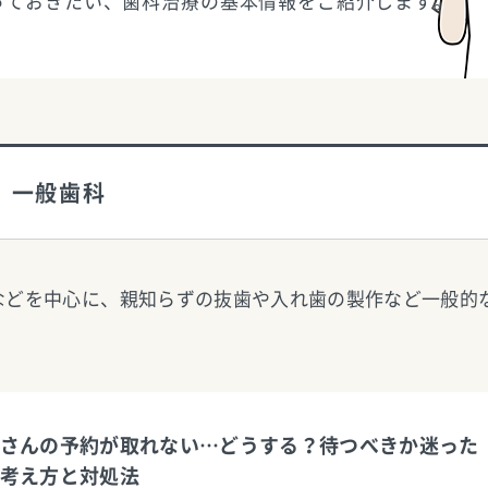
っておきたい、歯科治療の基本情報をご紹介します。
一般歯科
などを中心に、親知らずの抜歯や入れ歯の製作など一般的
さんの予約が取れない…どうする？待つべきか迷った
考え方と対処法