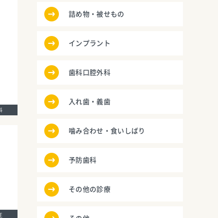
詰め物・被せもの
インプラント
歯科口腔外科
入れ歯・義歯
歯科
噛み合わせ・食いしばり
予防歯科
その他の診療
矯正