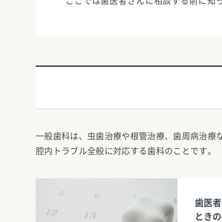
ここでは歯医者さんに相談する前に知
一般歯科は、虫歯治療や根管治療、歯周病治療
腔内トラブル全般に対応する歯科のことです。
歯医者
ときの