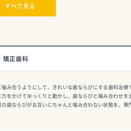
すべて見る
矯正歯科
と噛み合うようにして、きれいな歯ならびにする歯科治療
に力をかけてゆっくりと動かし、歯ならびと噛み合わせを
ゴの歯ならびがお互いにちゃんと噛み合わない状態を、専