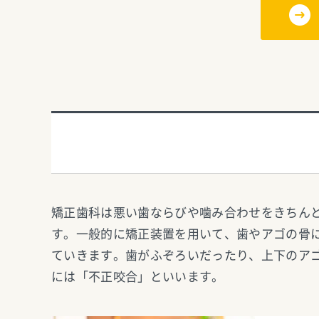
矯正歯科は悪い歯ならびや噛み合わせをきちん
す。一般的に矯正装置を用いて、歯やアゴの骨
ていきます。歯がふぞろいだったり、上下のア
には「不正咬合」といいます。