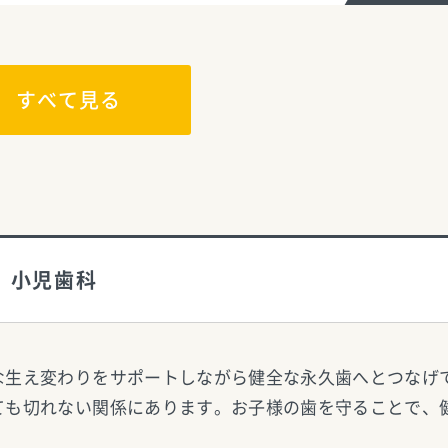
すべて見る
小児歯科
な生え変わりをサポートしながら健全な永久歯へとつなげ
ても切れない関係にあります。お子様の歯を守ることで、