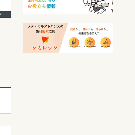
お役立ち情報
ング