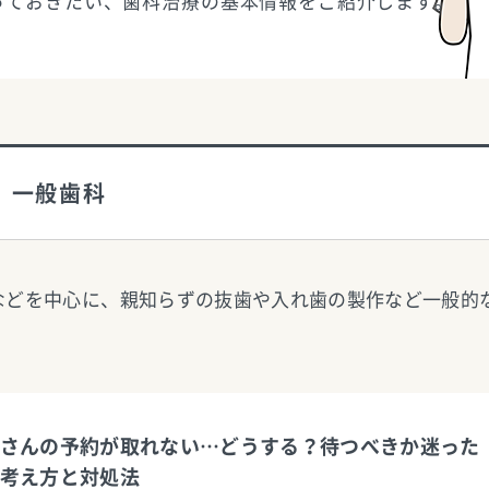
っておきたい、歯科治療の基本情報をご紹介します。
一般歯科
などを中心に、親知らずの抜歯や入れ歯の製作など一般的
さんの予約が取れない…どうする？待つべきか迷った
考え方と対処法