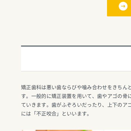
矯正歯科は悪い歯ならびや噛み合わせをきちん
す。一般的に矯正装置を用いて、歯やアゴの骨
ていきます。歯がふぞろいだったり、上下のア
には「不正咬合」といいます。