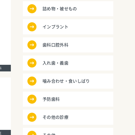
詰め物・被せもの
インプラント
歯科口腔外科
入れ歯・義歯
歯科
噛み合わせ・食いしばり
予防歯科
その他の診療
矯正