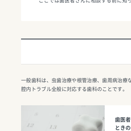
ここでは歯医者さんに相談する前に知
一般歯科は、虫歯治療や根管治療、歯周病治療
腔内トラブル全般に対応する歯科のことです。
歯医者
ときの