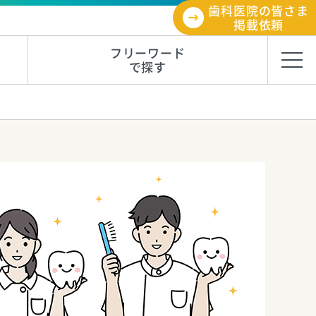
歯科医院の皆さま
掲載依頼
フリーワード
で探す