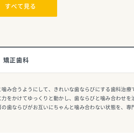
すべて見る
矯正歯科
と噛み合うようにして、きれいな歯ならびにする歯科治療
に力をかけてゆっくりと動かし、歯ならびと噛み合わせを
ゴの歯ならびがお互いにちゃんと噛み合わない状態を、専