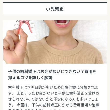
小児矯正
子供の歯科矯正はお金がないとできない？費用を
抑えるコツを詳しく解説
歯科矯正は審美目的が多いため自費診療に分類されま
す。 まとまったお金がないと子供に歯科矯正を受けさ
せられないのではないかと不安になる方も多いでしょ
う。 今回は、子供の歯科矯正にかかる費用相場や治療