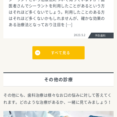
医者さんでシーラントを利用したことがあるという方
はそれほど多くないでしょう。利用したことのある方
はそれほど多くないかもしれませんが、確かな効果の
ある治療法となっており注目を […]
2023.5.2
予防歯科
すべて見る
その他の診療
その他にも、歯科治療は様々なお口の悩みに対して答えてく
れます。どのような治療があるか、一緒に見てみましょう！