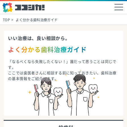
TOP
よく分かる歯科治療ガイド
いい治療は、良い相談から。
よく分かる歯科治療ガイド
「なるべくなら失敗したくない！」誰だって思うことは同じで
す。
ここでは歯医者さんに相談する前に知っておきたい、歯科治療
の基本情報をご紹介します。