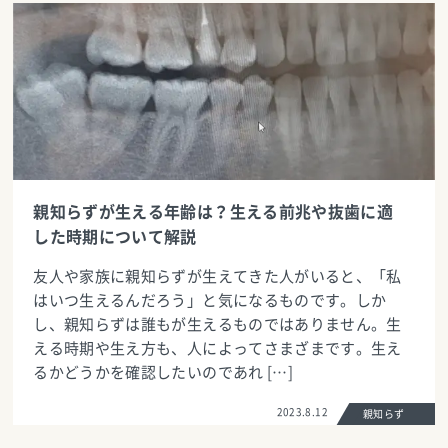
親知らずが生える年齢は？生える前兆や抜歯に適
した時期について解説
友人や家族に親知らずが生えてきた人がいると、「私
はいつ生えるんだろう」と気になるものです。しか
し、親知らずは誰もが生えるものではありません。生
える時期や生え方も、人によってさまざまです。生え
るかどうかを確認したいのであれ […]
2023.8.12
親知らず