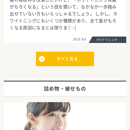
がもろくなる」という話を聞いて、なかなか一歩踏み
出せていない方もいらっしゃるでしょう。 しかし、ホ
ワイトニングにもいくつか種類があり、全て歯がもろ
くなる原因になるとは限りま […]
2023.9.8
ホワイトニング
すべて見る
詰め物・被せもの