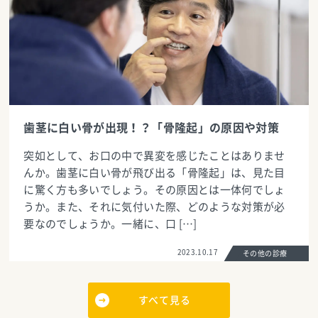
歯茎に白い骨が出現！？「骨隆起」の原因や対策
突如として、お口の中で異変を感じたことはありませ
んか。歯茎に白い骨が飛び出る「骨隆起」は、見た目
に驚く方も多いでしょう。その原因とは一体何でしょ
うか。また、それに気付いた際、どのような対策が必
要なのでしょうか。一緒に、口 […]
2023.10.17
その他の診療
すべて見る