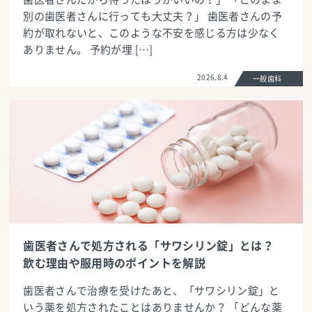
別の歯医者さんに行っても大丈夫？」 歯医者さんの予
約が取れないと、このような不安を感じる方は少なく
ありません。 予約が埋 […]
2026.8.4
一般歯科
歯医者さんで処方される「サワシリン錠」とは？
飲む理由や服用時のポイントを解説
歯医者さんで治療を受けたあと、「サワシリン錠」と
いう薬を処方されたことはありませんか？ 「どんな薬