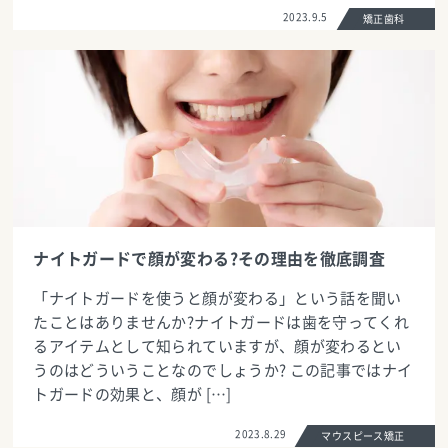
2023.9.5
矯正歯科
ナイトガードで顔が変わる?その理由を徹底調査
「ナイトガードを使うと顔が変わる」という話を聞い
たことはありませんか?ナイトガードは歯を守ってくれ
るアイテムとして知られていますが、顔が変わるとい
うのはどういうことなのでしょうか? この記事ではナイ
トガードの効果と、顔が […]
2023.8.29
マウスピース矯正