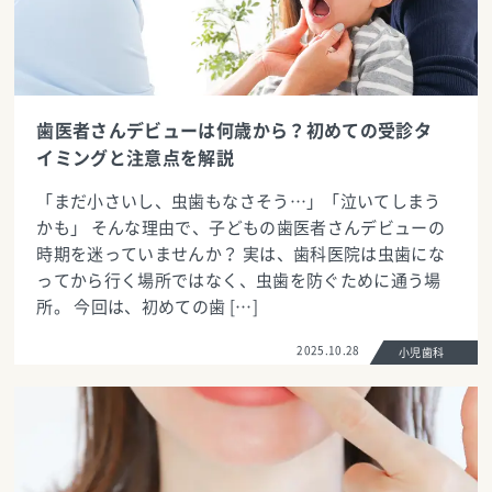
歯医者さんデビューは何歳から？初めての受診タ
イミングと注意点を解説
「まだ小さいし、虫歯もなさそう…」「泣いてしまう
かも」 そんな理由で、子どもの歯医者さんデビューの
時期を迷っていませんか？ 実は、歯科医院は虫歯にな
ってから行く場所ではなく、虫歯を防ぐために通う場
所。 今回は、初めての歯 […]
2025.10.28
小児歯科