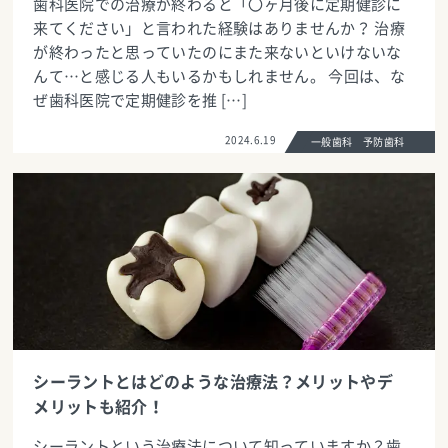
歯科医院での治療が終わると「〇ヶ月後に定期健診に
来てください」と言われた経験はありませんか？ 治療
が終わったと思っていたのにまた来ないといけないな
んて…と感じる人もいるかもしれません。 今回は、な
ぜ歯科医院で定期健診を推 […]
2024.6.19
一般歯科 予防歯科
シーラントとはどのような治療法？メリットやデ
メリットも紹介！
シーラントという治療法について知っていますか？歯