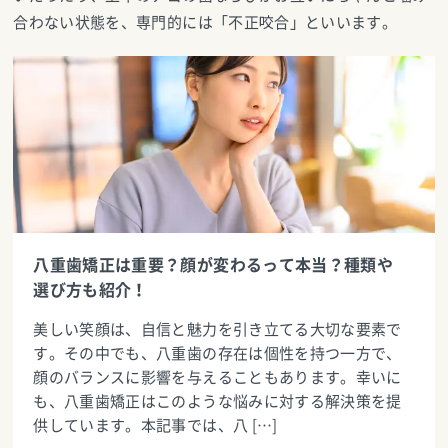
合わない状態を、専門的には「不正咬合」といいます。
八重歯矯正は重要？顔が変わるって本当？種類や
選び方も紹介！
美しい笑顔は、自信と魅力を引き立てる大切な要素で
す。その中でも、八重歯の存在は個性を持つ一方で、
顔のバランスに影響を与えることもあります。幸いに
も、八重歯矯正はこのような悩みに対する解決策を提
供しています。本記事では、八 […]