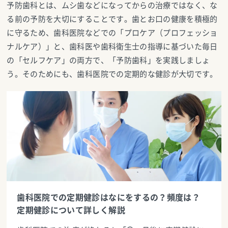
予防歯科とは、ムシ歯などになってからの治療ではなく、な
る前の予防を大切にすることです。歯とお口の健康を積極的
に守るため、歯科医院などでの「プロケア（プロフェッショ
ナルケア）」と、歯科医や歯科衛生士の指導に基づいた毎日
の「セルフケア」の両方で、「予防歯科」を実践しましょ
う。そのためにも、歯科医院での定期的な健診が大切です。
歯科医院での定期健診はなにをするの？頻度は？
定期健診について詳しく解説