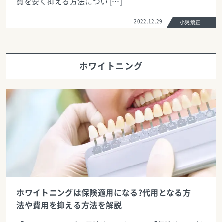
費を安く抑える方法につい […]
2022.12.29
小児矯正
ホワイトニング
ホワイトニングは保険適用になる?代用となる方
法や費用を抑える方法を解説