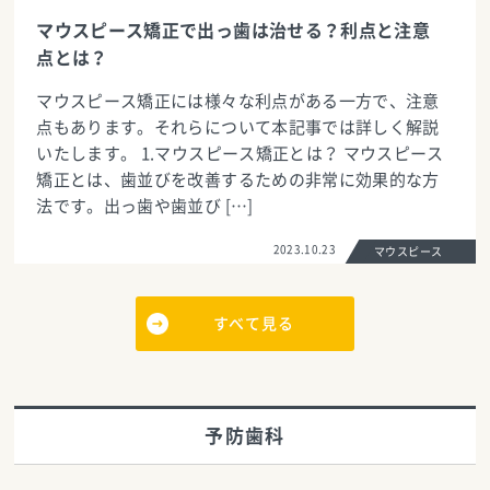
マウスピース矯正で出っ歯は治せる？利点と注意
点とは？
マウスピース矯正には様々な利点がある一方で、注意
点もあります。それらについて本記事では詳しく解説
いたします。 1.マウスピース矯正とは？ マウスピース
矯正とは、歯並びを改善するための非常に効果的な方
法です。出っ歯や歯並び […]
2023.10.23
マウスピース
すべて見る
予防歯科