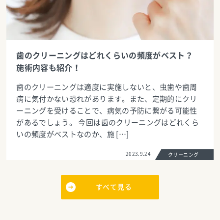
歯のクリーニングはどれくらいの頻度がベスト？
施術内容も紹介！
歯のクリーニングは適度に実施しないと、虫歯や歯周
病に気付かない恐れがあります。また、定期的にクリ
ーニングを受けることで、病気の予防に繋がる可能性
があるでしょう。 今回は歯のクリーニングはどれくら
いの頻度がベストなのか、施 […]
2023.9.24
クリーニング
すべて見る