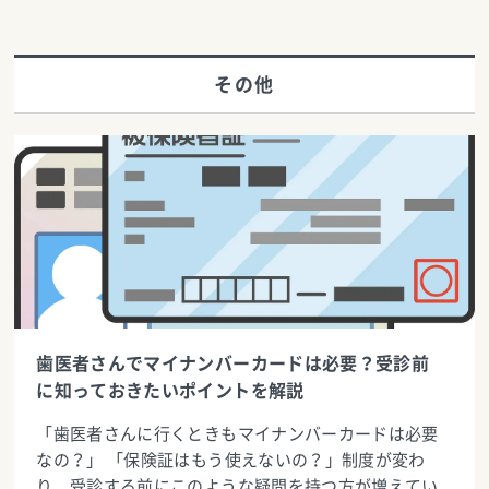
その他
歯医者さんでマイナンバーカードは必要？受診前
に知っておきたいポイントを解説
「歯医者さんに行くときもマイナンバーカードは必要
なの？」 「保険証はもう使えないの？」制度が変わ
り、受診する前にこのような疑問を持つ方が増えてい