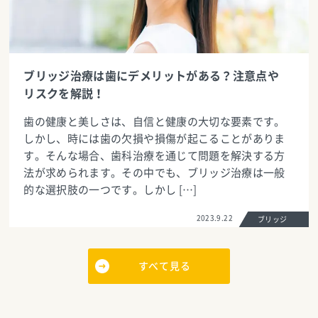
ブリッジ治療は歯にデメリットがある？注意点や
リスクを解説！
歯の健康と美しさは、自信と健康の大切な要素です。
しかし、時には歯の欠損や損傷が起こることがありま
す。そんな場合、歯科治療を通じて問題を解決する方
法が求められます。その中でも、ブリッジ治療は一般
的な選択肢の一つです。しかし […]
2023.9.22
ブリッジ
すべて見る