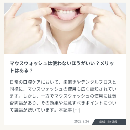
マウスウォッシュは使わないほうがいい？メリッ
トはある？
日常の口腔ケアにおいて、歯磨きやデンタルフロスと
同様に、マウスウォッシュの使用も広く認知されてい
ます。しかし、一方でマウスウォッシュの使用には賛
否両論があり、その効果や注意すべきポイントについ
て議論が続いています。本記事 […]
2023.8.26
歯科口腔外科