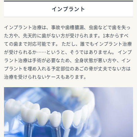
インプラント
インプラント治療は、事故や歯槽膿漏、虫歯などで歯を失っ
た方や、先天的に歯がない方が受けられます。1本からすべ
ての歯まで対応可能です。 ただし、誰でもインプラント治療
が受けられるか……というと、そうではありません。 インプ
ラント治療は手術が必要なため、全身状態が悪い方や、イン
プラントを埋め入れる予定部位のあごの骨が丈夫でない方は
治療を受けられないケースもあります。