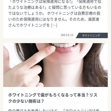
「ホワイトニングは保険適用になる?」「保険適用で似
たような治療はある?」と疑問に思っている方もいるの
ではないでしょうか。 ホワイトニングは自費診療の扱
いのため保険適用にはなりません。そのため、歯医者
さんでホワイトニングを […]
2023.9.13
ホワイトニング
ホワイトニングで歯がもろくなるって本当？リス
クの少ない施術は？
歯の黄ばみを改善したいけど、「ホワイトニングは歯