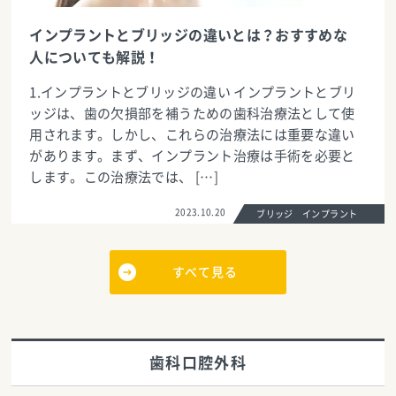
インプラントとブリッジの違いとは？おすすめな
人についても解説！
1.インプラントとブリッジの違い インプラントとブリ
ッジは、歯の欠損部を補うための歯科治療法として使
用されます。しかし、これらの治療法には重要な違い
があります。まず、インプラント治療は手術を必要と
します。この治療法では、 […]
2023.10.20
ブリッジ インプラント
すべて見る
歯科口腔外科