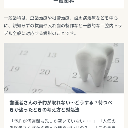
一般歯科
一般歯科は、虫歯治療や根管治療、歯周病治療などを中心
に、親知らずの抜歯や入れ歯の製作など一般的な口腔内トラ
ブル全般に対応する歯科のことです。
歯医者さんの予約が取れない…どうする？待つべ
きか迷ったときの考え方と対処法
「予約が何週間も先しか空いていない……」 「人気の
歯医者さんだから待ったほうがいいの？」 「このまま