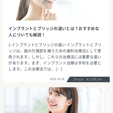
インプラントとブリッジの違いとは？おすすめな
人についても解説！
1.インプラントとブリッジの違い インプラントとブリ
ッジは、歯の欠損部を補うための歯科治療法として使
用されます。しかし、これらの治療法には重要な違い
があります。まず、インプラント治療は手術を必要と
します。この治療法では、 […]
2023.10.20
ブリッジ インプラント