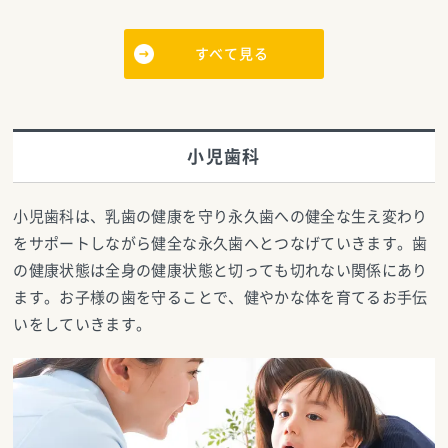
すべて見る
小児歯科
小児歯科は、乳歯の健康を守り永久歯への健全な生え変わり
をサポートしながら健全な永久歯へとつなげていきます。歯
の健康状態は全身の健康状態と切っても切れない関係にあり
ます。お子様の歯を守ることで、健やかな体を育てるお手伝
いをしていきます。