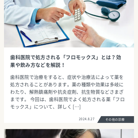
歯科医院で処方される「フロモックス」とは？効
果や飲み方などを解説！
歯科医院で治療をすると、症状や治療法によって薬を
処方されることがあります。薬の種類や効果は多岐に
わたり、解熱鎮痛剤や抗炎症剤、抗生物質などさまざ
まです。 今回は、歯科医院でよく処方される薬「フロ
モックス」について、詳しく […]
2024.8.27
その他の診療