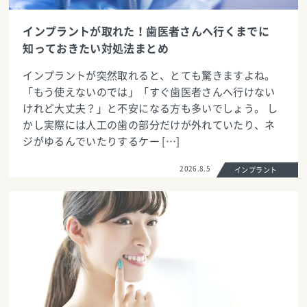
インプラントが取れた！歯医者さんへ行くまでに
知っておきたい対処法まとめ
インプラントが突然取れると、とても驚きますよね。
「もう使えないのでは」「すぐ歯医者さんへ行けない
けれど大丈夫？」と不安になる方も多いでしょう。 し
かし実際には人工の歯の部分だけが外れていたり、ネ
ジがゆるんでいたりするケー […]
2026.8.5
インプラント