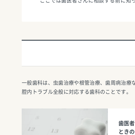
ここでは歯医者さんに相談する前に知
一般歯科は、虫歯治療や根管治療、歯周病治療
腔内トラブル全般に対応する歯科のことです。
歯医者
ときの