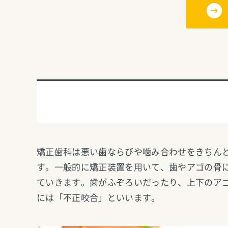
矯正歯科は悪い歯ならびや噛み合わせをきちん
す。一般的に矯正装置を用いて、歯やアゴの骨
ていきます。歯がふぞろいだったり、上下のア
には「不正咬合」といいます。