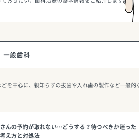
っておきたい、歯科治療の基本情報をご紹介します。
一般歯科
などを中心に、親知らずの抜歯や入れ歯の製作など一般的
さんの予約が取れない…どうする？待つべきか迷った
考え方と対処法