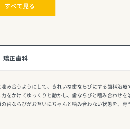
すべて見る
矯正歯科
と噛み合うようにして、きれいな歯ならびにする歯科治療
に力をかけてゆっくりと動かし、歯ならびと噛み合わせを
ゴの歯ならびがお互いにちゃんと噛み合わない状態を、専