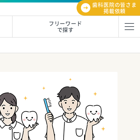
歯科医院の皆さま
掲載依頼
フリーワード
で探す