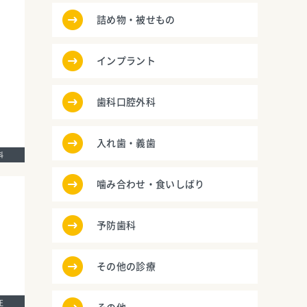
詰め物・被せもの
インプラント
歯科口腔外科
入れ歯・義歯
歯科
噛み合わせ・食いしばり
予防歯科
その他の診療
矯正