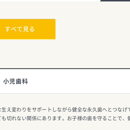
すべて見る
小児歯科
な生え変わりをサポートしながら健全な永久歯へとつなげ
ても切れない関係にあります。お子様の歯を守ることで、