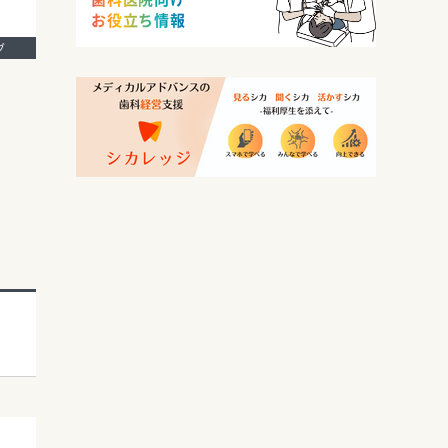
お役立ち情報
ング