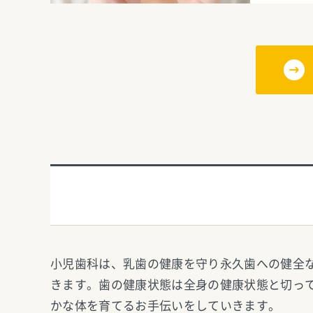
小児歯科は、乳歯の健康を守り永久歯への健全
きます。歯の健康状態は全身の健康状態と切っ
かな体を育てるお手伝いをしていきます。