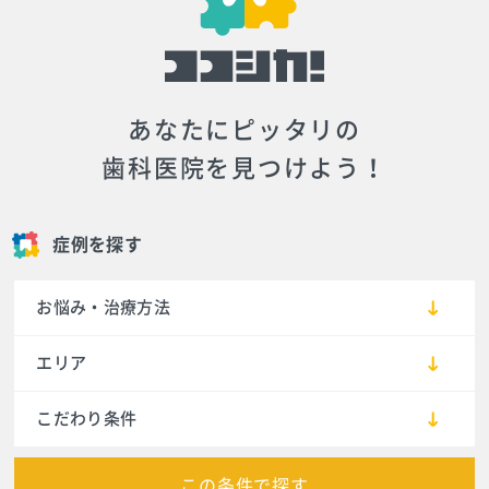
あなたにピッタリの
歯科医院を見つけよう！
症例を探す
お悩み・治療方法
エリア
こだわり条件
この条件で探す