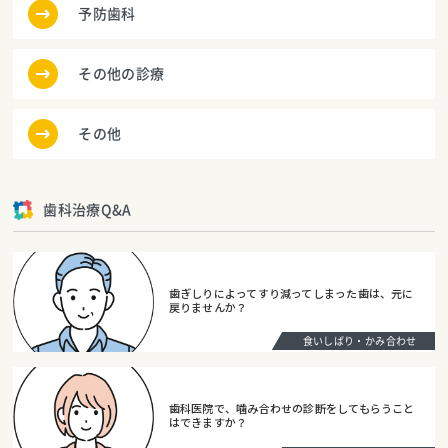
予防歯科
その他の診療
その他
歯科治療Q&A
歯ぎしりによってすり減ってしまった歯は、元に
戻りませんか？
食いしばり・かみ合わせ
歯科医院で、噛み合わせの診断をしてもらうこと
はできますか？