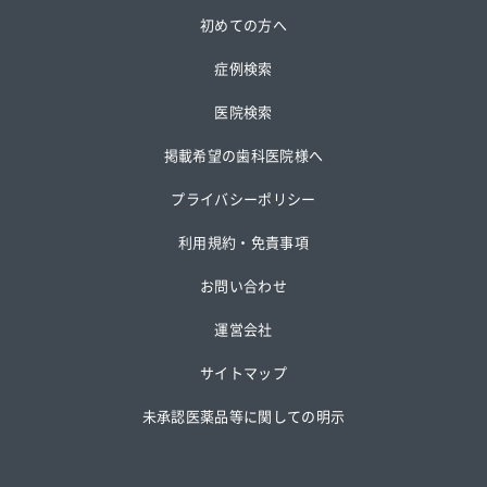
初めての方へ
症例検索
医院検索
掲載希望の歯科医院様へ
プライバシーポリシー
利用規約・免責事項
お問い合わせ
運営会社
サイトマップ
未承認医薬品等に関しての明示