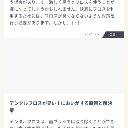
う場合があります。激しく臭うとフロスを使うことが
嫌になってしまうかもしれません。快適にフロスを利
用するためには、フロスが臭くならないような対策を
行う必要があります。しかし、 […]
2022.12.2
口臭
デンタルフロスが臭い！においがする原因と解決
策
デンタルフロスは、歯ブラシでは取り除くことができ