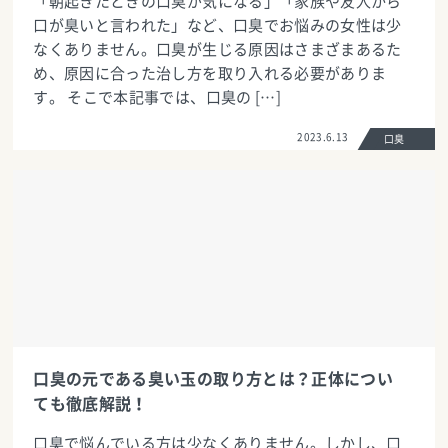
「朝起きたときの口臭が気になる」「家族や友人から
口が臭いと言われた」など、口臭でお悩みの女性は少
なくありません。口臭が生じる原因はさまざまあるた
め、原因に合った治し方を取り入れる必要がありま
す。 そこで本記事では、口臭の […]
2023.6.13
口臭
口臭の元である臭い玉の取り方とは？正体につい
ても徹底解説！
口臭で悩んでいる方は少なくありません。しかし、口