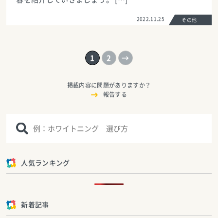
2022.11.25
その他
1
2
→
掲載内容に問題がありますか？
報告する
人気ランキング
新着記事