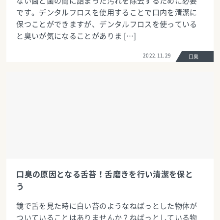
ない歯と歯の間に詰まった汚れを除去するために必要
です。デンタルフロスを使用することで口内を清潔に
保つことができますが、デンタルフロスを使っている
と臭いが気になることがありま […]
2022.11.29
口臭
口臭の原因となる舌苔！舌磨きを行い清潔を保と
う
鏡で舌を見た時に白い苔のようなねばっとした物体が
ついていることはありませんか？ねばっとしている物