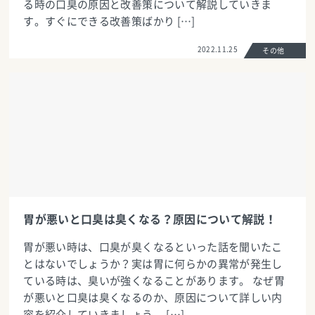
る時の口臭の原因と改善策について解説していきま
す。すぐにできる改善策ばかり […]
2022.11.25
その他
胃が悪いと口臭は臭くなる？原因について解説！
胃が悪い時は、口臭が臭くなるといった話を聞いたこ
とはないでしょうか？実は胃に何らかの異常が発生し
ている時は、臭いが強くなることがあります。 なぜ胃
が悪いと口臭は臭くなるのか、原因について詳しい内
容を紹介していきましょう。 […]