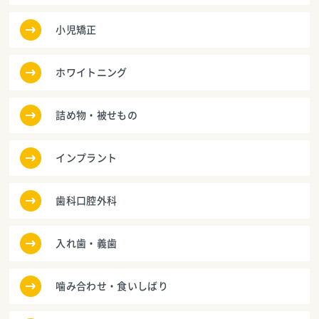
小児矯正
ホワイトニング
詰め物・被せもの
インプラント
歯科口腔外科
入れ歯・義歯
噛み合わせ・食いしばり