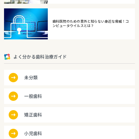
歯科医院のための意外と知らない身近な脅威！コ
ンピュータウイルスとは？
よく分かる歯科治療ガイド
未分類
一般歯科
矯正歯科
小児歯科