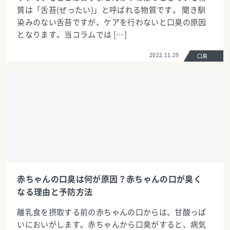
質は「舌苔(ぜったい)」と呼ばれる物質です。 聞き馴
染みのない舌苔ですが、ケアを行わないと口臭の原因
となります。当コラムでは […]
2022.11.29
口臭
赤ちゃんの口臭は何が原因？赤ちゃんの口が臭く
なる理由と予防方法
離乳食を摂取する前の赤ちゃんの口からは、甘酸っぱ
いにおいがします。赤ちゃんから口臭がすると、病気