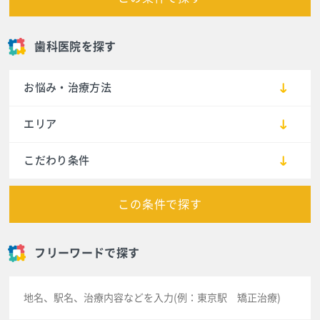
歯科医院を探す
お悩み・治療方法
エリア
こだわり条件
この条件で探す
フリーワードで探す