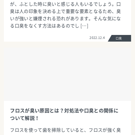
が、ふとした時に臭いと感じる人もいるでしょう。口
臭は人の印象を決める上で重要な要素となるため、臭
いが強いと嫌煙される恐れがあります。そんな気にな
る口臭をなくす方法はあるのでし […]
2022.12.4
口臭
フロスが臭い原因とは？対処法や口臭との関係に
ついて解説！
フロスを使って歯を掃除していると、フロスが強く臭