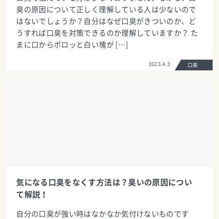
臭の原因について正しく理解している人は少ないので
はないでしょうか？自分はなぜ口臭がきついのか、ど
うすれば口臭を対策できるのか理解していますか？ た
まに口からポロッと白い塊が […]
2023.4.3
口臭
気になる口臭をなくす方法は？臭いの原因につい
て解説！
自分の口臭が強い時はなかなか気付けないものです