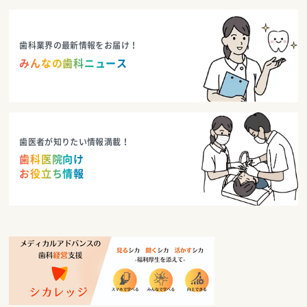
歯科業界の最新情報をお届け！
みんなの歯科ニュース
歯医者が知りたい情報満載！
歯科医院向け
お役立ち情報