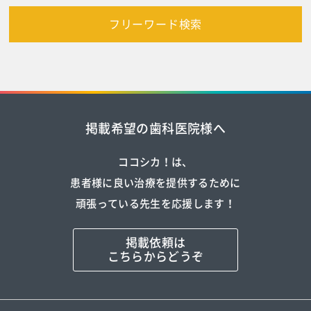
フリーワード検索
掲載希望の歯科医院様へ
ココシカ！は、
患者様に良い治療を提供するために
頑張っている先生を応援します！
掲載依頼は
こちらからどうぞ