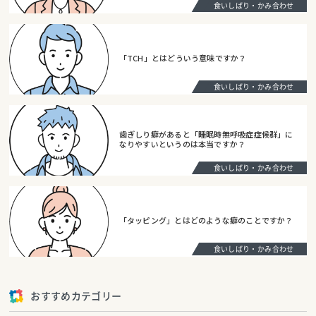
食いしばり・かみ合わせ
「TCH」とはどういう意味ですか？
食いしばり・かみ合わせ
歯ぎしり癖があると「睡眠時無呼吸症症候群」に
なりやすいというのは本当ですか？
食いしばり・かみ合わせ
「タッピング」とはどのような癖のことですか？
食いしばり・かみ合わせ
おすすめカテゴリー