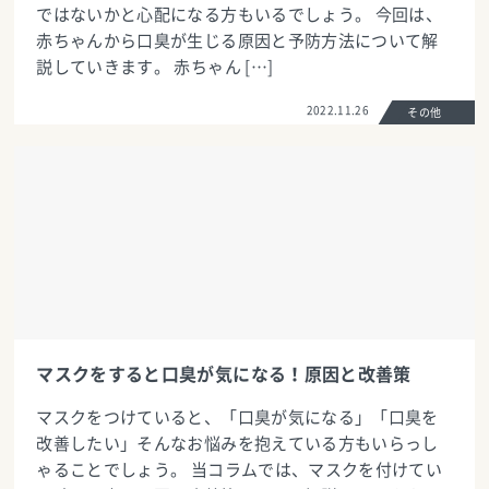
ではないかと心配になる方もいるでしょう。 今回は、
赤ちゃんから口臭が生じる原因と予防方法について解
説していきます。 赤ちゃん […]
2022.11.26
その他
マスクをすると口臭が気になる！原因と改善策
マスクをつけていると、「口臭が気になる」「口臭を
改善したい」そんなお悩みを抱えている方もいらっし
ゃることでしょう。 当コラムでは、マスクを付けてい