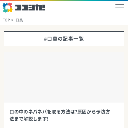
TOP
口臭
#口臭の記事一覧
口の中のネバネバを取る方法は?原因から予防方
法まで解説します!