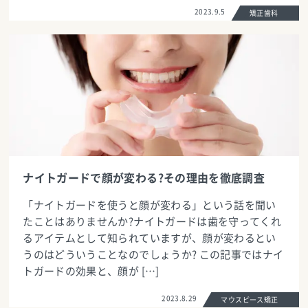
2023.9.5
矯正歯科
ナイトガードで顔が変わる?その理由を徹底調査
「ナイトガードを使うと顔が変わる」という話を聞い
たことはありませんか?ナイトガードは歯を守ってくれ
るアイテムとして知られていますが、顔が変わるとい
うのはどういうことなのでしょうか? この記事ではナイ
トガードの効果と、顔が […]
2023.8.29
マウスピース矯正