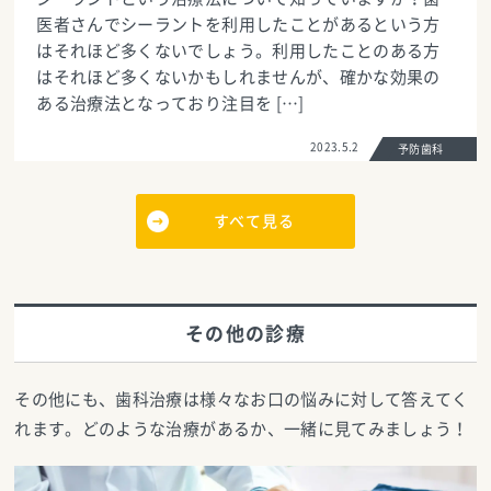
医者さんでシーラントを利用したことがあるという方
はそれほど多くないでしょう。利用したことのある方
はそれほど多くないかもしれませんが、確かな効果の
ある治療法となっており注目を […]
2023.5.2
予防歯科
すべて見る
その他の診療
その他にも、歯科治療は様々なお口の悩みに対して答えてく
れます。どのような治療があるか、一緒に見てみましょう！