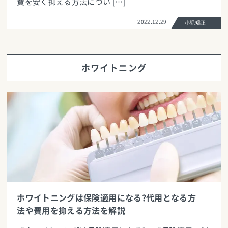
費を安く抑える方法につい […]
2022.12.29
小児矯正
ホワイトニング
ホワイトニングは保険適用になる?代用となる方
法や費用を抑える方法を解説