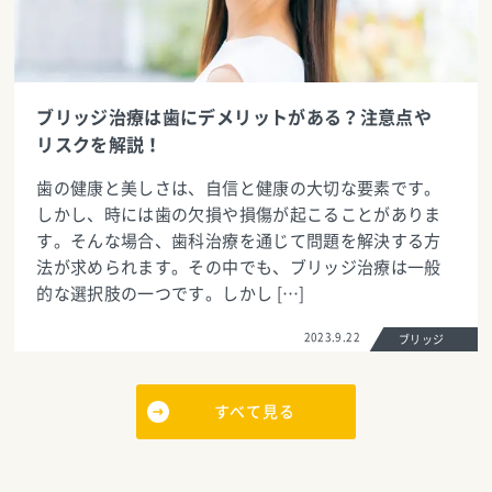
ブリッジ治療は歯にデメリットがある？注意点や
リスクを解説！
歯の健康と美しさは、自信と健康の大切な要素です。
しかし、時には歯の欠損や損傷が起こることがありま
す。そんな場合、歯科治療を通じて問題を解決する方
法が求められます。その中でも、ブリッジ治療は一般
的な選択肢の一つです。しかし […]
2023.9.22
ブリッジ
すべて見る