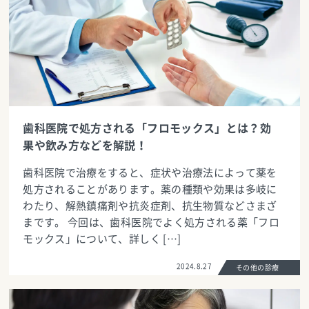
歯科医院で処方される「フロモックス」とは？効
果や飲み方などを解説！
歯科医院で治療をすると、症状や治療法によって薬を
処方されることがあります。薬の種類や効果は多岐に
わたり、解熱鎮痛剤や抗炎症剤、抗生物質などさまざ
まです。 今回は、歯科医院でよく処方される薬「フロ
モックス」について、詳しく […]
2024.8.27
その他の診療