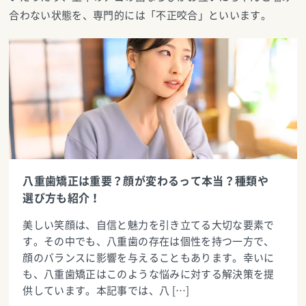
合わない状態を、専門的には「不正咬合」といいます。
八重歯矯正は重要？顔が変わるって本当？種類や
選び方も紹介！
美しい笑顔は、自信と魅力を引き立てる大切な要素で
す。その中でも、八重歯の存在は個性を持つ一方で、
顔のバランスに影響を与えることもあります。幸いに
も、八重歯矯正はこのような悩みに対する解決策を提
供しています。本記事では、八 […]