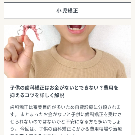
小児矯正
子供の歯科矯正はお金がないとできない？費用を
抑えるコツを詳しく解説
歯科矯正は審美目的が多いため自費診療に分類されま
す。 まとまったお金がないと子供に歯科矯正を受けさ
せられないのではないかと不安になる方も多いでしょ
う。 今回は、子供の歯科矯正にかかる費用相場や治療