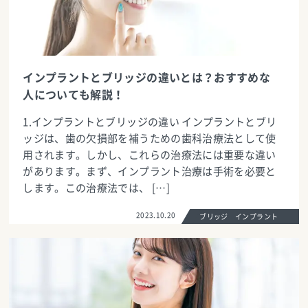
インプラントとブリッジの違いとは？おすすめな
人についても解説！
1.インプラントとブリッジの違い インプラントとブリ
ッジは、歯の欠損部を補うための歯科治療法として使
用されます。しかし、これらの治療法には重要な違い
があります。まず、インプラント治療は手術を必要と
します。この治療法では、 […]
2023.10.20
ブリッジ インプラント