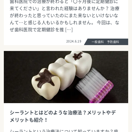
歯科医院での治療が終わると「〇ヶ月後に定期健診に
来てください」と言われた経験はありませんか？ 治療
が終わったと思っていたのにまた来ないといけないな
んて…と感じる人もいるかもしれません。 今回は、な
ぜ歯科医院で定期健診を推 […]
2024.6.19
一般歯科 予防歯科
シーラントとはどのような治療法？メリットやデ
メリットも紹介！
シーラントという治療法について知っていますか？歯