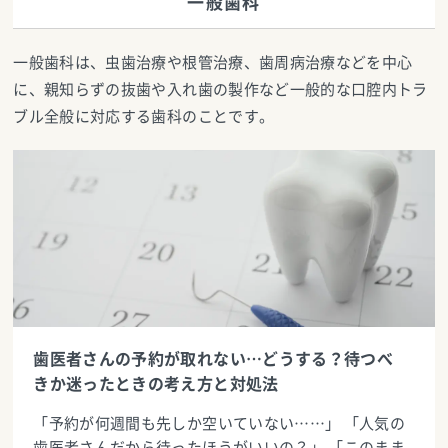
一般歯科
一般歯科は、虫歯治療や根管治療、歯周病治療などを中心
に、親知らずの抜歯や入れ歯の製作など一般的な口腔内トラ
ブル全般に対応する歯科のことです。
歯医者さんの予約が取れない…どうする？待つべ
きか迷ったときの考え方と対処法
「予約が何週間も先しか空いていない……」 「人気の
歯医者さんだから待ったほうがいいの？」 「このまま