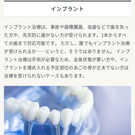
インプラント
インプラント治療は、事故や歯槽膿漏、虫歯などで歯を失っ
た方や、先天的に歯がない方が受けられます。1本からすべ
ての歯まで対応可能です。 ただし、誰でもインプラント治療
が受けられるか……というと、そうではありません。 インプ
ラント治療は手術が必要なため、全身状態が悪い方や、イン
プラントを埋め入れる予定部位のあごの骨が丈夫でない方は
治療を受けられないケースもあります。