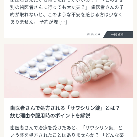
別の歯医者さんに行っても大丈夫？」 歯医者さんの予
約が取れないと、このような不安を感じる方は少なく
ありません。 予約が埋 […]
2026.8.4
一般歯科
歯医者さんで処方される「サワシリン錠」とは？
飲む理由や服用時のポイントを解説
歯医者さんで治療を受けたあと、「サワシリン錠」と
いう薬を処方されたことはありませんか？ 「どんな薬