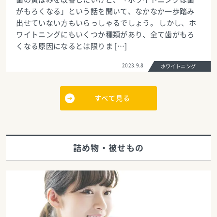
がもろくなる」という話を聞いて、なかなか一歩踏み
出せていない方もいらっしゃるでしょう。 しかし、ホ
ワイトニングにもいくつか種類があり、全て歯がもろ
くなる原因になるとは限りま […]
2023.9.8
ホワイトニング
すべて見る
詰め物・被せもの