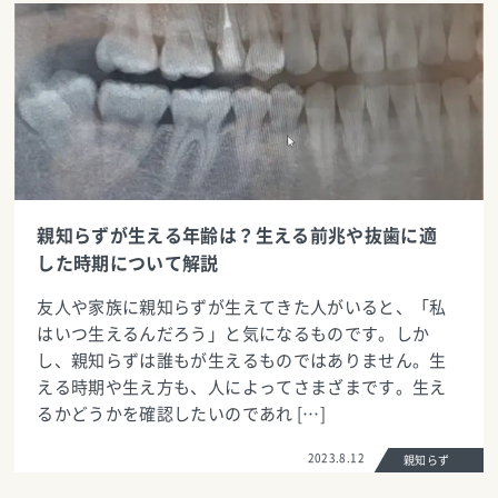
親知らずが生える年齢は？生える前兆や抜歯に適
した時期について解説
友人や家族に親知らずが生えてきた人がいると、「私
はいつ生えるんだろう」と気になるものです。しか
し、親知らずは誰もが生えるものではありません。生
える時期や生え方も、人によってさまざまです。生え
るかどうかを確認したいのであれ […]
2023.8.12
親知らず