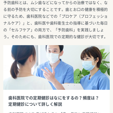
予防歯科とは、ムシ歯などになってからの治療ではなく、な
る前の予防を大切にすることです。歯とお口の健康を積極的
に守るため、歯科医院などでの「プロケア（プロフェッショ
ナルケア）」と、歯科医や歯科衛生士の指導に基づいた毎日
の「セルフケア」の両方で、「予防歯科」を実践しましょ
う。そのためにも、歯科医院での定期的な健診が大切です。
歯科医院での定期健診はなにをするの？頻度は？
定期健診について詳しく解説