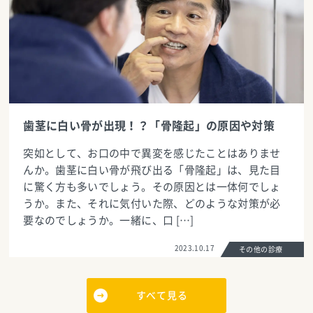
歯茎に白い骨が出現！？「骨隆起」の原因や対策
突如として、お口の中で異変を感じたことはありませ
んか。歯茎に白い骨が飛び出る「骨隆起」は、見た目
に驚く方も多いでしょう。その原因とは一体何でしょ
うか。また、それに気付いた際、どのような対策が必
要なのでしょうか。一緒に、口 […]
2023.10.17
その他の診療
すべて見る