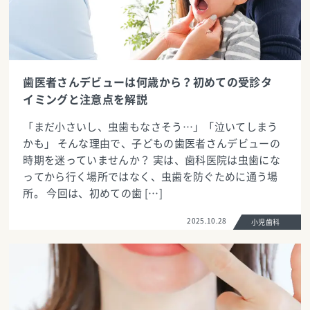
歯医者さんデビューは何歳から？初めての受診タ
イミングと注意点を解説
「まだ小さいし、虫歯もなさそう…」「泣いてしまう
かも」 そんな理由で、子どもの歯医者さんデビューの
時期を迷っていませんか？ 実は、歯科医院は虫歯にな
ってから行く場所ではなく、虫歯を防ぐために通う場
所。 今回は、初めての歯 […]
2025.10.28
小児歯科