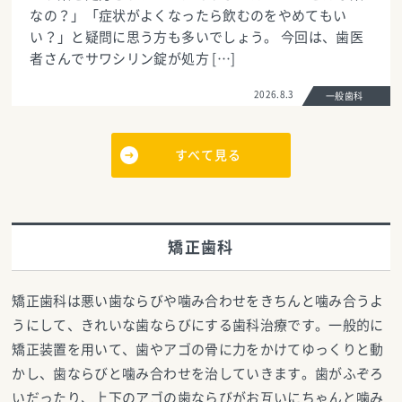
なの？」「症状がよくなったら飲むのをやめてもい
い？」と疑問に思う方も多いでしょう。 今回は、歯医
者さんでサワシリン錠が処方 […]
2026.8.3
一般歯科
すべて見る
矯正歯科
矯正歯科は悪い歯ならびや噛み合わせをきちんと噛み合うよ
うにして、きれいな歯ならびにする歯科治療です。一般的に
矯正装置を用いて、歯やアゴの骨に力をかけてゆっくりと動
かし、歯ならびと噛み合わせを治していきます。歯がふぞろ
いだったり、上下のアゴの歯ならびがお互いにちゃんと噛み