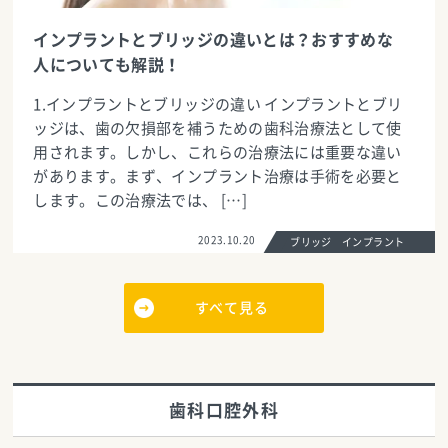
インプラントとブリッジの違いとは？おすすめな
人についても解説！
1.インプラントとブリッジの違い インプラントとブリ
ッジは、歯の欠損部を補うための歯科治療法として使
用されます。しかし、これらの治療法には重要な違い
があります。まず、インプラント治療は手術を必要と
します。この治療法では、 […]
2023.10.20
ブリッジ インプラント
すべて見る
歯科口腔外科