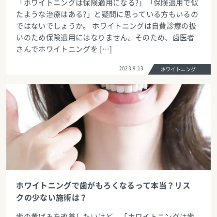
「ホワイトニングは保険適用になる?」「保険適用で似
たような治療はある?」と疑問に思っている方もいるの
ではないでしょうか。 ホワイトニングは自費診療の扱
いのため保険適用にはなりません。そのため、歯医者
さんでホワイトニングを […]
2023.9.13
ホワイトニング
ホワイトニングで歯がもろくなるって本当？リス
クの少ない施術は？
歯の黄ばみを改善したいけど、「ホワイトニングは歯