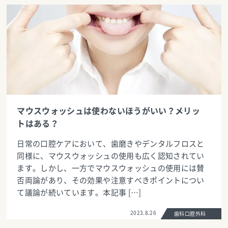
マウスウォッシュは使わないほうがいい？メリッ
トはある？
日常の口腔ケアにおいて、歯磨きやデンタルフロスと
同様に、マウスウォッシュの使用も広く認知されてい
ます。しかし、一方でマウスウォッシュの使用には賛
否両論があり、その効果や注意すべきポイントについ
て議論が続いています。本記事 […]
2023.8.26
歯科口腔外科