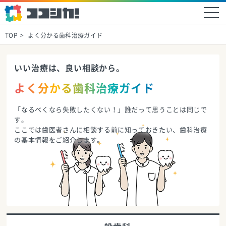
TOP
よく分かる歯科治療ガイド
いい治療は、良い相談から。
よく分かる歯科治療ガイド
「なるべくなら失敗したくない！」誰だって思うことは同じで
す。
ここでは歯医者さんに相談する前に知っておきたい、歯科治療
の基本情報をご紹介します。