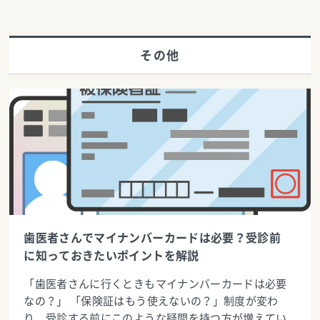
その他
歯医者さんでマイナンバーカードは必要？受診前
に知っておきたいポイントを解説
「歯医者さんに行くときもマイナンバーカードは必要
なの？」 「保険証はもう使えないの？」制度が変わ
り、受診する前にこのような疑問を持つ方が増えてい