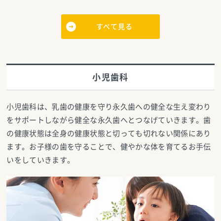
すべて見る
小児歯科
小児歯科は、乳歯の健康を守り永久歯への健全な生え変わり
をサポートしながら健全な永久歯へとつなげていきます。歯
の健康状態は全身の健康状態と切っても切れない関係にあり
ます。お子様の歯を守ることで、健やかな体を育てるお手伝
いをしていきます。