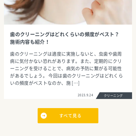
歯のクリーニングはどれくらいの頻度がベスト？
施術内容も紹介！
歯のクリーニングは適度に実施しないと、虫歯や歯周
病に気付かない恐れがあります。また、定期的にクリ
ーニングを受けることで、病気の予防に繋がる可能性
があるでしょう。 今回は歯のクリーニングはどれくら
いの頻度がベストなのか、施 […]
2023.9.24
クリーニング
すべて見る