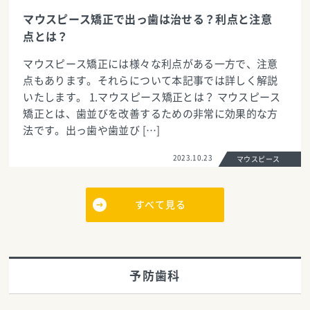
マウスピース矯正で出っ歯は治せる？利点と注意
点とは？
マウスピース矯正には様々な利点がある一方で、注意
点もあります。それらについて本記事では詳しく解説
いたします。 1.マウスピース矯正とは？ マウスピース
矯正とは、歯並びを改善するための非常に効果的な方
法です。出っ歯や歯並び […]
2023.10.23
マウスピース
すべて見る
予防歯科