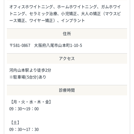
オフィスホワイトニング、ホームホワイトニング、ガムホワイ
トニング、セラミック治療、小児矯正、大人の矯正（マウスピ
ース矯正、ワイヤー矯正）、インプラント
住所
〒581-0867 大阪府八尾市山本町1-10-5
アクセス
河内山本駅より徒歩2分
※駐車場(5台分)あり
診療時間
【月・火・水・木・金】
09：30〜19：00
【土】
09：30〜17：30