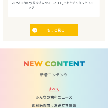
2025/10/04
by.医療法人NATURALEE_さわだデンタルクリニ
ック
もっと見る
NEW CONTENT
新着コンテンツ
すべて
みんなの歯科ニュース
歯科医院向けお役立ち情報