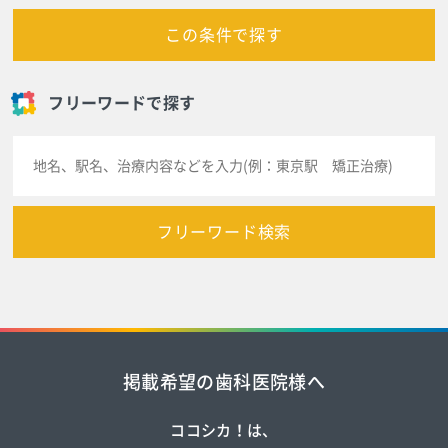
この条件で探す
フリーワードで探す
フリーワード検索
掲載希望の歯科医院様へ
ココシカ！は、