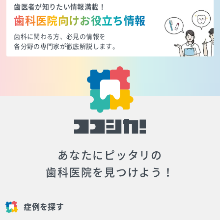
歯医者が知りたい情報満載！
歯科医院向けお役立ち情報
歯科に関わる方、必見の情報を
各分野の専門家が徹底解説します。
あなたにピッタリの
歯科医院を見つけよう！
症例を探す