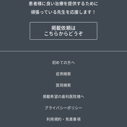
患者様に良い治療を提供するために
頑張っている先生を応援します！
掲載依頼は
こちらからどうぞ
初めての方へ
症例検索
医院検索
掲載希望の歯科医院様へ
プライバシーポリシー
利用規約・免責事項