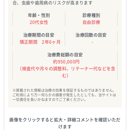
合、虫歯や歯周病のリスクが高まります
年齢・性別
診療種別
20代女性
自由診療
治療期間の目安
治療回数の目安
矯正期間 2年6ヶ月
-
治療費総額の目安
約950,000円
（検査代や月々の調整料、リテーナー代などを含
む）
※掲載された情報は治療の効果を保証するものではありません。
ご利用により万一何らかの損害が発生したとしても、当サイトは
一切責任を負いかねますのでご了承ください。
画像をクリックすると拡大・詳細コメントを確認いただ
けます