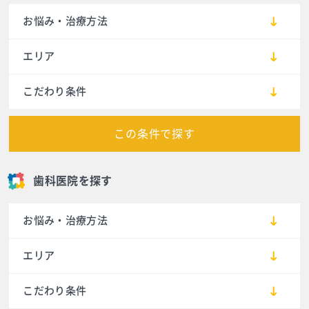
お悩み・治療方法
エリア
こだわり条件
この条件で探す
歯科医院を探す
お悩み・治療方法
エリア
こだわり条件