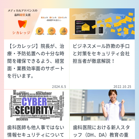
【シカレッジ】院長が、治
ビジネスメール詐欺の手口
療・予防処置への十分な時
と対策をセキュリティ会社
間を確保できるよう、経営
担当者が徹底解説！
面・業務効率面のサポート
を行います。
2024.6.5
2022.10.25
歯科医師も他人事ではない
歯科医院における新人スタ
情報セキュリティについて
ッフ（DH、DA）教育の重