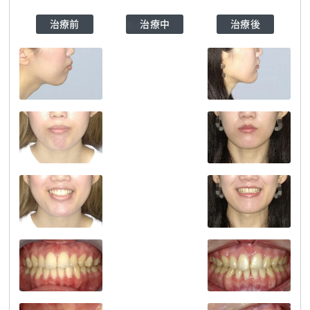
治療前
治療中
治療後
医療法人
NATURALEE_さわだ
デンタルクリニック
TEL:0729998888
医療法人
医療法人
NATURALEE_さわだ
NATURALEE_さわだ
医療法人
デンタルクリニック
TEL:0729998888
デンタルクリニック
TEL:0729998888
NATURALEE_さわだ
デンタルクリニック
TEL:0729998888
医療法人
医療法人
NATURALEE_さわだ
NATURALEE_さわだ
医療法人
デンタルクリニック
TEL:0729998888
デンタルクリニック
TEL:0729998888
NATURALEE_さわだ
デンタルクリニック
TEL:0729998888
医療法人
医療法人
NATURALEE_さわだ
NATURALEE_さわだ
医療法人
デンタルクリニック
TEL:0729998888
デンタルクリニック
TEL:0729998888
NATURALEE_さわだ
デンタルクリニック
TEL:0729998888
医療法人
医療法人
NATURALEE_さわだ
NATURALEE_さわだ
医療法人
デンタルクリニック
TEL:0729998888
デンタルクリニック
TEL:0729998888
NATURALEE_さわだ
デンタルクリニック
TEL:0729998888