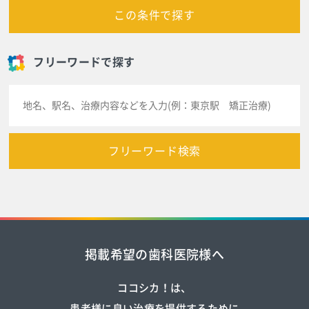
この条件で探す
フリーワードで探す
フリーワード検索
掲載希望の歯科医院様へ
ココシカ！は、
患者様に良い治療を提供するために