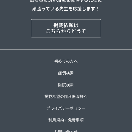
頑張っている先生を応援します！
掲載依頼は
こちらからどうぞ
初めての方へ
症例検索
医院検索
掲載希望の歯科医院様へ
プライバシーポリシー
利用規約・免責事項
お問い合わせ