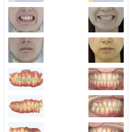
NATURALEE_さわだ
デンタルクリニック
TEL:0729998888
医療法人
医療法人
NATURALEE_さわだ
NATURALEE_さわだ
医療法人
デンタルクリニック
TEL:0729998888
デンタルクリニック
TEL:0729998888
NATURALEE_さわだ
デンタルクリニック
TEL:0729998888
医療法人
医療法人
NATURALEE_さわだ
NATURALEE_さわだ
医療法人
デンタルクリニック
TEL:0729998888
デンタルクリニック
TEL:0729998888
NATURALEE_さわだ
デンタルクリニック
TEL:0729998888
医療法人
医療法人
NATURALEE_さわだ
NATURALEE_さわだ
医療法人
デンタルクリニック
TEL:0729998888
デンタルクリニック
TEL:0729998888
NATURALEE_さわだ
デンタルクリニック
TEL:0729998888
医療法人
医療法人
NATURALEE_さわだ
NATURALEE_さわだ
医療法人
デンタルクリニック
TEL:0729998888
デンタルクリニック
TEL:0729998888
NATURALEE_さわだ
デンタルクリニック
TEL:0729998888
医療法人
医療法人