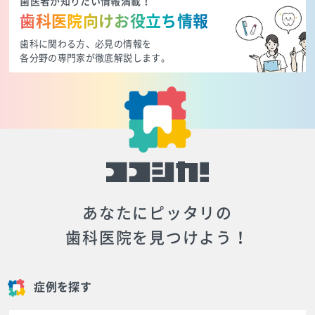
歯医者が知りたい情報満載！
歯科医院向けお役立ち情報
歯科に関わる方、必見の情報を
各分野の専門家が徹底解説します。
あなたにピッタリの
歯科医院を見つけよう！
症例を探す