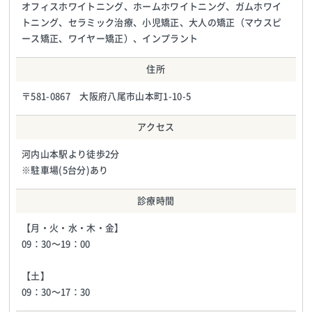
オフィスホワイトニング、ホームホワイトニング、ガムホワイ
トニング、セラミック治療、小児矯正、大人の矯正（マウスピ
ース矯正、ワイヤー矯正）、インプラント
住所
〒581-0867 大阪府八尾市山本町1-10-5
アクセス
河内山本駅より徒歩2分
※駐車場(5台分)あり
診療時間
【月・火・水・木・金】
09：30〜19：00
【土】
09：30〜17：30