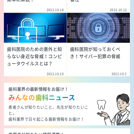
2022.10.18
2022.10.12
歯科医院のための意外と知
歯科医院が知っておくべ
らない身近な脅威！コンピ
き！サイバー犯罪の脅威
ュータウイルスとは？
2022.10.10
2022.10.3
歯科業界の最新情報をお届け！
みんなの歯科ニュース
患者さんが知りたいこと、先生が知りたいこ
と。
歯科業界で日々起こる最新情報をお届け！