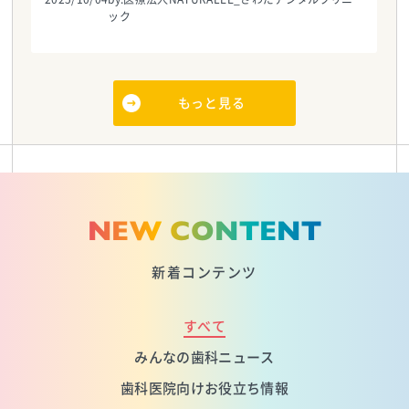
ック
もっと見る
NEW CONTENT
新着コンテンツ
すべて
みんなの歯科ニュース
歯科医院向けお役立ち情報