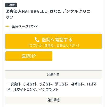
八尾市
医療法人NATURALEE_さわだデンタルクリニ
ック
医院ページTOPへ
医院へ電話する
「ココシカ！を見た」とお伝え下さい！
医院HP
診療科目
一般歯科、小児歯科、予防歯科、矯正歯科、審美歯科、口腔外
科、ホワイトニング、インプラント
自由診療