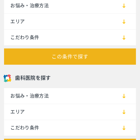
お悩み・治療方法
エリア
こだわり条件
この条件で探す
歯科医院を探す
お悩み・治療方法
エリア
こだわり条件