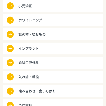
小児矯正
ホワイトニング
詰め物・被せもの
インプラント
歯科口腔外科
入れ歯・義歯
噛み合わせ・食いしばり
予防歯科