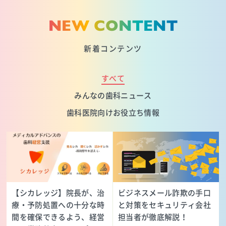
NEW CONTENT
新着コンテンツ
すべて
みんなの歯科ニュース
歯科医院向けお役立ち情報
【シカレッジ】院長が、治
ビジネスメール詐欺の手口
療・予防処置への十分な時
と対策をセキュリティ会社
間を確保できるよう、経営
担当者が徹底解説！