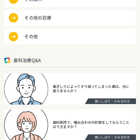
その他の診療
その他
歯科治療Q&A
歯ぎしりによってすり減ってしまった歯は、元に
戻りませんか？
食いしばり・かみ合わせ
歯科医院で、噛み合わせの診断をしてもらうこと
はできますか？
食いしばり・かみ合わせ