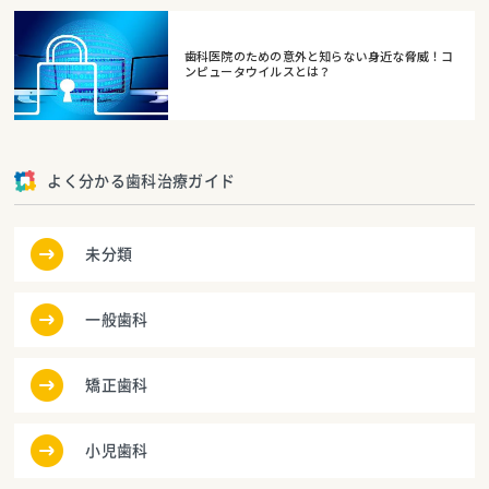
歯科医院のための意外と知らない身近な脅威！コ
ンピュータウイルスとは？
よく分かる歯科治療ガイド
未分類
一般歯科
矯正歯科
小児歯科