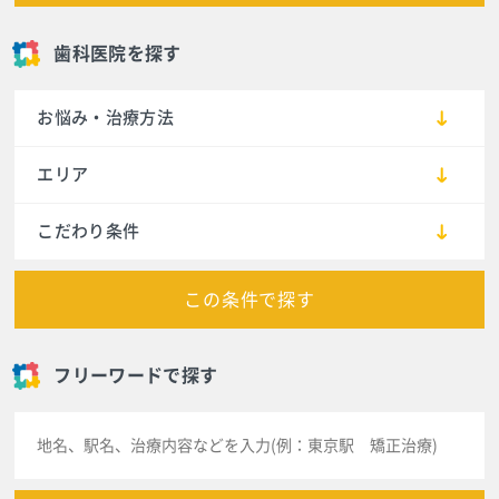
歯科医院を探す
お悩み・治療方法
エリア
こだわり条件
この条件で探す
フリーワードで探す