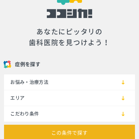
あなたにピッタリの
歯科医院を見つけよう！
症例を探す
お悩み・治療方法
エリア
こだわり条件
この条件で探す