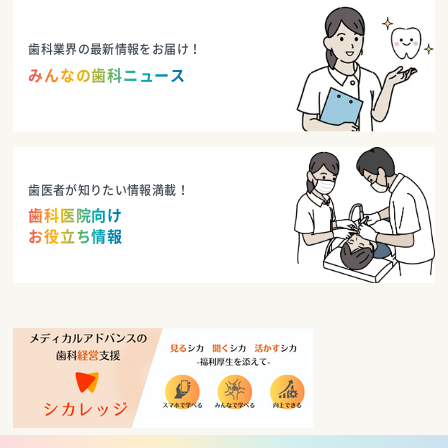
歯科業界の最新情報をお届け！
みんなの歯科ニュース
歯医者が知りたい情報満載！
歯科医院向け
お役立ち情報