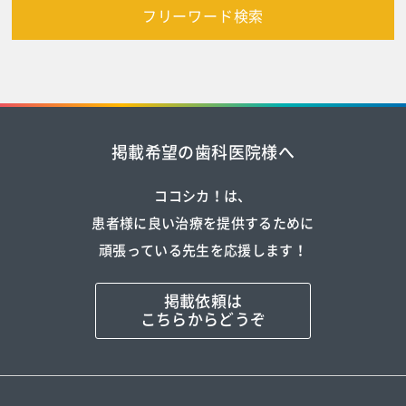
フリーワード検索
掲載希望の歯科医院様へ
ココシカ！は、
患者様に良い治療を提供するために
頑張っている先生を応援します！
掲載依頼は
こちらからどうぞ