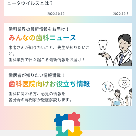
ュータウイルスとは？
2022.10.10
2022.10.3
歯科業界の最新情報をお届け！
みんなの歯科ニュース
患者さんが知りたいこと、先生が知りたいこ
と。
歯科業界で日々起こる最新情報をお届け！
歯医者が知りたい情報満載！
歯科医院向けお役立ち情報
歯科に関わる方、必見の情報を
各分野の専門家が徹底解説します。