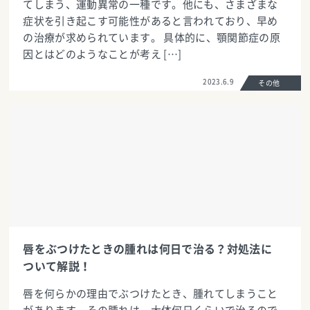
てしまう、運動異常の一種です。他にも、さまざまな
症状を引き起こす可能性があると言われており、早め
の治療が求められています。 具体的に、顎関節症の原
因とはどのようなことが考え […]
2023.6.9
その他
唇をぶつけたときの腫れは何日で治る？対処法に
ついて解説！
唇を何らかの理由でぶつけたとき、腫れてしまうこと