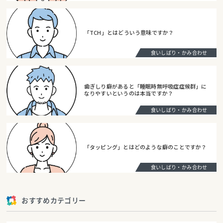
「TCH」とはどういう意味ですか？
食いしばり・かみ合わせ
歯ぎしり癖があると「睡眠時無呼吸症症候群」に
なりやすいというのは本当ですか？
食いしばり・かみ合わせ
「タッピング」とはどのような癖のことですか？
食いしばり・かみ合わせ
おすすめカテゴリー