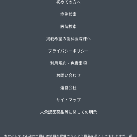
初めての方へ
症例検索
医院検索
掲載希望の歯科医院様へ
プライバシーポリシー
利用規約・免責事項
お問い合わせ
運営会社
サイトマップ
未承認医薬品等に関しての明示
本サイトでは正確かつ最新の情報を提供できるよう最善を尽くしておりますが、掲