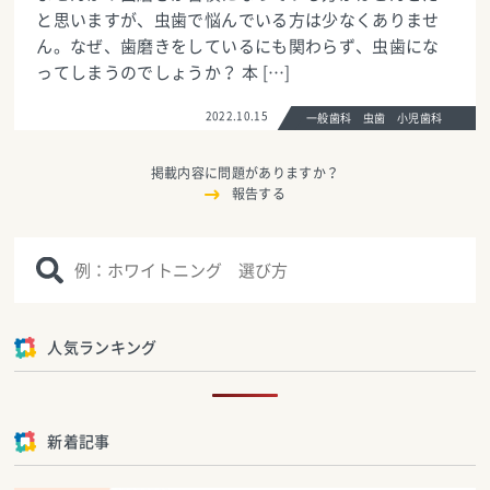
と思いますが、虫歯で悩んでいる方は少なくありませ
ん。なぜ、歯磨きをしているにも関わらず、虫歯にな
ってしまうのでしょうか？ 本 […]
2022.10.15
一般歯科 虫歯 小児歯科
掲載内容に問題がありますか？
報告する
人気ランキング
新着記事