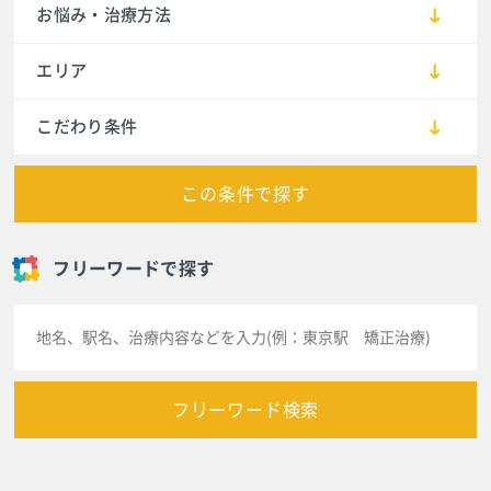
お悩み・治療方法
エリア
こだわり条件
この条件で探す
フリーワードで探す
フリーワード検索