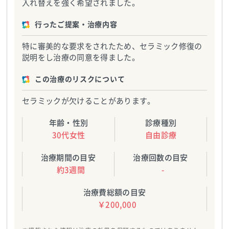
入れ替えを強く希望されました。
行ったご提案・治療内容
特に審美的な要求をされたため、セラミック修復の
説明をし治療の同意を得ました。
この治療のリスクについて
セラミックが欠けることがあります。
年齢・性別
診療種別
30代女性
自由診療
治療期間の目安
治療回数の目安
約3週間
-
治療費総額の目安
￥200,000