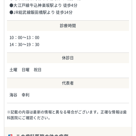
●大江戸線牛込神楽坂駅より 徒歩4分
●JR総武線飯田橋駅より 徒歩14分
診療時間
10：00～13：00
14：30～19：30
休診日
土曜 日曜 祝日
代表者
海谷 幸利
※記載の内容は最新の情報と異なる場合がございます。正確な情報は歯
科医院にご確認ください。