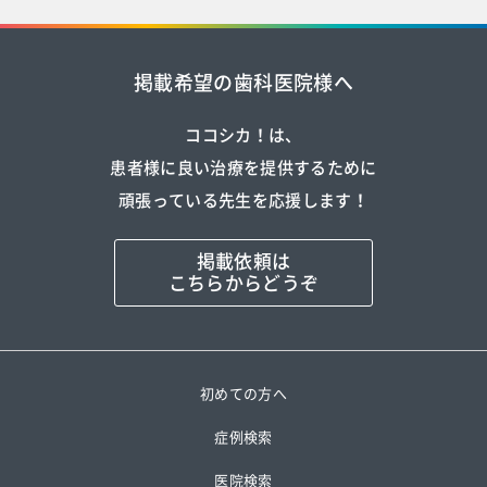
掲載希望の歯科医院様へ
ココシカ！は、
患者様に良い治療を提供するために
頑張っている先生を応援します！
掲載依頼は
こちらからどうぞ
初めての方へ
症例検索
医院検索