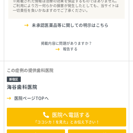
※掲載された情報は治療の効果を保証するものではありません。
ご利用により万一何らかの損害が発生したとしても、当サイトは
一切責任を負いかねますのでご了承ください。
未承認医薬品等に関しての明示はこちら
掲載内容に問題がありますか？
報告する
この症例の提供歯科医院
新宿区
海谷歯科医院
医院ページTOPへ
医院へ電話する
「ココシカ！を見た」とお伝え下さい！