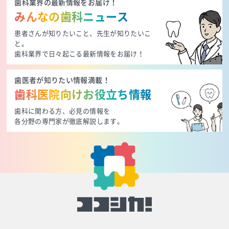
歯科業界の最新情報をお届け！
みんなの歯科ニュース
患者さんが知りたいこと、先生が知りたいこ
と。
歯科業界で日々起こる最新情報をお届け！
歯医者が知りたい情報満載！
歯科医院向けお役立ち情報
歯科に関わる方、必見の情報を
各分野の専門家が徹底解説します。