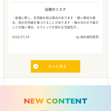
治療のリスク
・装着に際し、天然歯を削る場合があります ・硬い素材の場
合、他の天然歯を傷つけることがあります ・噛み合わせや歯ぎ
しりが強い場合、セラミックが割れる可能性が...
2026/07/24
by.海谷歯科医院
もっと見る
NEW CONTENT