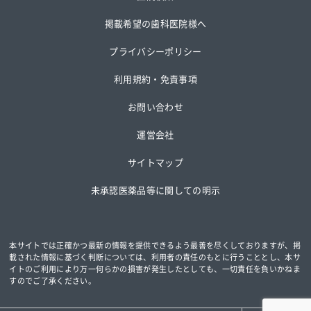
掲載希望の歯科医院様へ
プライバシーポリシー
利用規約・免責事項
お問い合わせ
運営会社
サイトマップ
未承認医薬品等に関しての明示
本サイトでは正確かつ最新の情報を提供できるよう最善を尽くしておりますが、掲
載された情報に基づく判断については、
利用者の責任のもとに行うこととし、本サ
イトのご利用により万一何らかの損害が発生したとしても、一切責任を負いかねま
すのでご了承ください。