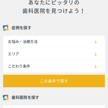
あなたにピッタリの
歯科医院を見つけよう！
症例を探す
お悩み・治療方法
エリア
こだわり条件
この条件で探す
歯科医院を探す