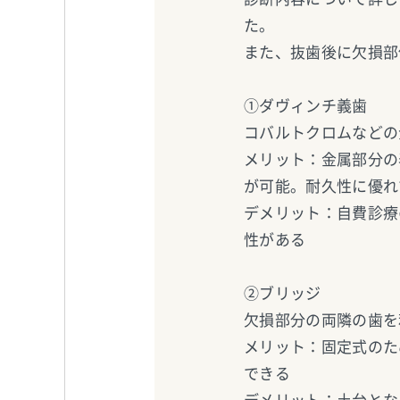
た。
また、抜歯後に欠損部
①ダヴィンチ義歯
コバルトクロムなどの
メリット：金属部分の
が可能。耐久性に優れ
デメリット：自費診療
性がある
②ブリッジ
欠損部分の両隣の歯を
メリット：固定式のた
できる