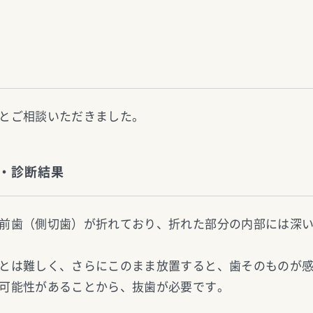
とご相談いただきました。
・診断結果
前歯（側切歯）が折れており、折れた部分の内部には深
とは難しく、さらにこのまま放置すると、歯そのものが
可能性があることから、抜歯が必要です。