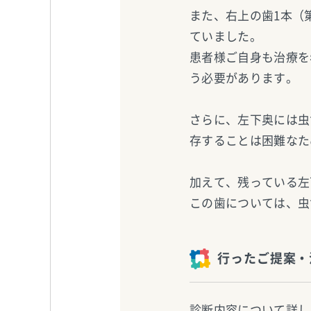
また、右上の歯1本（
ていました。
患者様ご自身も治療を
う必要があります。
さらに、左下奥には虫
存することは困難なた
加えて、残っている左
この歯については、虫
行ったご提案・
診断内容について詳し