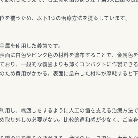
位を補うため、以下3つの治療方法を提案しています。
金属を使用した義歯です。
表面に白色やピンク色の材料を塗布することで、金属色
ており、一般的な義歯よりも薄くコンパクトに作製でき
のため費用がかかる。表面に塗布した材料が摩耗すると
利用し、橋渡しをするように人工の歯を支える治療方法
め取り外しの必要がない。比較的違和感が少なく、ご自