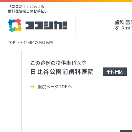
「ココだ！」と思える
歯科医院探しのお手伝い
歯科医
をさが
TOP
千代田区の歯科医院
この症例の提供歯科医院
日比谷公園前歯科医院
千代田区
医院ページTOPへ