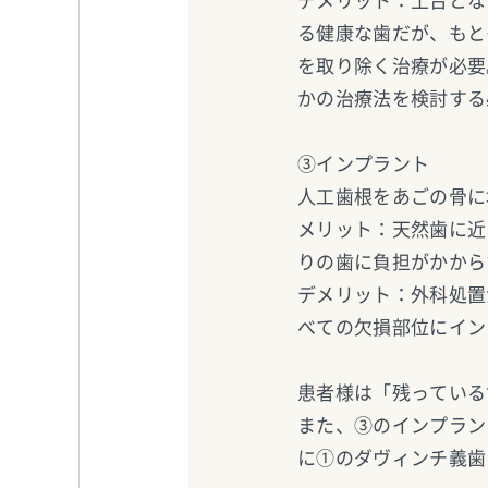
デメリット：土台とな
る健康な歯だが、もと
を取り除く治療が必要
かの治療法を検討する
③インプラント
人工歯根をあごの骨に
メリット：天然歯に近
りの歯に負担がかから
デメリット：外科処置
べての欠損部位にイン
患者様は「残っている
また、③のインプラン
に①のダヴィンチ義歯