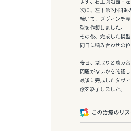
まず、右上側切歯・左
次に、左下第2小臼歯
続いて、ダヴィンチ義
型を作製しました。
その後、完成した模型
同日に噛み合わせの位
後日、型取りと噛み合
問題がないかを確認し
最後に完成したダヴィ
療を終了しました。
この治療のリス