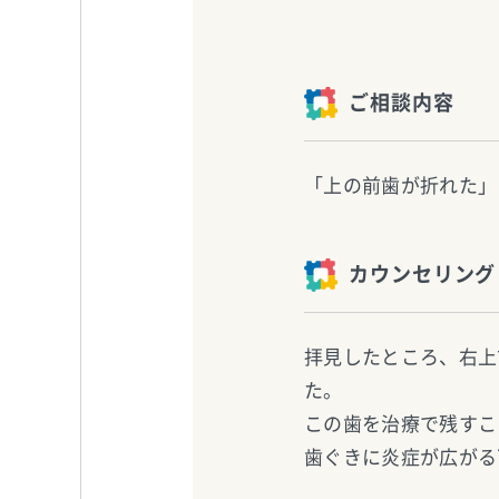
ご相談内容
「上の前歯が折れた」
カウンセリング
拝見したところ、右上
た。
この歯を治療で残すこ
歯ぐきに炎症が広がる