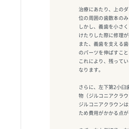
治療にあたり、上のダ
位の周囲の歯数本のみ
しかし、義歯を小さく
けたりした際に修理が
また、義歯を支える歯
のパーツを伸ばすこと
これにより、残ってい
なります。
さらに、左下第2小臼
物（ジルコニアクラウ
ジルコニアクラウンは
ため費用がかかる点が