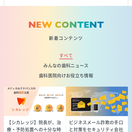
NEW CONTENT
新着コンテンツ
すべて
みんなの歯科ニュース
歯科医院向けお役立ち情報
【シカレッジ】院長が、治
ビジネスメール詐欺の手口
療・予防処置への十分な時
と対策をセキュリティ会社