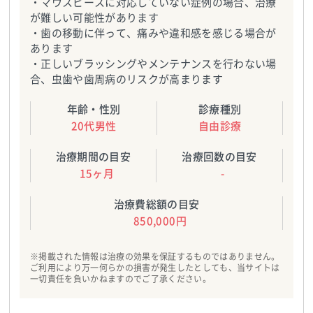
・マウスピースに対応していない症例の場合、治療
が難しい可能性があります
・歯の移動に伴って、痛みや違和感を感じる場合が
あります
・正しいブラッシングやメンテナンスを行わない場
合、虫歯や歯周病のリスクが高まります
年齢・性別
診療種別
20代男性
自由診療
治療期間の目安
治療回数の目安
15ヶ月
-
治療費総額の目安
850,000円
※掲載された情報は治療の効果を保証するものではありません。
ご利用により万一何らかの損害が発生したとしても、当サイトは
一切責任を負いかねますのでご了承ください。