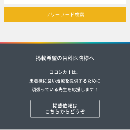
フリーワード検索
掲載希望の歯科医院様へ
ココシカ！は、
患者様に良い治療を提供するために
頑張っている先生を応援します！
掲載依頼は
こちらからどうぞ