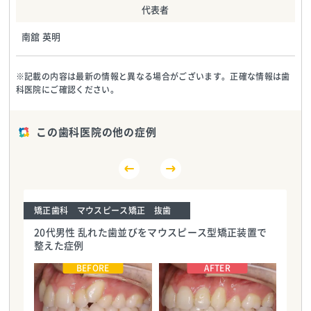
代表者
南舘 英明
※記載の内容は最新の情報と異なる場合がございます。正確な情報は歯
科医院にご確認ください。
この歯科医院の他の症例
矯正歯科 マウスピース矯正 抜歯
20代男性 乱れた歯並びをマウスピース型矯正装置で
整えた症例