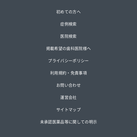
初めての方へ
症例検索
医院検索
掲載希望の歯科医院様へ
プライバシーポリシー
利用規約・免責事項
お問い合わせ
運営会社
サイトマップ
未承認医薬品等に関しての明示