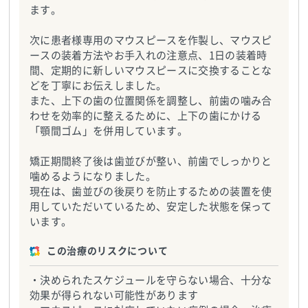
ます。
次に患者様専用のマウスピースを作製し、マウスピ
ースの装着方法やお手入れの注意点、1日の装着時
間、定期的に新しいマウスピースに交換することな
どを丁寧にお伝えしました。
また、上下の歯の位置関係を調整し、前歯の噛み合
わせを効率的に整えるために、上下の歯にかける
「顎間ゴム」を併用しています。
矯正期間終了後は歯並びが整い、前歯でしっかりと
噛めるようになりました。
現在は、歯並びの後戻りを防止するための装置を使
用していただいているため、安定した状態を保って
います。
この治療のリスクについて
・決められたスケジュールを守らない場合、十分な
効果が得られない可能性があります