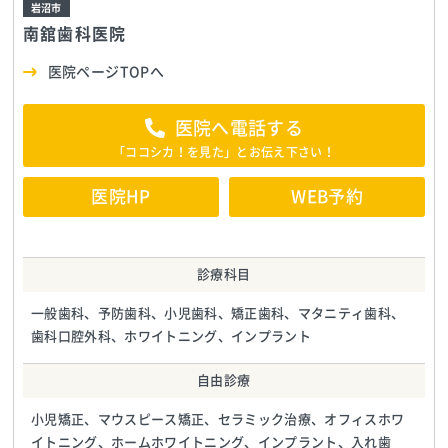
岩沼市
南舘歯科医院
医院ページTOPへ
医院へ電話する
「ココシカ！を見た」とお伝え下さい！
医院HP
WEB予約
診療科目
一般歯科、予防歯科、小児歯科、矯正歯科、マタニティ歯科、
歯科口腔外科、ホワイトニング、インプラント
自由診療
小児矯正、マウスピース矯正、セラミック治療、オフィスホワ
イトニング、ホームホワイトニング、インプラント、入れ歯