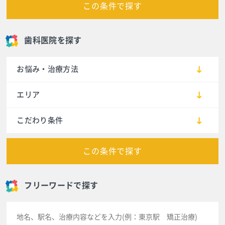
この条件で探す
歯科医院を探す
お悩み・治療方法
エリア
こだわり条件
この条件で探す
フリーワードで探す