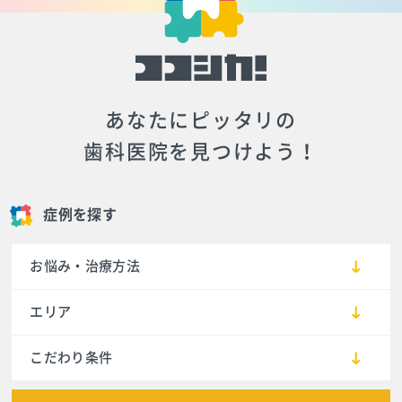
あなたにピッタリの
歯科医院を見つけよう！
症例を探す
お悩み・治療方法
エリア
こだわり条件