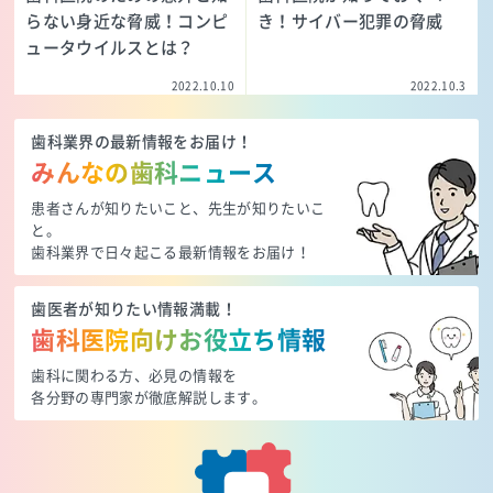
らない身近な脅威！コンピ
き！サイバー犯罪の脅威
ュータウイルスとは？
2022.10.10
2022.10.3
歯科業界の最新情報をお届け！
みんなの歯科ニュース
患者さんが知りたいこと、先生が知りたいこ
と。
歯科業界で日々起こる最新情報をお届け！
歯医者が知りたい情報満載！
歯科医院向けお役立ち情報
歯科に関わる方、必見の情報を
各分野の専門家が徹底解説します。