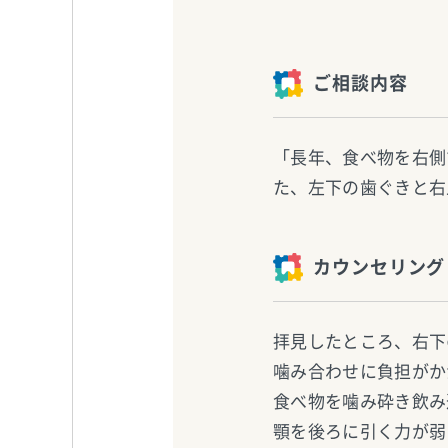
ご相談内容
「長年、食べ物を右側
た、左下の歯ぐきと右
カウンセリング
拝見したところ、右下
噛み合わせに負担がか
食べ物を噛み砕き飲み
顎を後ろに引く力が弱