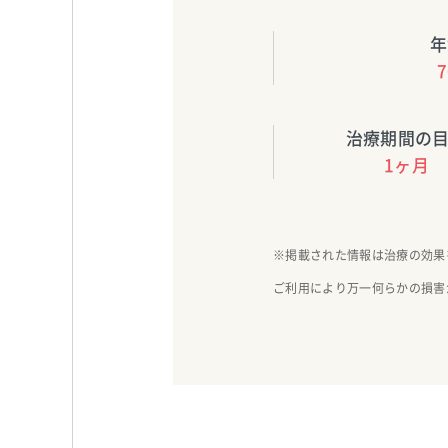
年
治療期間の
1ヶ月
※掲載された情報は治療の効果
ご利用により万一何らかの損害