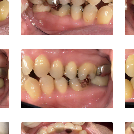
1551
こすが歯科医院
TEL:0423521551
こす
1551
こすが歯科医院
TEL:0423521551
こす