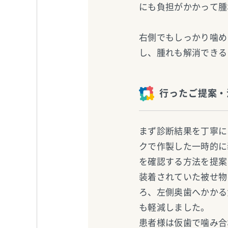
にも負担がかかって腫
右側でもしっかり噛め
し、腫れも解消できる
行ったご提案・
まず診断結果を丁寧に
クで作製した一時的に
を確認する方法を提案
装着されていた被せ物
ろ、左側奥歯へかかる
も軽減しました。
患者様は仮歯で噛み合