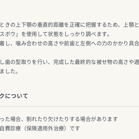
ときの上下顎の垂直的距離を正確に把握するため、上顎
スボウ」を使用して状態をしっかり調べます。
着し、噛み合わせの高さや前歯と左側への力のかかり具
し歯の型取りを行い、完成した最終的な被せ物の高さや
ました。
クについて
った場合、割れたり欠けたりする場合があります
自費診療（保険適用外治療）です