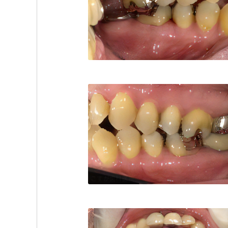
こすが歯科医院
TEL:042352
こすが歯科医院
TEL:042352