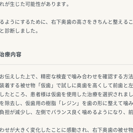
れが生じた可能性があります。
るようにするために、右下奥歯の高さをきちんと整える
と診断しました。
治療内容
お伝えした上で、精密な検査で噛み合わせを確認する方
装着する被せ物「仮歯」で試しに奥歯を高くして前歯と
したところ、患者様は仮歯を使用した治療を選択されま
を除去し、仮歯用の樹脂「レジン」を歯の形に整えて噛
負担が減少し、左側でバランス良く噛めるようになり、
わせが大きく変化したことに感動され、右下奥歯の被せ