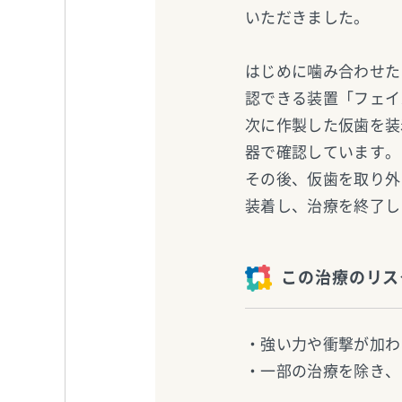
いただきました。
はじめに噛み合わせた
認できる装置「フェイ
次に作製した仮歯を装
器で確認しています。
その後、仮歯を取り外
装着し、治療を終了し
この治療のリス
・強い力や衝撃が加わ
・一部の治療を除き、