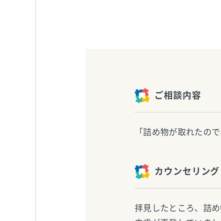
ご相談内容
「詰め物が取れたので
カウンセリング
拝見したところ、詰め