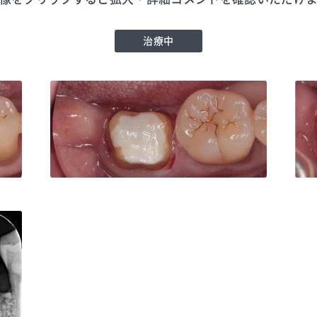
治療中
1515
海谷歯科医院
TEL:0352611515
海谷
海谷歯科医院
TEL:0352611515
海谷