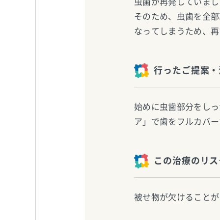
虫歯が再発していまし
そのため、虫歯を全部
なってしまうため、再
行ったご提案・
始めに虫歯部分をしっ
ア」で歯をフルカバー
この治療のリス
被せ物が欠けることが