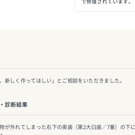
で修復されています。
、新しく作ってほしい」とご相談をいただきました。
・診断結果
物が外れてしまった右下の奥歯（第2大臼歯／7番）の下