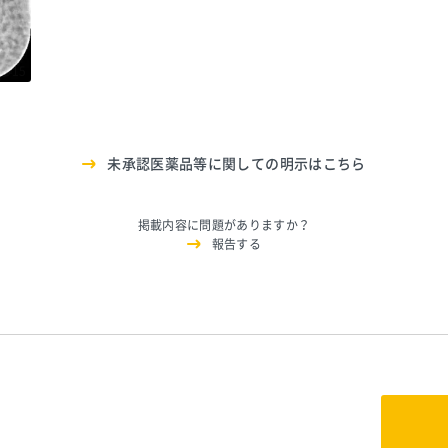
1515
未承認医薬品等に関しての明示はこちら
掲載内容に問題がありますか？
報告する