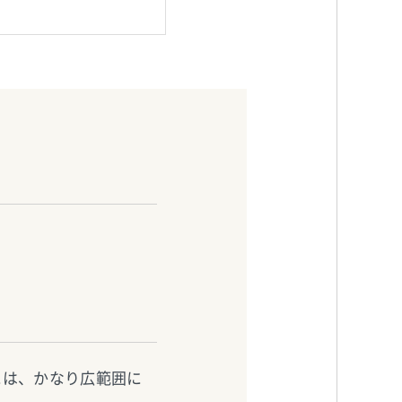
には、かなり広範囲に