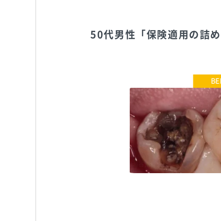
50代男性「保険適用の詰
海谷歯科医院