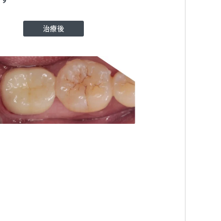
治療後
歯科医院
TEL:0352611515
歯科医院
TEL:0352611515