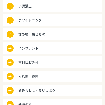
小児矯正
ホワイトニング
詰め物・被せもの
インプラント
歯科口腔外科
入れ歯・義歯
噛み合わせ・食いしばり
予防歯科