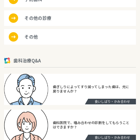
その他の診療
その他
歯科治療Q&A
歯ぎしりによってすり減ってしまった歯は、元に
戻りませんか？
食いしばり・かみ合わせ
歯科医院で、噛み合わせの診断をしてもらうこと
はできますか？
食いしばり・かみ合わせ