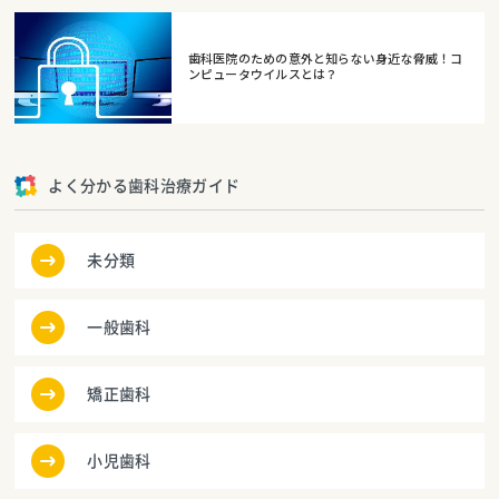
歯科医院のための意外と知らない身近な脅威！コ
ンピュータウイルスとは？
よく分かる歯科治療ガイド
未分類
一般歯科
矯正歯科
小児歯科