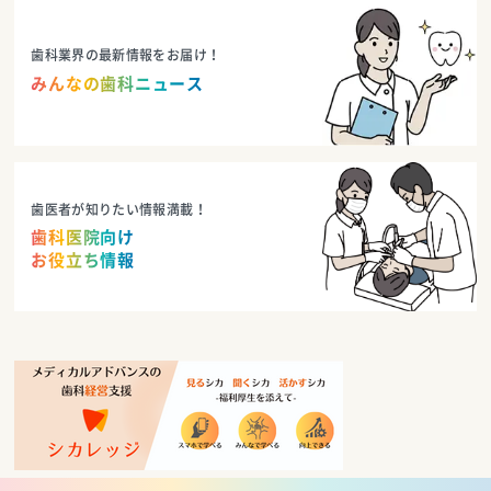
歯科業界の最新情報をお届け！
みんなの歯科ニュース
歯医者が知りたい情報満載！
歯科医院向け
お役立ち情報