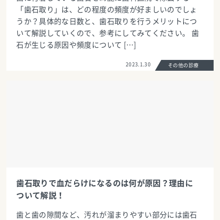
「歯石取り」は、どの程度の頻度が好ましいのでしょ
うか？具体的な日数と、歯石取りを行うメリットにつ
いて解説していくので、参考にしてみてください。 歯
石が生じる原因や頻度について […]
2023.1.30
その他の診療
歯石取りで血だらけになるのは何が原因？理由に
ついて解説！
歯と歯の隙間など、汚れが溜まりやすい部分には歯石