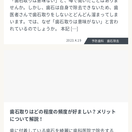
「歯石取りは意味ない」と、噂で聞いたことはありま
せんか。しかし、歯石は自身で除去できないため、歯
医者さんで歯石取りをしないとどんどん溜まってしま
います。では、なぜ「歯石取りは意味がない」と言わ
れているのでしょうか。 本記 […]
2023.4.19
予防歯科 歯石除去
歯石取りはどの程度の頻度が好ましい？メリット
について解説！
歯に付着している歯石を綺麗に歯科医院で除去する