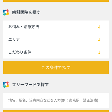
歯科医院を探す
お悩み・治療方法
エリア
こだわり条件
この条件で探す
フリーワードで探す