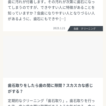
歯に汚れが付着します。その汚れが次第に歯石になっ
てしまうのですが、できやすい人に特徴があることを
知っていますか？虫歯になりやすい人となりづらい人
があるように、歯石にもできや […]
2023.1.21
虫歯 クリーニング
歯石取りをしたら歯の間に隙間？スカスカな感じ
がする？
定期的なクリーニング「歯石取り」。歯石取りを行っ