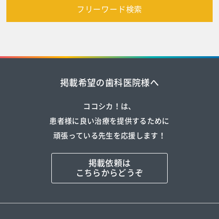
フリーワード検索
掲載希望の歯科医院様へ
ココシカ！は、
患者様に良い治療を提供するために
頑張っている先生を応援します！
掲載依頼は
こちらからどうぞ