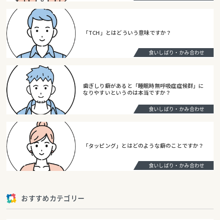
「TCH」とはどういう意味ですか？
食いしばり・かみ合わせ
歯ぎしり癖があると「睡眠時無呼吸症症候群」に
なりやすいというのは本当ですか？
食いしばり・かみ合わせ
「タッピング」とはどのような癖のことですか？
食いしばり・かみ合わせ
おすすめカテゴリー