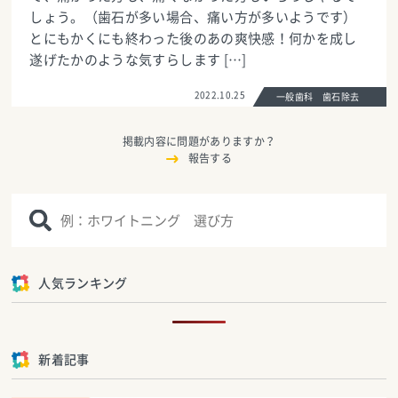
しょう。（歯石が多い場合、痛い方が多いようです）
とにもかくにも終わった後のあの爽快感！何かを成し
遂げたかのような気すらします […]
2022.10.25
一般歯科 歯石除去
掲載内容に問題がありますか？
報告する
人気ランキング
新着記事