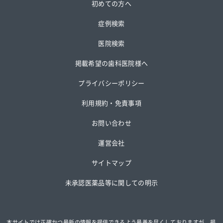
初めての方へ
症例検索
医院検索
掲載希望の歯科医院様へ
プライバシーポリシー
利用規約・免責事項
お問い合わせ
運営会社
サイトマップ
未承認医薬品等に関しての明示
本サイトでは正確かつ最新の情報を提供できるよう最善を尽くしておりますが、掲