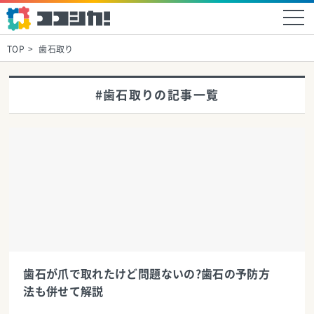
TOP
歯石取り
#歯石取りの記事一覧
歯石が爪で取れたけど問題ないの?歯石の予防方
法も併せて解説