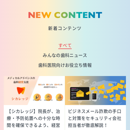
NEW CONTENT
新着コンテンツ
すべて
みんなの歯科ニュース
歯科医院向けお役立ち情報
【シカレッジ】院長が、治
ビジネスメール詐欺の手口
療・予防処置への十分な時
と対策をセキュリティ会社
間を確保できるよう、経営
担当者が徹底解説！