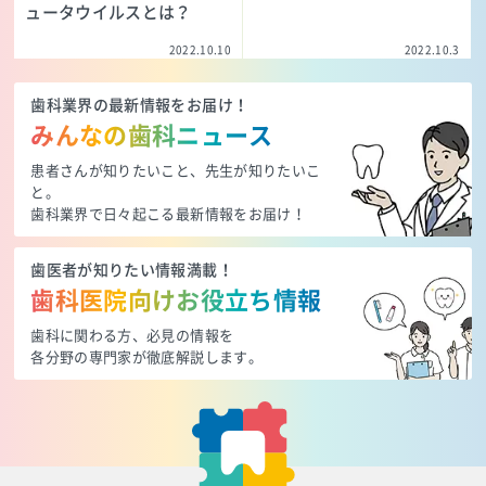
ュータウイルスとは？
2022.10.10
2022.10.3
歯科業界の最新情報をお届け！
みんなの歯科ニュース
患者さんが知りたいこと、先生が知りたいこ
と。
歯科業界で日々起こる最新情報をお届け！
歯医者が知りたい情報満載！
歯科医院向けお役立ち情報
歯科に関わる方、必見の情報を
各分野の専門家が徹底解説します。