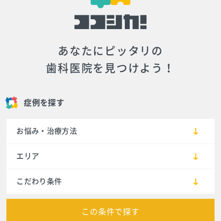
あなたにピッタリの
歯科医院を見つけよう！
症例を探す
お悩み・治療方法
エリア
こだわり条件
この条件で探す