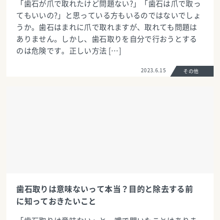
「歯石が爪で取れたけど問題ない?」「歯石は爪で取っ
てもいいの?」と思っている方もいるのではないでしょ
うか。歯石はまれに爪で取れますが、取れても問題は
ありません。しかし、歯石取りを自分で行おうとする
のは危険です。正しい方法 […]
2023.6.15
その他
歯石取りは意味ないって本当？目的と除去する前
に知っておきたいこと