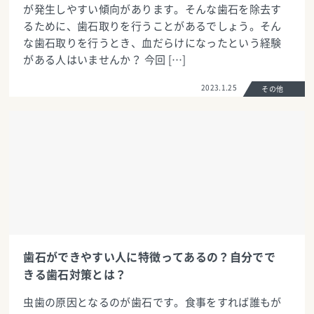
が発生しやすい傾向があります。そんな歯石を除去す
るために、歯石取りを行うことがあるでしょう。そん
な歯石取りを行うとき、血だらけになったという経験
がある人はいませんか？ 今回 […]
2023.1.25
その他
歯石ができやすい人に特徴ってあるの？自分でで
きる歯石対策とは？
虫歯の原因となるのが歯石です。食事をすれば誰もが