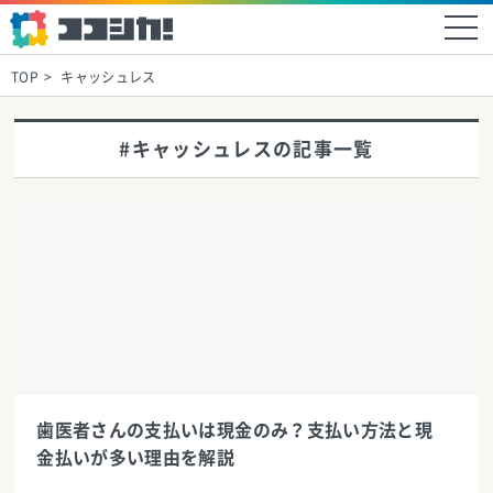
TOP
キャッシュレス
#キャッシュレスの記事一覧
歯医者さんの支払いは現金のみ？支払い方法と現
金払いが多い理由を解説