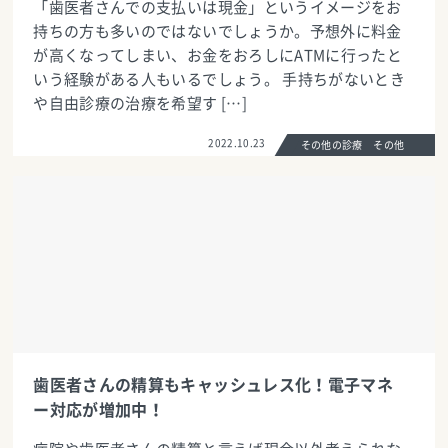
「歯医者さんでの支払いは現金」というイメージをお
持ちの方も多いのではないでしょうか。予想外に料金
が高くなってしまい、お金をおろしにATMに行ったと
いう経験がある人もいるでしょう。 手持ちがないとき
や自由診療の治療を希望す […]
2022.10.23
その他の診療 その他
歯医者さんの精算もキャッシュレス化！電子マネ
ー対応が増加中！