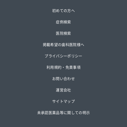
初めての方へ
症例検索
医院検索
掲載希望の歯科医院様へ
プライバシーポリシー
利用規約・免責事項
お問い合わせ
運営会社
サイトマップ
未承認医薬品等に関しての明示