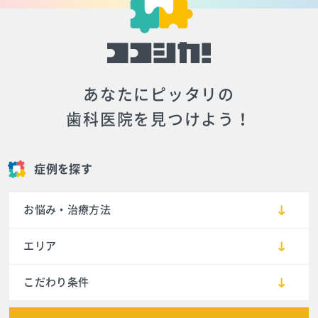
あなたにピッタリの
歯科医院を見つけよう！
症例を探す
お悩み・治療方法
エリア
こだわり条件