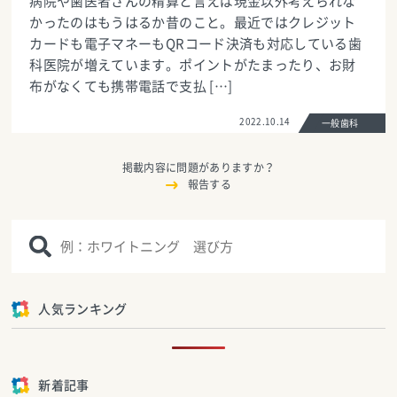
病院や歯医者さんの精算と言えば現金以外考えられな
かったのはもうはるか昔のこと。最近ではクレジット
カードも電子マネーもQRコード決済も対応している歯
科医院が増えています。ポイントがたまったり、お財
布がなくても携帯電話で支払 […]
2022.10.14
一般歯科
掲載内容に問題がありますか？
報告する
人気ランキング
新着記事