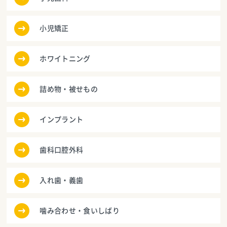
小児矯正
ホワイトニング
詰め物・被せもの
インプラント
歯科口腔外科
入れ歯・義歯
噛み合わせ・食いしばり