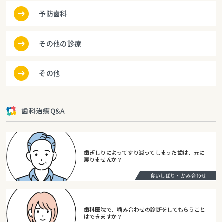
予防歯科
その他の診療
その他
歯科治療Q&A
歯ぎしりによってすり減ってしまった歯は、元に
戻りませんか？
食いしばり・かみ合わせ
歯科医院で、噛み合わせの診断をしてもらうこと
はできますか？