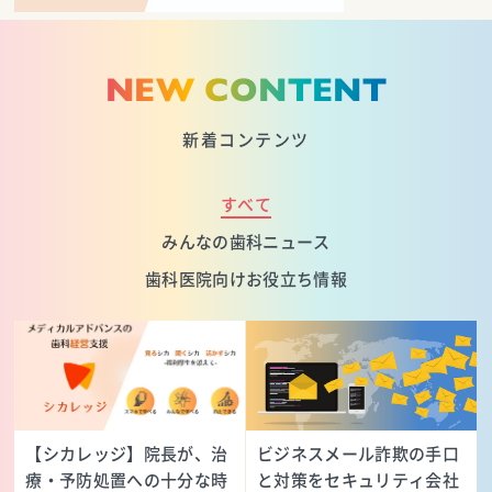
NEW CONTENT
新着コンテンツ
すべて
みんなの歯科ニュース
歯科医院向けお役立ち情報
【シカレッジ】院長が、治
ビジネスメール詐欺の手口
療・予防処置への十分な時
と対策をセキュリティ会社