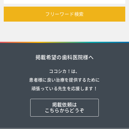
フリーワード検索
掲載希望の歯科医院様へ
ココシカ！は、
患者様に良い治療を提供するために
頑張っている先生を応援します！
掲載依頼は
こちらからどうぞ