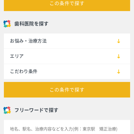
この条件で探す
歯科医院を探す
お悩み・治療方法
エリア
こだわり条件
この条件で探す
フリーワードで探す