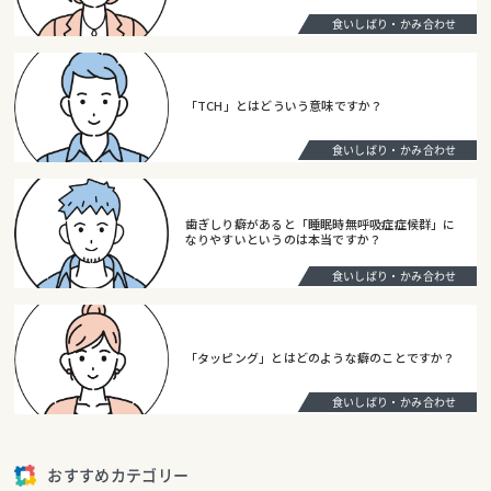
食いしばり・かみ合わせ
「TCH」とはどういう意味ですか？
食いしばり・かみ合わせ
歯ぎしり癖があると「睡眠時無呼吸症症候群」に
なりやすいというのは本当ですか？
食いしばり・かみ合わせ
「タッピング」とはどのような癖のことですか？
食いしばり・かみ合わせ
おすすめカテゴリー