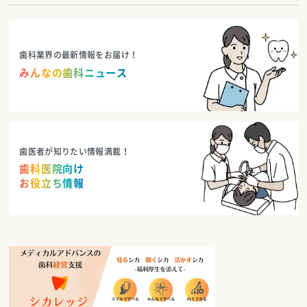
歯科業界の最新情報をお届け！
みんなの歯科ニュース
歯医者が知りたい情報満載！
歯科医院向け
お役立ち情報