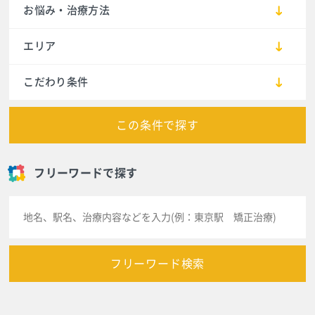
お悩み・治療方法
エリア
こだわり条件
この条件で探す
フリーワードで探す
フリーワード検索