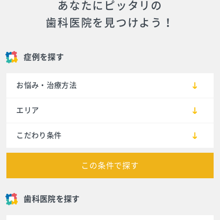
あなたにピッタリの
歯科医院を見つけよう！
症例を探す
お悩み・治療方法
エリア
こだわり条件
この条件で探す
歯科医院を探す