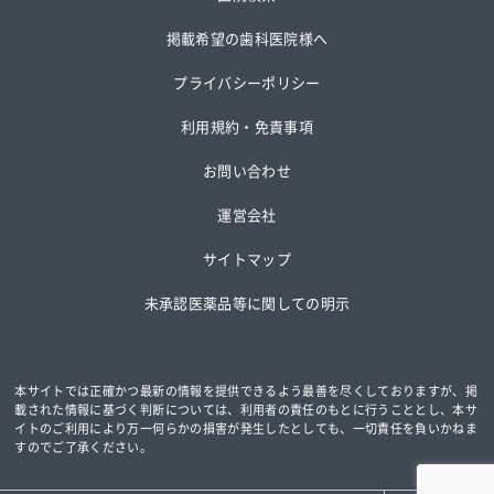
掲載希望の歯科医院様へ
プライバシーポリシー
利用規約・免責事項
お問い合わせ
運営会社
サイトマップ
未承認医薬品等に関しての明示
本サイトでは正確かつ最新の情報を提供できるよう最善を尽くしておりますが、掲
載された情報に基づく判断については、
利用者の責任のもとに行うこととし、本サ
イトのご利用により万一何らかの損害が発生したとしても、一切責任を負いかねま
すのでご了承ください。