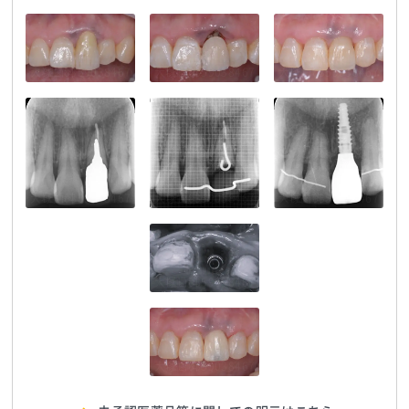
大塚歯科
TEL:0359038467
大塚歯科
TEL:0359038467
大塚歯科
TEL:0359038467
大塚歯科
TEL:0359038467
大塚歯科
TEL:0359038467
大塚歯科
TEL:0359038467
大塚歯科
TEL:0359038467
大塚歯科
TEL:0359038467
大塚歯科
TEL:0359038467
大塚歯科
TEL:0359038467
大塚歯科
TEL:0359038467
大塚歯科
TEL:0359038467