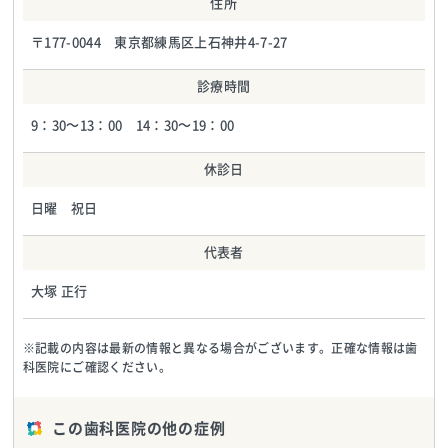
住所
〒177-0044 東京都練馬区上石神井4-7-27
診療時間
9：30～13：00 14：30～19：00
休診日
日曜 祝日
代表者
大塚 正行
※記載の内容は最新の情報と異なる場合がございます。正確な情報は歯
科医院にご確認ください。
この歯科医院の他の症例