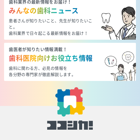
歯科業界の最新情報をお届け！
みんなの歯科ニュース
患者さんが知りたいこと、先生が知りたいこ
と。
歯科業界で日々起こる最新情報をお届け！
歯医者が知りたい情報満載！
歯科医院向けお役立ち情報
歯科に関わる方、必見の情報を
各分野の専門家が徹底解説します。