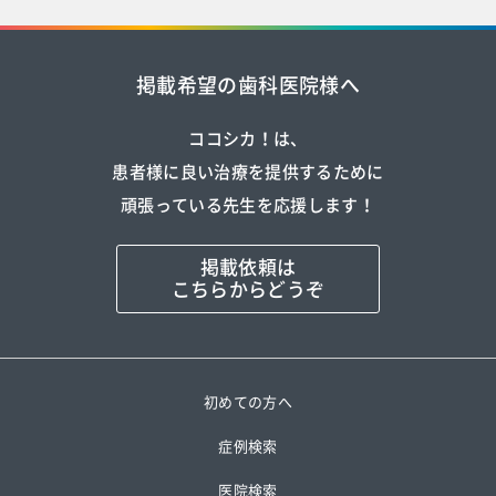
掲載希望の歯科医院様へ
ココシカ！は、
患者様に良い治療を提供するために
頑張っている先生を応援します！
掲載依頼は
こちらからどうぞ
初めての方へ
症例検索
医院検索