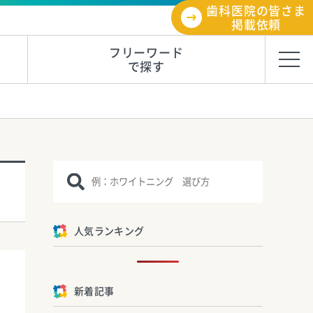
歯科医院の皆さま
掲載依頼
フリーワード
で探す
人気ランキング
新着記事