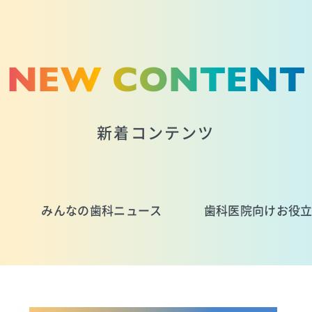
NEW CONTENT
新着コンテンツ
みんなの歯科ニュース
歯科医院向けお役