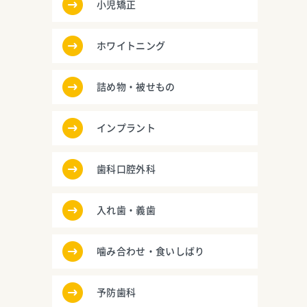
小児矯正
ホワイトニング
詰め物・被せもの
インプラント
歯科口腔外科
入れ歯・義歯
噛み合わせ・食いしばり
予防歯科