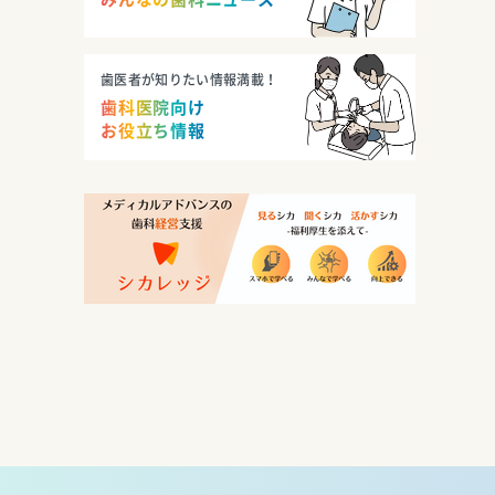
歯医者が知りたい情報満載！
歯科医院向け
お役立ち情報