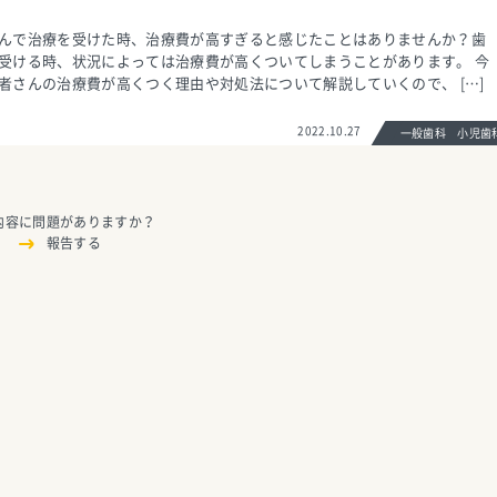
んで治療を受けた時、治療費が高すぎると感じたことはありませんか？歯
受ける時、状況によっては治療費が高くついてしまうことがあります。 今
者さんの治療費が高くつく理由や対処法について解説していくので、 […]
2022.10.27
一般歯科 小児
内容に問題がありますか？
報告する