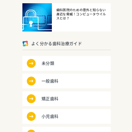
歯科医院のための意外と知らない
身近な脅威！コンピュータウイル
スとは？
よく分かる歯科治療ガイド
未分類
一般歯科
矯正歯科
小児歯科