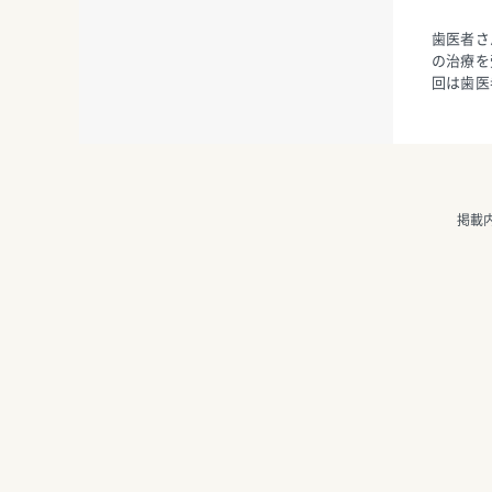
歯医者さ
の治療を
回は歯医
掲載