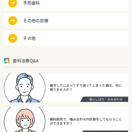
予防歯科
その他の診療
その他
歯科治療Q&A
歯ぎしりによってすり減ってしまった歯は、元に
戻りませんか？
食いしばり・かみ合わせ
歯科医院で、噛み合わせの診断をしてもらうこと
はできますか？