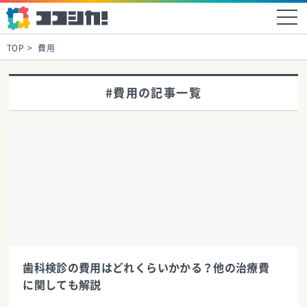
TOP
費用
#費用の記事一覧
歯科検診の費用はどれくらいかかる？他の治療費
に関しても解説