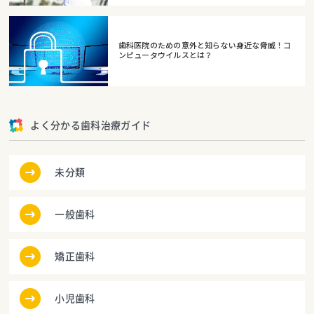
歯科医院のための意外と知らない身近な脅威！コ
ンピュータウイルスとは？
よく分かる歯科治療ガイド
未分類
一般歯科
矯正歯科
小児歯科