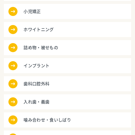
小児矯正
ホワイトニング
詰め物・被せもの
インプラント
歯科口腔外科
入れ歯・義歯
噛み合わせ・食いしばり