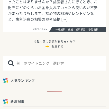
ったことはありませんか？歯医者さんに行くとき、お
財布にどのくらいお金を入れていったら良いのか不安
があったりもします。詰め物の相場やレントゲンな
ど、歯科治療の相場の参考価格 […]
2022.10.25
一般歯科 虫歯 歯科検診 予防歯科
掲載内容に問題がありますか？
報告する
人気ランキング
新着記事