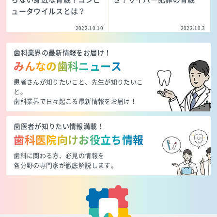
ュータウイルスとは？
2022.10.10
2022.10.3
歯科業界の最新情報をお届け！
みんなの歯科ニュース
患者さんが知りたいこと、先生が知りたいこ
と。
歯科業界で日々起こる最新情報をお届け！
歯医者が知りたい情報満載！
歯科医院向けお役立ち情報
歯科に関わる方、必見の情報を
各分野の専門家が徹底解説します。