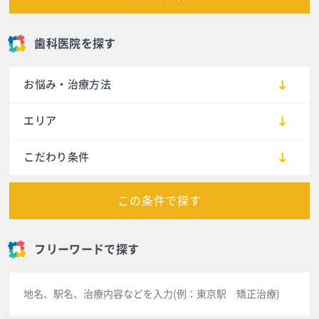
歯科医院を探す
お悩み・治療方法
エリア
こだわり条件
この条件で探す
フリーワードで探す