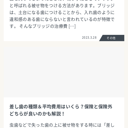
と呼ばれる被せ物をつける方法があります。ブリッジ
は、土台になる歯につけることから、入れ歯のように
違和感のある歯にならないと言われているのが特徴で
す。 そんなブリッジの治療費 […]
2023.3.28
その他
差し歯の種類＆平均費用はいくら？保険と保険外
どちらが良いのかも解説！
虫歯などで失った歯の上に被せ物をする時には「差し