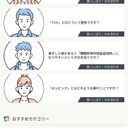
食いしばり・かみ合わせ
「TCH」とはどういう意味ですか？
食いしばり・かみ合わせ
歯ぎしり癖があると「睡眠時無呼吸症症候群」に
なりやすいというのは本当ですか？
食いしばり・かみ合わせ
「タッピング」とはどのような癖のことですか？
食いしばり・かみ合わせ
おすすめカテゴリー