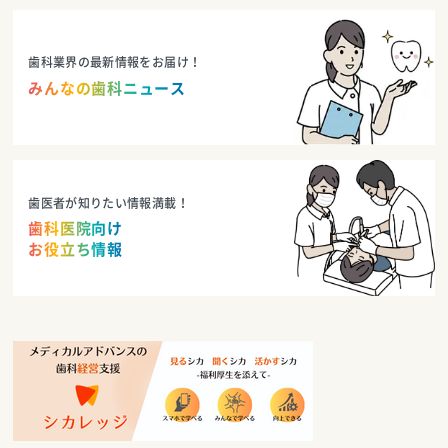
歯科業界の最新情報をお届け！
みんなの歯科ニュース
歯医者が知りたい情報満載！
歯科医院向け
お役立ち情報