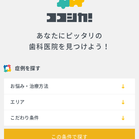
あなたにピッタリの
歯科医院を見つけよう！
症例を探す
お悩み・治療方法
エリア
こだわり条件
この条件で探す