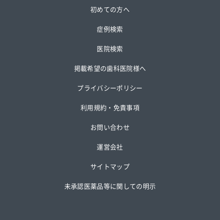
初めての方へ
症例検索
医院検索
掲載希望の歯科医院様へ
プライバシーポリシー
利用規約・免責事項
お問い合わせ
運営会社
サイトマップ
未承認医薬品等に関しての明示