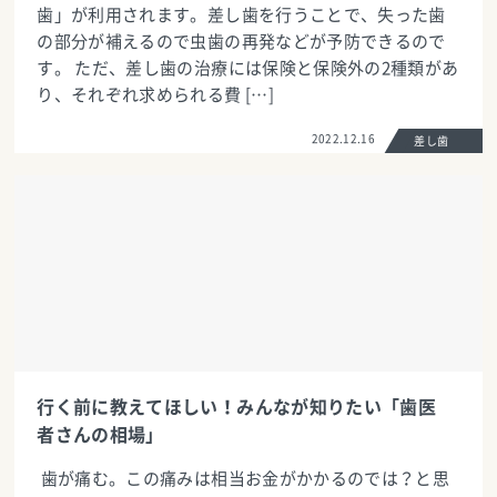
歯」が利用されます。差し歯を行うことで、失った歯
の部分が補えるので虫歯の再発などが予防できるので
す。 ただ、差し歯の治療には保険と保険外の2種類があ
り、それぞれ求められる費 […]
2022.12.16
差し歯
行く前に教えてほしい！みんなが知りたい「歯医
者さんの相場」
歯が痛む。この痛みは相当お金がかかるのでは？と思