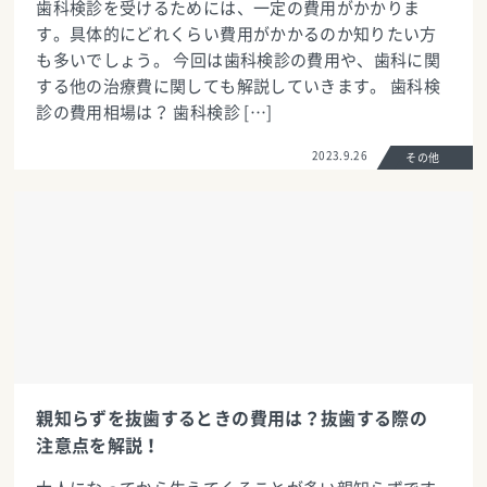
歯科検診を受けるためには、一定の費用がかかりま
す。具体的にどれくらい費用がかかるのか知りたい方
も多いでしょう。 今回は歯科検診の費用や、歯科に関
する他の治療費に関しても解説していきます。 歯科検
診の費用相場は？ 歯科検診 […]
2023.9.26
その他
親知らずを抜歯するときの費用は？抜歯する際の
注意点を解説！