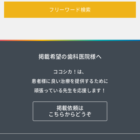
フリーワード検索
掲載希望の歯科医院様へ
ココシカ！は、
患者様に良い治療を提供するために
頑張っている先生を応援します！
掲載依頼は
こちらからどうぞ