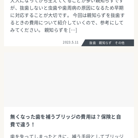
大人になってから生えてくることが多い親知らずです
が、抜歯しないと虫歯や歯周病の原因になるため早期
に対応することが大切です。 今回は親知らずを抜歯す
るときの費用について紹介していくので、参考にして
みてください。 親知らずを […]
2023.5.11
抜歯 親知らず その他
無くなった歯を補うブリッジの費用は？保険と自
費で違う！
歯を失ってしまったときに、補う手段としてブリッジ