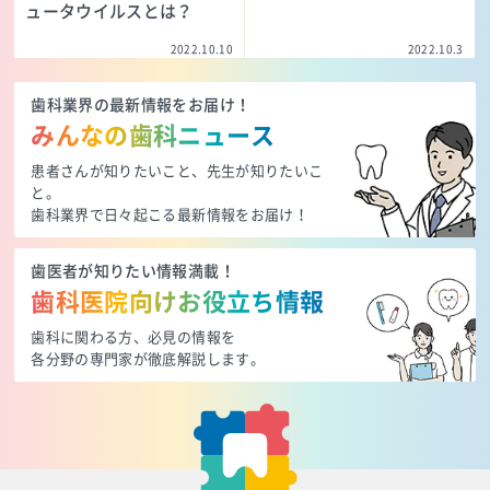
ュータウイルスとは？
2022.10.10
2022.10.3
歯科業界の最新情報をお届け！
みんなの歯科ニュース
患者さんが知りたいこと、先生が知りたいこ
と。
歯科業界で日々起こる最新情報をお届け！
歯医者が知りたい情報満載！
歯科医院向けお役立ち情報
歯科に関わる方、必見の情報を
各分野の専門家が徹底解説します。