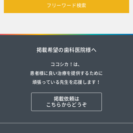
フリーワード検索
掲載希望の歯科医院様へ
ココシカ！は、
患者様に良い治療を提供するために
頑張っている先生を応援します！
掲載依頼は
こちらからどうぞ