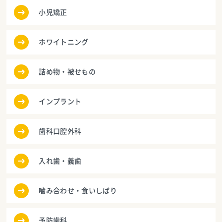
小児矯正
ホワイトニング
詰め物・被せもの
インプラント
歯科口腔外科
入れ歯・義歯
噛み合わせ・食いしばり
予防歯科