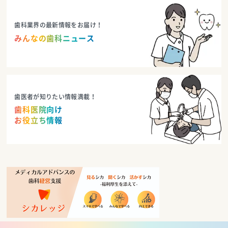
歯科業界の最新情報をお届け！
みんなの歯科ニュース
歯医者が知りたい情報満載！
歯科医院向け
お役立ち情報