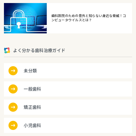
歯科医院のための意外と知らない身近な脅威！コ
ンピュータウイルスとは？
よく分かる歯科治療ガイド
未分類
一般歯科
矯正歯科
小児歯科