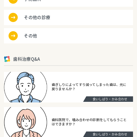
その他の診療
その他
歯科治療Q&A
歯ぎしりによってすり減ってしまった歯は、元に
戻りませんか？
食いしばり・かみ合わせ
歯科医院で、噛み合わせの診断をしてもらうこと
はできますか？
食いしばり・かみ合わせ