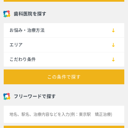
歯科医院を探す
お悩み・治療方法
エリア
こだわり条件
この条件で探す
フリーワードで探す