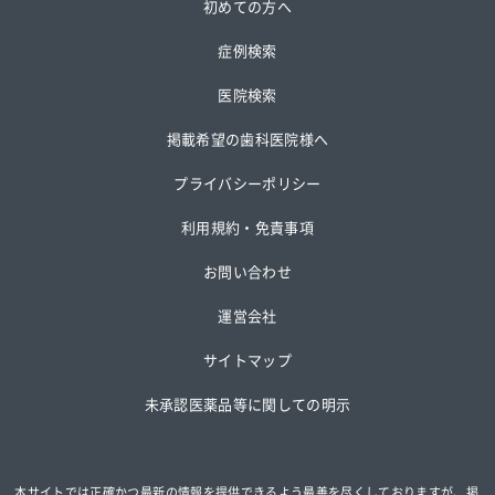
初めての方へ
症例検索
医院検索
掲載希望の歯科医院様へ
プライバシーポリシー
利用規約・免責事項
お問い合わせ
運営会社
サイトマップ
未承認医薬品等に関しての明示
本サイトでは正確かつ最新の情報を提供できるよう最善を尽くしておりますが、掲