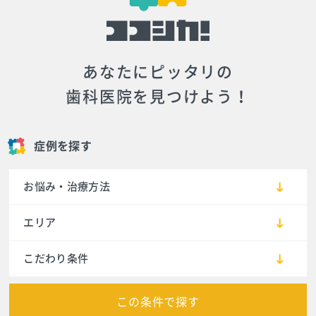
あなたにピッタリの
歯科医院を見つけよう！
症例を探す
お悩み・治療方法
エリア
こだわり条件
この条件で探す