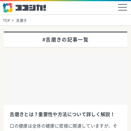
TOP
舌磨き
#舌磨きの記事一覧
舌磨きとは？重要性や方法について詳しく解説！
口の健康は全体の健康に密接に関連していますが、そ