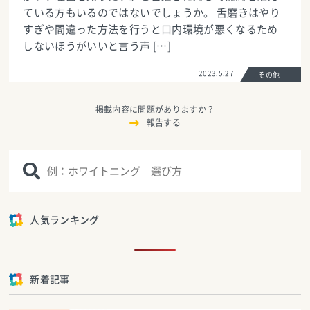
ている方もいるのではないでしょうか。 舌磨きはやり
すぎや間違った方法を行うと口内環境が悪くなるため
しないほうがいいと言う声 […]
2023.5.27
その他
掲載内容に問題がありますか？
報告する
人気ランキング
新着記事