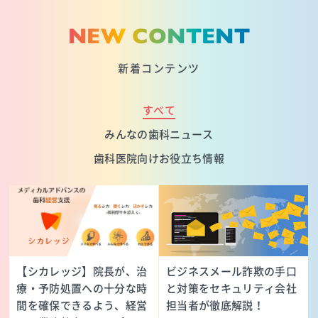
NEW CONTENT
新着コンテンツ
すべて
みんなの歯科ニュース
歯科医院向けお役立ち情報
【シカレッジ】院長が、治
ビジネスメール詐欺の手口
療・予防処置への十分な時
と対策をセキュリティ会社
間を確保できるよう、経営
担当者が徹底解説！