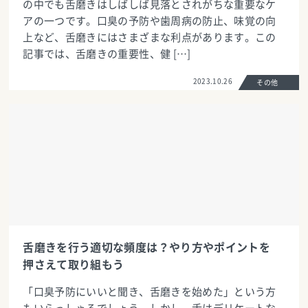
の中でも舌磨きはしばしば見落とされがちな重要なケ
アの一つです。口臭の予防や歯周病の防止、味覚の向
上など、舌磨きにはさまざまな利点があります。この
記事では、舌磨きの重要性、健 […]
2023.10.26
その他
舌磨きを行う適切な頻度は？やり方やポイントを
押さえて取り組もう
「口臭予防にいいと聞き、舌磨きを始めた」という方