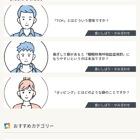
「TCH」とはどういう意味ですか？
食いしばり・かみ合わせ
歯ぎしり癖があると「睡眠時無呼吸症症候群」に
なりやすいというのは本当ですか？
食いしばり・かみ合わせ
「タッピング」とはどのような癖のことですか？
食いしばり・かみ合わせ
おすすめカテゴリー