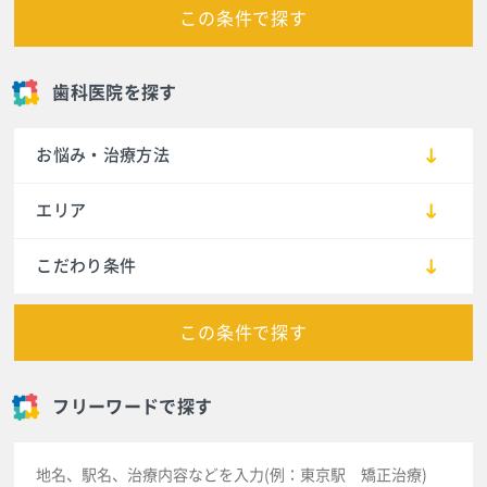
この条件で探す
歯科医院を探す
お悩み・治療方法
エリア
こだわり条件
この条件で探す
フリーワードで探す