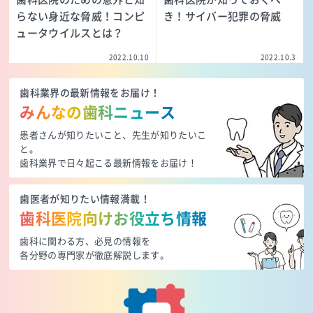
らない身近な脅威！コンピ
き！サイバー犯罪の脅威
ュータウイルスとは？
2022.10.10
2022.10.3
歯科業界の最新情報をお届け！
みんなの歯科ニュース
患者さんが知りたいこと、先生が知りたいこ
と。
歯科業界で日々起こる最新情報をお届け！
歯医者が知りたい情報満載！
歯科医院向けお役立ち情報
歯科に関わる方、必見の情報を
各分野の専門家が徹底解説します。