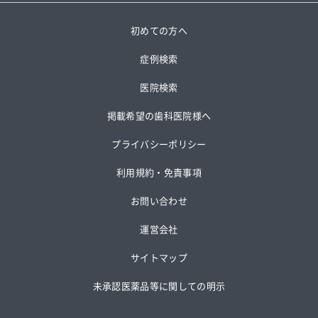
初めての方へ
症例検索
医院検索
掲載希望の歯科医院様へ
プライバシーポリシー
利用規約・免責事項
お問い合わせ
運営会社
サイトマップ
未承認医薬品等に関しての明示