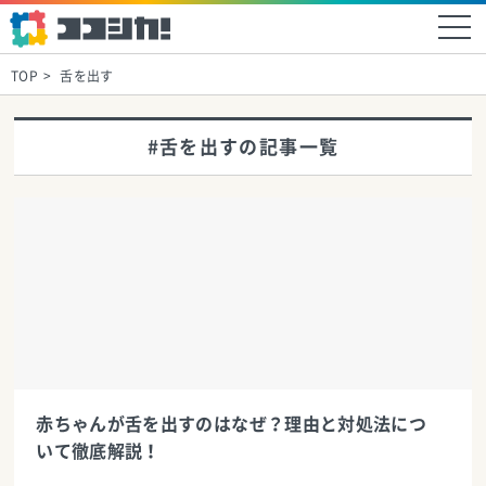
TOP
舌を出す
#舌を出すの記事一覧
赤ちゃんが舌を出すのはなぜ？理由と対処法につ
いて徹底解説！