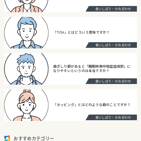
食いしばり・かみ合わせ
「TCH」とはどういう意味ですか？
食いしばり・かみ合わせ
歯ぎしり癖があると「睡眠時無呼吸症症候群」に
なりやすいというのは本当ですか？
食いしばり・かみ合わせ
「タッピング」とはどのような癖のことですか？
食いしばり・かみ合わせ
おすすめカテゴリー