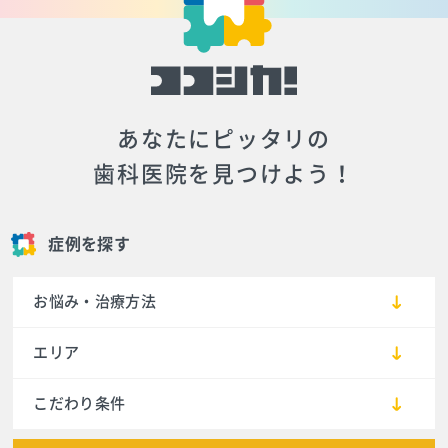
あなたにピッタリの
歯科医院を見つけよう！
症例を探す
お悩み・治療方法
エリア
こだわり条件