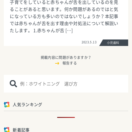
子育てをしていると赤ちゃんが舌を出しているのを見
ることがあると思います。何か問題があるのではと気
になっている方も多いのではないでしょうか？本記事
では赤ちゃんが舌を出す理由や対処法について解説い
たします。 1.赤ちゃんが舌 […]
2023.5.13
小児歯科
掲載内容に問題がありますか？
報告する
人気ランキング
新着記事