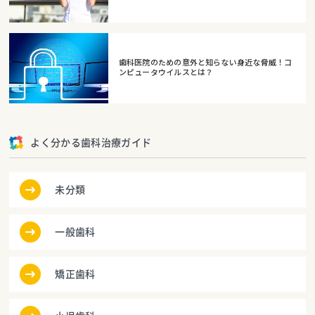
歯科医院のための意外と知らない身近な脅威！コ
ンピュータウイルスとは？
よく分かる歯科治療ガイド
未分類
一般歯科
矯正歯科