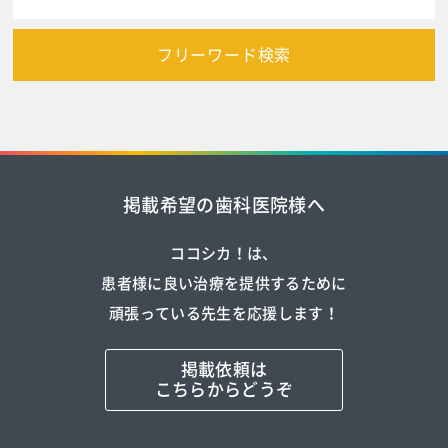
フリーワード検索
掲載希望の歯科医院様へ
ココシカ！は、
患者様に良い治療を提供するために
頑張っている先生を応援します！
掲載依頼は
こちらからどうぞ