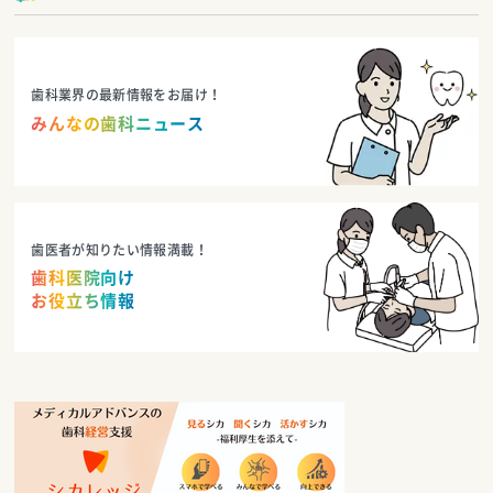
歯科業界の最新情報をお届け！
みんなの歯科ニュース
歯医者が知りたい情報満載！
歯科医院向け
お役立ち情報