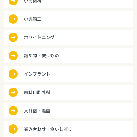
小児歯科
小児矯正
ホワイトニング
詰め物・被せもの
インプラント
歯科口腔外科
入れ歯・義歯
噛み合わせ・食いしばり