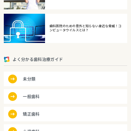
歯科医院のための意外と知らない身近な脅威！コ
ンピュータウイルスとは？
よく分かる歯科治療ガイド
未分類
一般歯科
矯正歯科