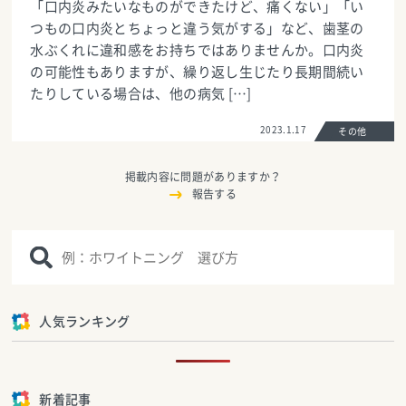
「口内炎みたいなものができたけど、痛くない」「い
つもの口内炎とちょっと違う気がする」など、歯茎の
水ぶくれに違和感をお持ちではありませんか。口内炎
の可能性もありますが、繰り返し生じたり長期間続い
たりしている場合は、他の病気 […]
2023.1.17
その他
掲載内容に問題がありますか？
報告する
人気ランキング
新着記事