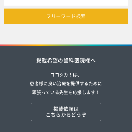
フリーワード検索
掲載希望の歯科医院様へ
ココシカ！は、
患者様に良い治療を提供するために
頑張っている先生を応援します！
掲載依頼は
こちらからどうぞ