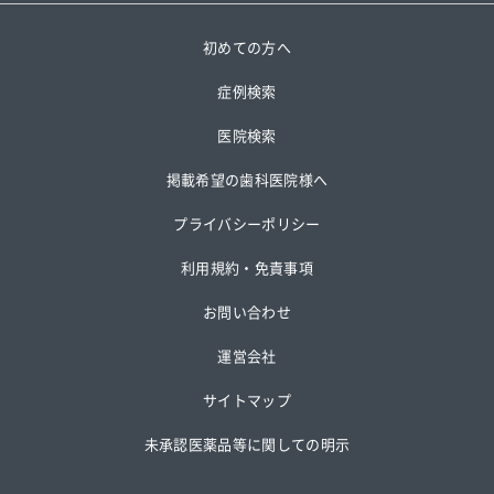
初めての方へ
症例検索
医院検索
掲載希望の歯科医院様へ
プライバシーポリシー
利用規約・免責事項
お問い合わせ
運営会社
サイトマップ
未承認医薬品等に関しての明示