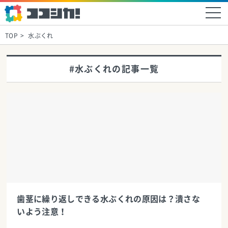
TOP
水ぶくれ
#水ぶくれの記事一覧
歯茎に繰り返しできる水ぶくれの原因は？潰さな
いよう注意！