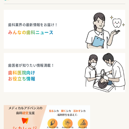
歯科業界の最新情報をお届け！
みんなの歯科ニュース
歯医者が知りたい情報満載！
歯科医院向け
お役立ち情報