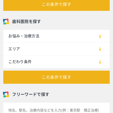
この条件で探す
歯科医院を探す
お悩み・治療方法
エリア
こだわり条件
この条件で探す
フリーワードで探す