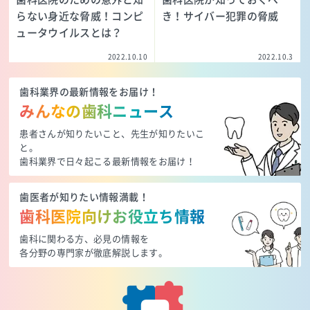
らない身近な脅威！コンピ
き！サイバー犯罪の脅威
ュータウイルスとは？
2022.10.10
2022.10.3
歯科業界の最新情報をお届け！
みんなの歯科ニュース
患者さんが知りたいこと、先生が知りたいこ
と。
歯科業界で日々起こる最新情報をお届け！
歯医者が知りたい情報満載！
歯科医院向けお役立ち情報
歯科に関わる方、必見の情報を
各分野の専門家が徹底解説します。