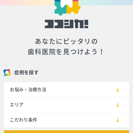
あなたにピッタリの
歯科医院を見つけよう！
症例を探す
お悩み・治療方法
エリア
こだわり条件