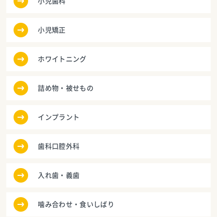
小児歯科
小児矯正
ホワイトニング
詰め物・被せもの
インプラント
歯科口腔外科
入れ歯・義歯
噛み合わせ・食いしばり