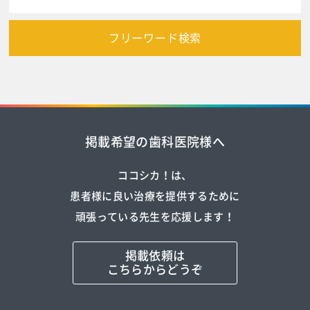
フリーワード検索
掲載希望の歯科医院様へ
ココシカ！は、
患者様に良い治療を提供するために
頑張っている先生を応援します！
掲載依頼は
こちらからどうぞ