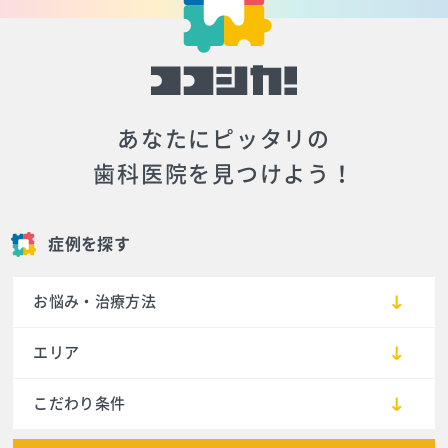
あなたにピッタリの
歯科医院を見つけよう！
症例を探す
お悩み・治療方法
エリア
こだわり条件