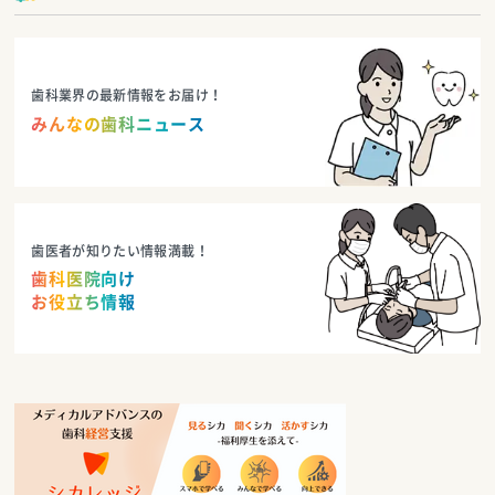
歯科業界の最新情報をお届け！
みんなの歯科ニュース
歯医者が知りたい情報満載！
歯科医院向け
お役立ち情報