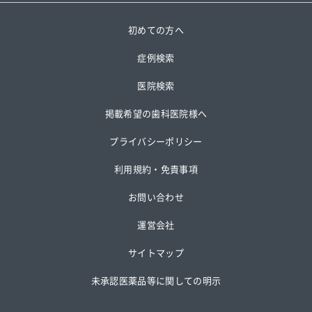
初めての方へ
症例検索
医院検索
掲載希望の歯科医院様へ
プライバシーポリシー
利用規約・免責事項
お問い合わせ
運営会社
サイトマップ
未承認医薬品等に関しての明示