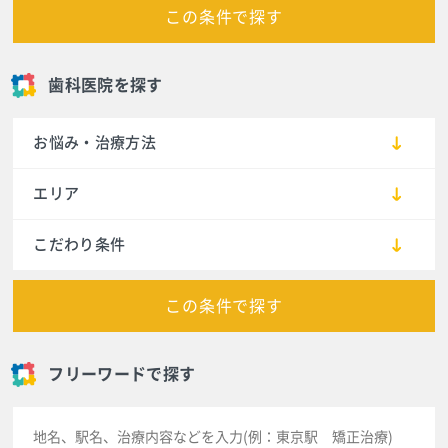
この条件で探す
歯科医院を探す
お悩み・治療方法
エリア
こだわり条件
この条件で探す
フリーワードで探す