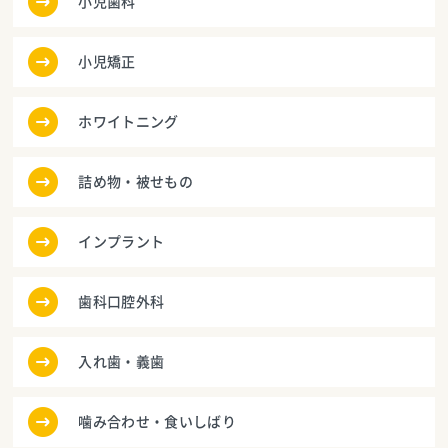
小児歯科
小児矯正
ホワイトニング
詰め物・被せもの
インプラント
歯科口腔外科
入れ歯・義歯
噛み合わせ・食いしばり