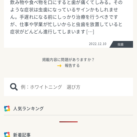
飲み物や食べ物を口にすると歯が痛くてしみる。その
ような症状は虫歯になっているサインかもしれませ
ん。手遅れになる前にしっかり治療を行うべきです
が、仕事や学業が忙しいからと虫歯を放置していると
症状がどんどん進行してしまいます […]
2022.12.10
虫歯
掲載内容に問題がありますか？
報告する
人気ランキング
新着記事