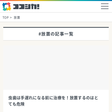
TOP
放置
#放置の記事一覧
虫歯は手遅れになる前に治療を！放置するのはと
ても危険