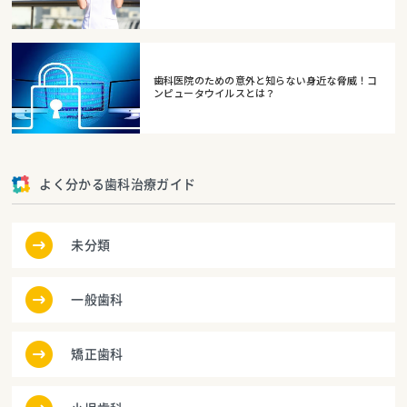
歯科医院のための意外と知らない身近な脅威！コ
ンピュータウイルスとは？
よく分かる歯科治療ガイド
未分類
一般歯科
矯正歯科