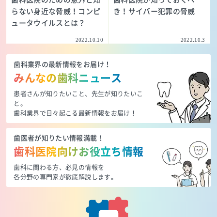
らない身近な脅威！コンピ
き！サイバー犯罪の脅威
ュータウイルスとは？
2022.10.10
2022.10.3
歯科業界の最新情報をお届け！
みんなの歯科ニュース
患者さんが知りたいこと、先生が知りたいこ
と。
歯科業界で日々起こる最新情報をお届け！
歯医者が知りたい情報満載！
歯科医院向けお役立ち情報
歯科に関わる方、必見の情報を
各分野の専門家が徹底解説します。