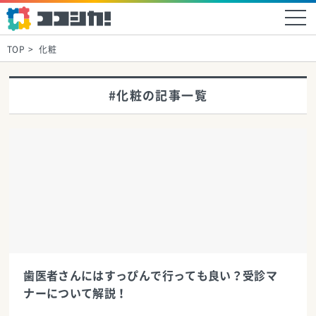
TOP
化粧
#化粧の記事一覧
歯医者さんにはすっぴんで行っても良い？受診マ
ナーについて解説！