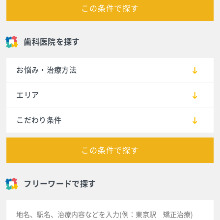
この条件で探す
歯科医院を探す
お悩み・治療方法
エリア
こだわり条件
この条件で探す
フリーワードで探す