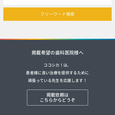
フリーワード検索
掲載希望の歯科医院様へ
ココシカ！は、
患者様に良い治療を提供するために
頑張っている先生を応援します！
掲載依頼は
こちらからどうぞ