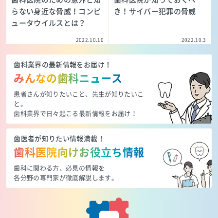
らない身近な脅威！コンピ
き！サイバー犯罪の脅威
ュータウイルスとは？
2022.10.10
2022.10.3
歯科業界の最新情報をお届け！
みんなの歯科ニュース
患者さんが知りたいこと、先生が知りたいこ
と。
歯科業界で日々起こる最新情報をお届け！
歯医者が知りたい情報満載！
歯科医院向けお役立ち情報
歯科に関わる方、必見の情報を
各分野の専門家が徹底解説します。