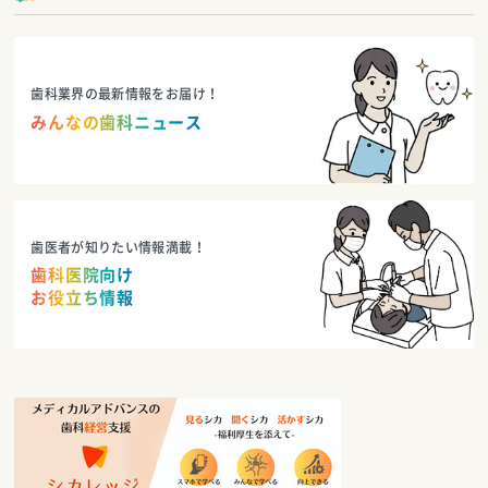
歯科業界の最新情報をお届け！
みんなの歯科ニュース
歯医者が知りたい情報満載！
歯科医院向け
お役立ち情報