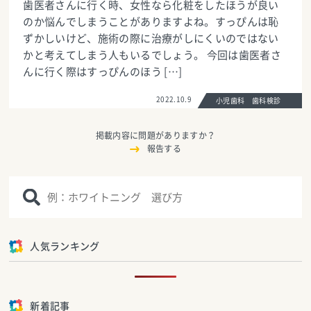
歯医者さんに行く時、女性なら化粧をしたほうが良い
のか悩んでしまうことがありますよね。すっぴんは恥
ずかしいけど、施術の際に治療がしにくいのではない
かと考えてしまう人もいるでしょう。 今回は歯医者さ
んに行く際はすっぴんのほう […]
2022.10.9
小児歯科 歯科検診
掲載内容に問題がありますか？
報告する
人気ランキング
新着記事