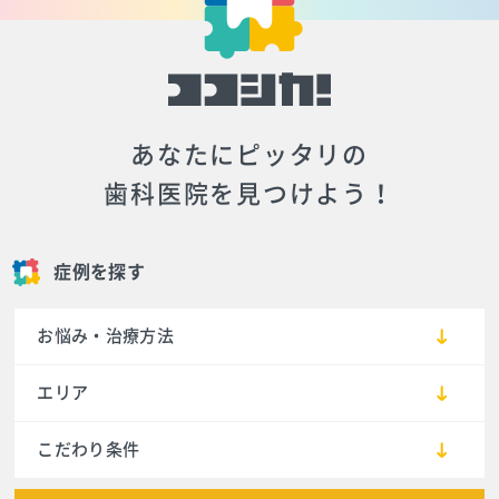
あなたにピッタリの
歯科医院を見つけよう！
症例を探す
お悩み・治療方法
エリア
こだわり条件