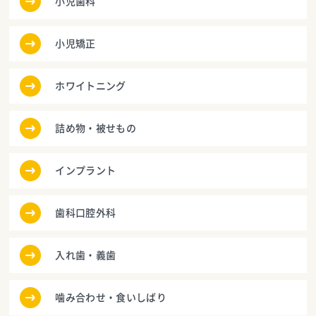
小児歯科
小児矯正
ホワイトニング
詰め物・被せもの
インプラント
歯科口腔外科
入れ歯・義歯
噛み合わせ・食いしばり