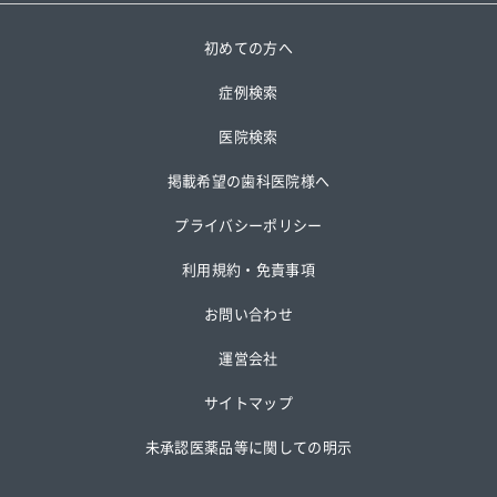
初めての方へ
症例検索
医院検索
掲載希望の歯科医院様へ
プライバシーポリシー
利用規約・免責事項
お問い合わせ
運営会社
サイトマップ
未承認医薬品等に関しての明示