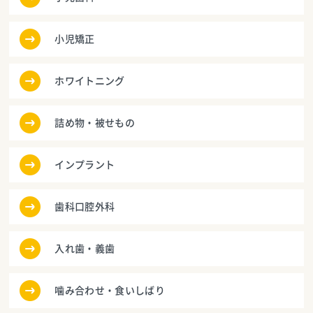
小児矯正
ホワイトニング
詰め物・被せもの
インプラント
歯科口腔外科
入れ歯・義歯
噛み合わせ・食いしばり