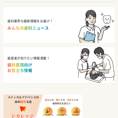
歯科業界の最新情報をお届け！
みんなの歯科ニュース
歯医者が知りたい情報満載！
歯科医院向け
お役立ち情報