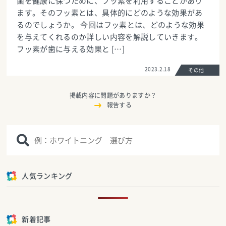
歯を健康に保つために、フッ素を利用することがあり
ます。そのフッ素とは、具体的にどのような効果があ
るのでしょうか。 今回はフッ素とは、どのような効果
を与えてくれるのか詳しい内容を解説していきます。
フッ素が歯に与える効果と […]
2023.2.18
その他
掲載内容に問題がありますか？
報告する
人気ランキング
新着記事