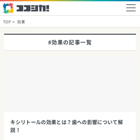
TOP
効果
#効果の記事一覧
キシリトールの効果とは？歯への影響について解
説！