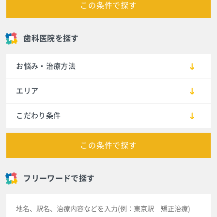
この条件で探す
歯科医院を探す
お悩み・治療方法
エリア
こだわり条件
この条件で探す
フリーワードで探す