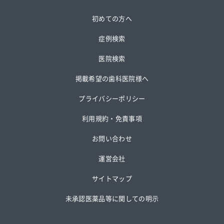
初めての方へ
症例検索
医院検索
掲載希望の歯科医院様へ
プライバシーポリシー
利用規約・免責事項
お問い合わせ
運営会社
サイトマップ
未承認医薬品等に関しての明示