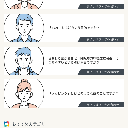
食いしばり・かみ合わせ
「TCH」とはどういう意味ですか？
食いしばり・かみ合わせ
歯ぎしり癖があると「睡眠時無呼吸症症候群」に
なりやすいというのは本当ですか？
食いしばり・かみ合わせ
「タッピング」とはどのような癖のことですか？
食いしばり・かみ合わせ
おすすめカテゴリー