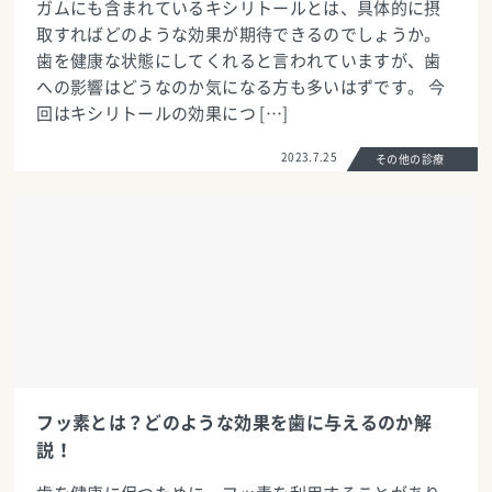
ガムにも含まれているキシリトールとは、具体的に摂
取すればどのような効果が期待できるのでしょうか。
歯を健康な状態にしてくれると言われていますが、歯
への影響はどうなのか気になる方も多いはずです。 今
回はキシリトールの効果につ […]
2023.7.25
その他の診療
フッ素とは？どのような効果を歯に与えるのか解
説！