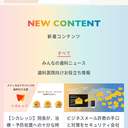
NEW CONTENT
新着コンテンツ
すべて
みんなの歯科ニュース
歯科医院向けお役立ち情報
【シカレッジ】院長が、治
ビジネスメール詐欺の手口
療・予防処置への十分な時
と対策をセキュリティ会社