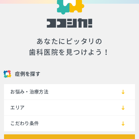
あなたにピッタリの
歯科医院を見つけよう！
症例を探す
お悩み・治療方法
エリア
こだわり条件