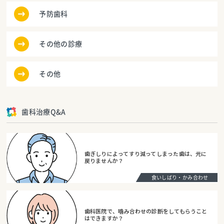
予防歯科
その他の診療
その他
歯科治療Q&A
歯ぎしりによってすり減ってしまった歯は、元に
戻りませんか？
食いしばり・かみ合わせ
歯科医院で、噛み合わせの診断をしてもらうこと
はできますか？