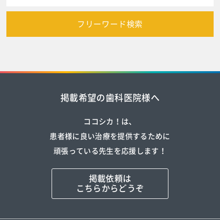
フリーワード検索
掲載希望の歯科医院様へ
ココシカ！は、
患者様に良い治療を提供するために
頑張っている先生を応援します！
掲載依頼は
こちらからどうぞ