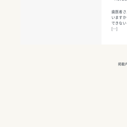
歯医者さ
いますか
できない
[…]
掲載