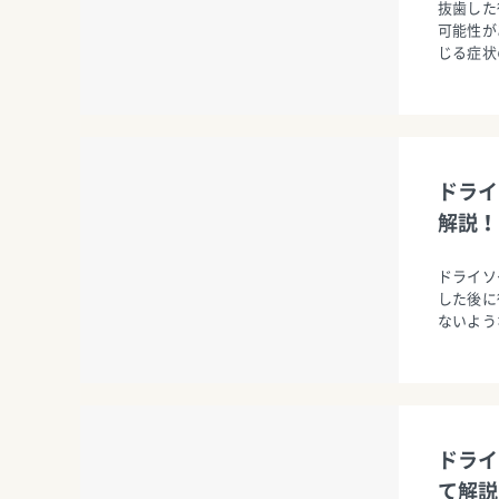
抜歯した
可能性が
じる症状
ドライ
解説！
ドライソ
した後に
ないよう
ドライ
て解説