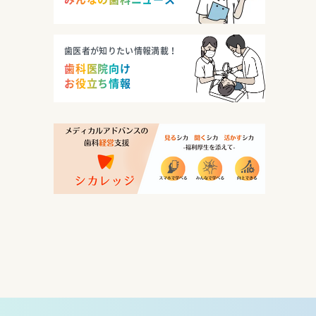
歯医者が知りたい情報満載！
歯科医院向け
お役立ち情報