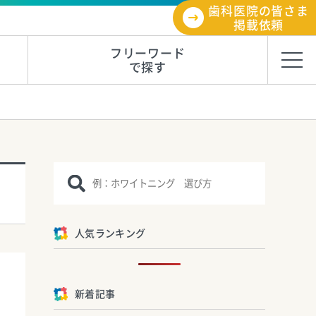
歯科医院の皆さま
掲載依頼
フリーワード
で探す
人気ランキング
新着記事