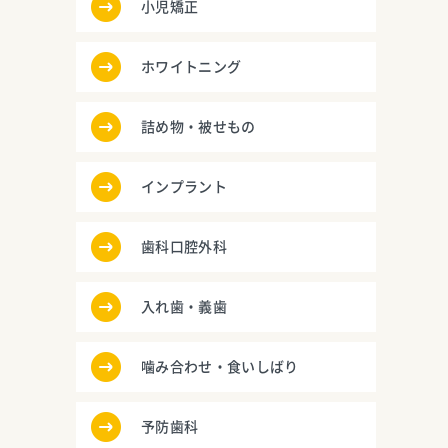
小児矯正
ホワイトニング
詰め物・被せもの
インプラント
歯科口腔外科
入れ歯・義歯
噛み合わせ・食いしばり
予防歯科