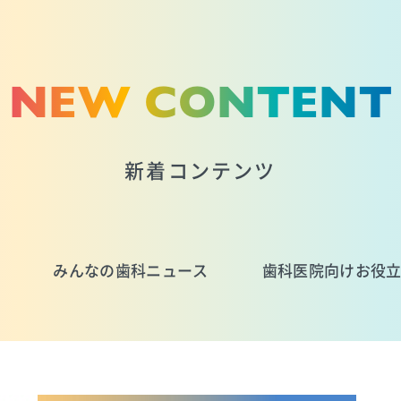
NEW CONTENT
新着コンテンツ
みんなの歯科ニュース
歯科医院向けお役