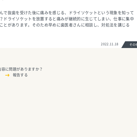
んで抜歯を受けた後に痛みを感じる、ドライソケットという現象を知って
？ドライソケットを放置すると痛みが継続的に生じてしまい、仕事に集中
ことがあります。そのため早めに歯医者さんに相談し、対処法を講じる
2022.11.18
そ
内容に問題がありますか？
報告する