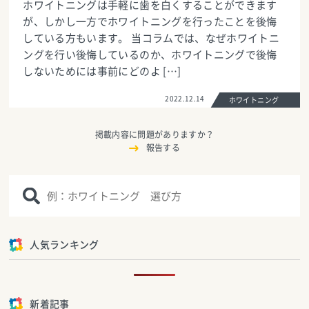
ホワイトニングは手軽に歯を白くすることができます
が、しかし一方でホワイトニングを行ったことを後悔
している方もいます。 当コラムでは、なぜホワイトニ
ングを行い後悔しているのか、ホワイトニングで後悔
しないためには事前にどのよ […]
2022.12.14
ホワイトニング
掲載内容に問題がありますか？
報告する
人気ランキング
新着記事