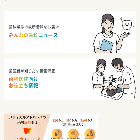
歯科業界の最新情報をお届け！
みんなの歯科ニュース
歯医者が知りたい情報満載！
歯科医院向け
お役立ち情報