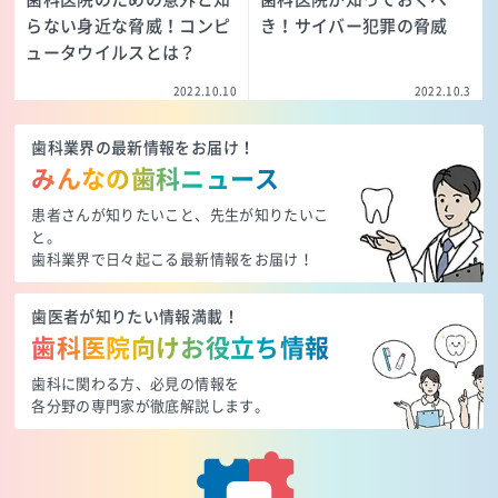
らない身近な脅威！コンピ
き！サイバー犯罪の脅威
ュータウイルスとは？
2022.10.10
2022.10.3
歯科業界の最新情報をお届け！
みんなの歯科ニュース
患者さんが知りたいこと、先生が知りたいこ
と。
歯科業界で日々起こる最新情報をお届け！
歯医者が知りたい情報満載！
歯科医院向けお役立ち情報
歯科に関わる方、必見の情報を
各分野の専門家が徹底解説します。