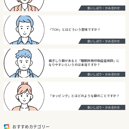
食いしばり・かみ合わせ
「TCH」とはどういう意味ですか？
食いしばり・かみ合わせ
歯ぎしり癖があると「睡眠時無呼吸症症候群」に
なりやすいというのは本当ですか？
食いしばり・かみ合わせ
「タッピング」とはどのような癖のことですか？
食いしばり・かみ合わせ
おすすめカテゴリー