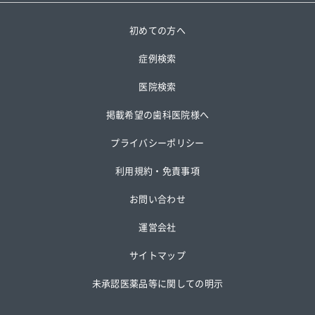
初めての方へ
症例検索
医院検索
掲載希望の歯科医院様へ
プライバシーポリシー
利用規約・免責事項
お問い合わせ
運営会社
サイトマップ
未承認医薬品等に関しての明示