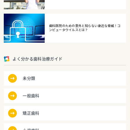
歯科医院のための意外と知らない身近な脅威！コ
ンピュータウイルスとは？
よく分かる歯科治療ガイド
未分類
一般歯科
矯正歯科