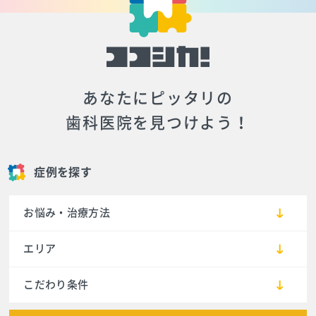
あなたにピッタリの
歯科医院を見つけよう！
症例を探す
お悩み・治療方法
エリア
こだわり条件