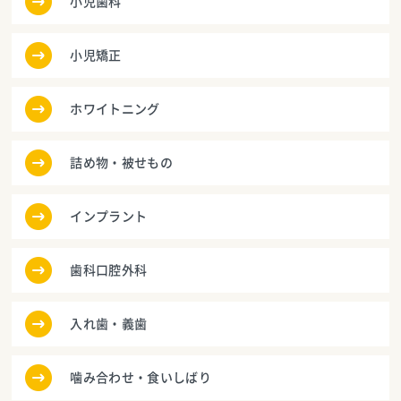
小児歯科
小児矯正
ホワイトニング
詰め物・被せもの
インプラント
歯科口腔外科
入れ歯・義歯
噛み合わせ・食いしばり