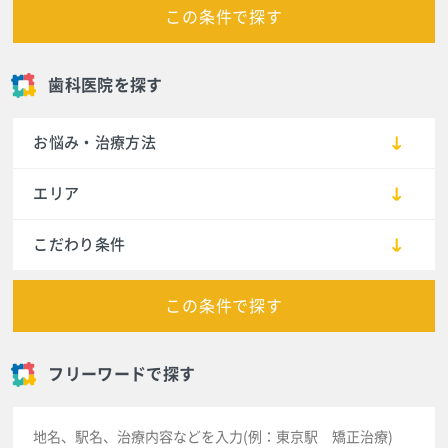
この条件で探す
歯科医院を探す
お悩み・治療方法
エリア
こだわり条件
この条件で探す
フリーワードで探す