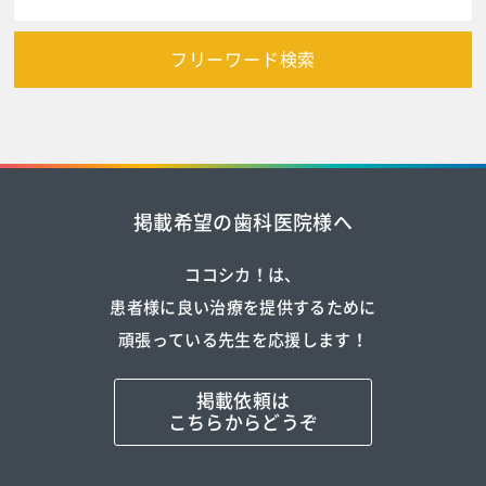
フリーワード検索
掲載希望の歯科医院様へ
ココシカ！は、
患者様に良い治療を提供するために
頑張っている先生を応援します！
掲載依頼は
こちらからどうぞ