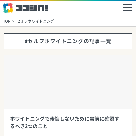
TOP
セルフホワイトニング
#セルフホワイトニングの記事一覧
ホワイトニングで後悔しないために事前に確認す
るべき3つのこと