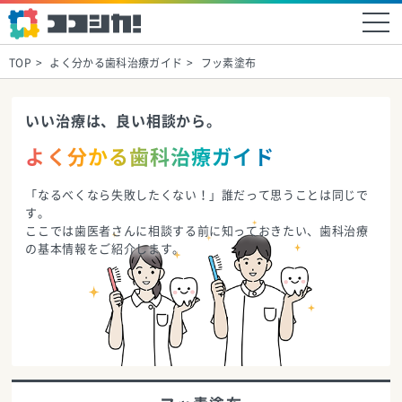
TOP
よく分かる歯科治療ガイド
フッ素塗布
いい治療は、良い相談から。
よく分かる歯科治療ガイド
「なるべくなら失敗したくない！」誰だって思うことは同じで
す。
ここでは歯医者さんに相談する前に知っておきたい、歯科治療
の基本情報をご紹介します。