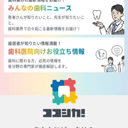
歯科業界の最新情報をお届け！
みんなの歯科ニュース
患者さんが知りたいこと、先生が知りたいこ
と。
歯科業界で日々起こる最新情報をお届け！
歯医者が知りたい情報満載！
歯科医院向けお役立ち情報
歯科に関わる方、必見の情報を
各分野の専門家が徹底解説します。