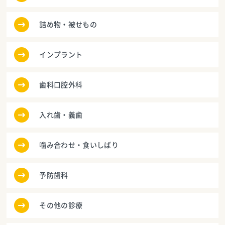
詰め物・被せもの
インプラント
歯科口腔外科
入れ歯・義歯
噛み合わせ・食いしばり
予防歯科
その他の診療