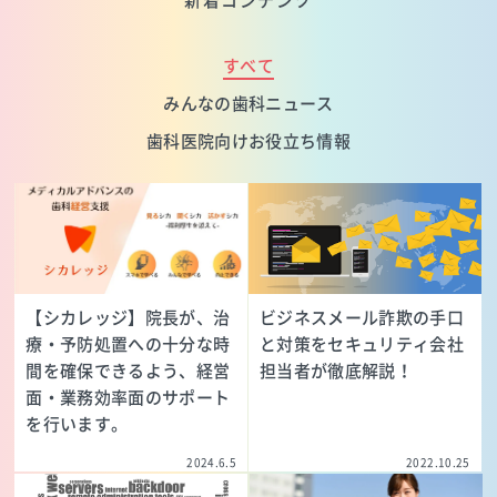
新着コンテンツ
すべて
みんなの歯科ニュース
歯科医院向けお役立ち情報
【シカレッジ】院長が、治
ビジネスメール詐欺の手口
療・予防処置への十分な時
と対策をセキュリティ会社
間を確保できるよう、経営
担当者が徹底解説！
面・業務効率面のサポート
を行います。
2024.6.5
2022.10.25