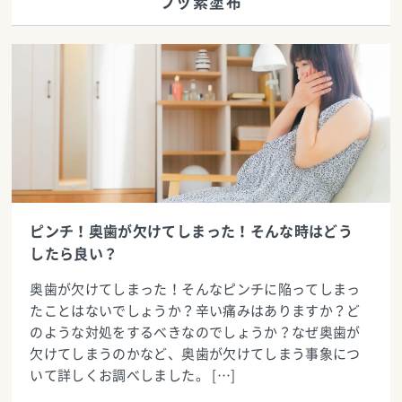
フッ素塗布
ピンチ！奥歯が欠けてしまった！そんな時はどう
したら良い？
奥歯が欠けてしまった！そんなピンチに陥ってしまっ
たことはないでしょうか？辛い痛みはありますか？ど
のような対処をするべきなのでしょうか？なぜ奥歯が
欠けてしまうのかなど、奥歯が欠けてしまう事象につ
いて詳しくお調べしました。 […]