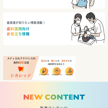
歯医者が知りたい情報満載！
歯科医院向け
お役立ち情報
NEW CONTENT