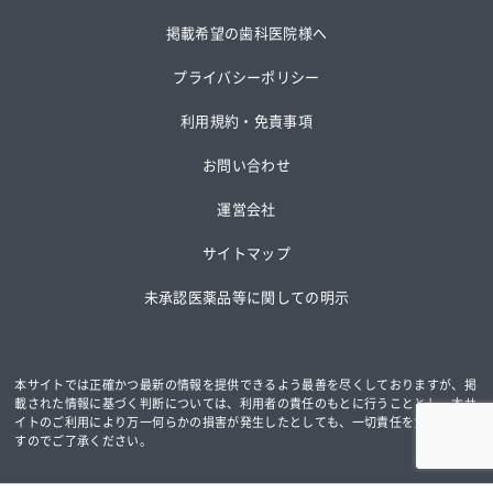
掲載希望の歯科医院様へ
プライバシーポリシー
利用規約・免責事項
お問い合わせ
運営会社
サイトマップ
未承認医薬品等に関しての明示
本サイトでは正確かつ最新の情報を提供できるよう最善を尽くしておりますが、掲
載された情報に基づく判断については、
利用者の責任のもとに行うこととし、本サ
イトのご利用により万一何らかの損害が発生したとしても、一切責任を負いかねま
すのでご了承ください。