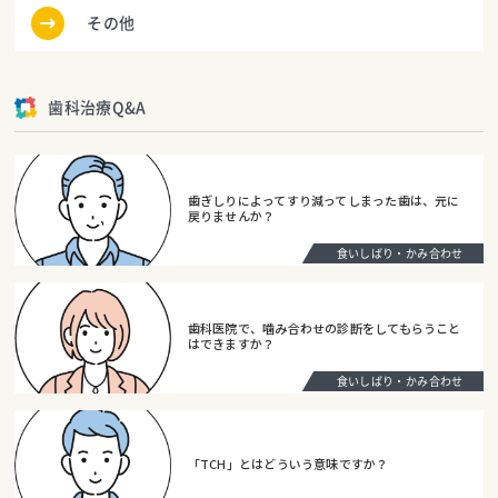
その他
歯科治療Q&A
歯ぎしりによってすり減ってしまった歯は、元に
戻りませんか？
食いしばり・かみ合わせ
歯科医院で、噛み合わせの診断をしてもらうこと
はできますか？
食いしばり・かみ合わせ
「TCH」とはどういう意味ですか？