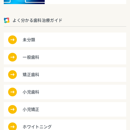
よく分かる歯科治療ガイド
未分類
一般歯科
矯正歯科
小児歯科
小児矯正
ホワイトニング