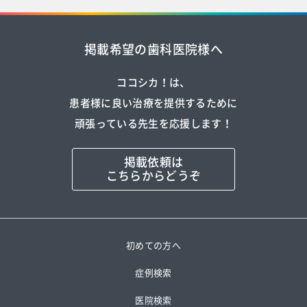
掲載希望の歯科医院様へ
ココシカ！は、
患者様に良い治療を提供するために
頑張っている先生を応援します！
掲載依頼は
こちらからどうぞ
初めての方へ
症例検索
医院検索