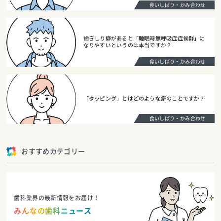
食いしばり・かみ合わせ
歯ぎしり癖があると「睡眠時無呼吸症症候群」に
なりやすいというのは本当ですか？
食いしばり・かみ合わせ
「タッピング」とはどのような癖のことですか？
食いしばり・かみ合わせ
おすすめカテゴリー
歯科業界の最新情報をお届け！
みんなの歯科ニュース