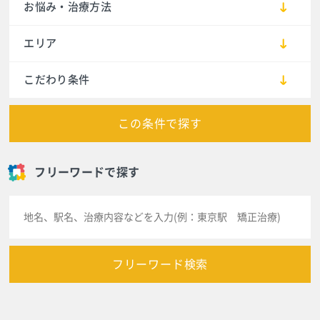
お悩み・治療方法
エリア
こだわり条件
この条件で探す
フリーワードで探す
フリーワード検索