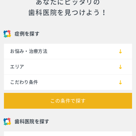
あなたにピッタリの
歯科医院を見つけよう！
症例を探す
お悩み・治療方法
エリア
こだわり条件
この条件で探す
歯科医院を探す