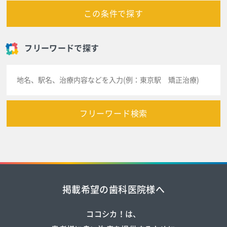
この条件で探す
フリーワードで探す
フリーワード検索
掲載希望の歯科医院様へ
ココシカ！は、