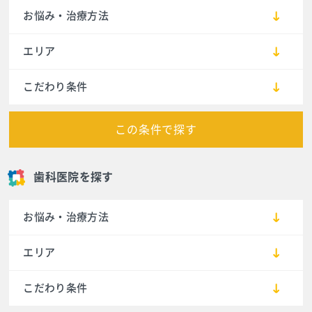
お悩み・治療方法
エリア
こだわり条件
この条件で探す
歯科医院を探す
お悩み・治療方法
エリア
こだわり条件