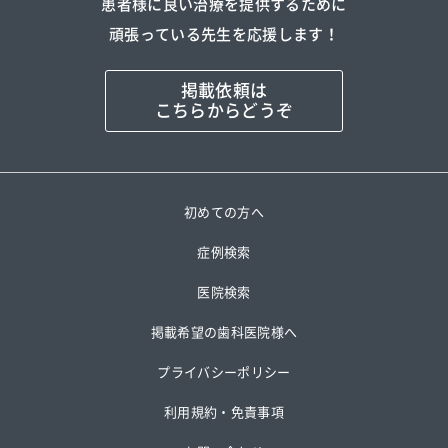
患者様に良い治療を提供するために
頑張っている先生を応援します！
掲載依頼は
こちらからどうぞ
初めての方へ
症例検索
医院検索
掲載希望の歯科医院様へ
プライバシーポリシー
利用規約・免責事項