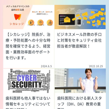
【シカレッジ】院長が、治
ビジネスメール詐欺の手口
療・予防処置への十分な時
と対策をセキュリティ会社
間を確保できるよう、経営
担当者が徹底解説！
面・業務効率面のサポート
を行います。
2024.6.5
2022.10.25
歯科医師も他人事ではない
歯科医院における新人スタ
情報セキュリティについて
ッフ（DH、DA）教育の重