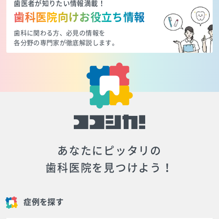
歯医者が知りたい情報満載！
歯科医院向けお役立ち情報
歯科に関わる方、必見の情報を
各分野の専門家が徹底解説します。
あなたにピッタリの
歯科医院を見つけよう！
症例を探す