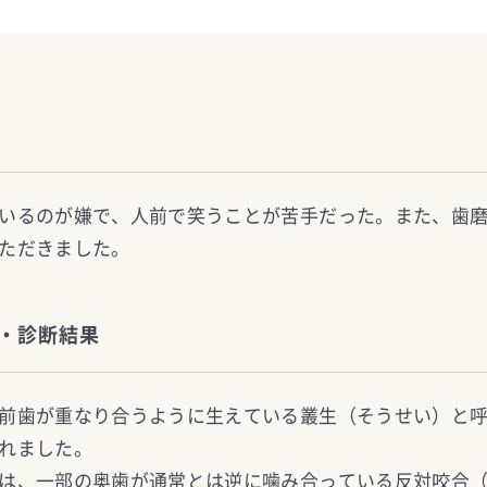
いるのが嫌で、人前で笑うことが苦手だった。また、歯
ただきました。
・診断結果
前歯が重なり合うように生えている叢生（そうせい）と
れました。
は、一部の奥歯が通常とは逆に噛み合っている反対咬合