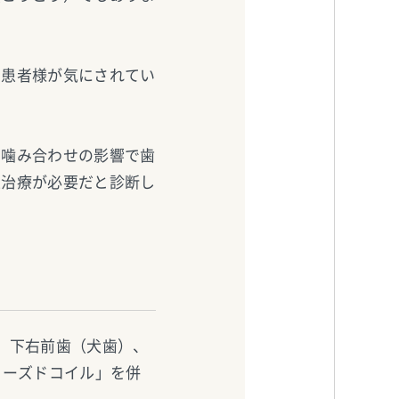
、患者様が気にされてい
、噛み合わせの影響で歯
正治療が必要だと診断し
、下右前歯（犬歯）、
ローズドコイル」を併