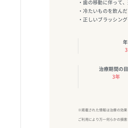
・歯の移動に伴って、
・冷たいものを飲んだ
・正しいブラッシング
年
治療期間の
3年
※掲載された情報は治療の効果
ご利用により万一何らかの損害