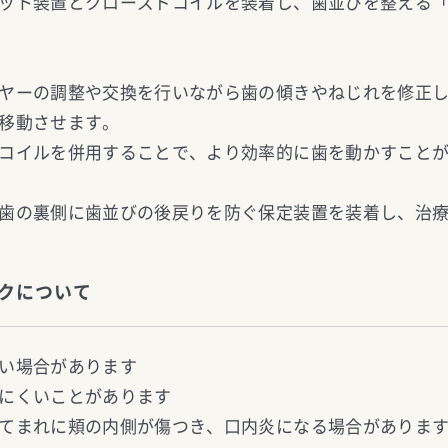
ット装置とクローズドコイルを装着し、歯並びを整える
ヤーの調整や交換を行いながら歯の傾きやねじれを修正
移動させます。
コイルを併用することで、より効率的に歯を動かすこと
歯の裏側に歯並びの後戻りを防ぐ保定装置を装着し、治
クについて
い場合があります
にくいことがあります
てまれに頬の内側が傷つき、口内炎になる場合がありま