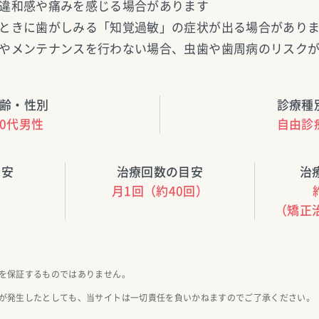
違和感や痛みを感じる場合があります
ときに歯がしみる「知覚過敏」の症状が出る場合があり
やメンテナンスを行わない場合、虫歯や歯周病のリスク
齢・性別
診療種
30代男性
自由診
目安
治療回数の目安
治
月1回（約40回）
（矯正
を保証するものではありません。
が発生したとしても、当サイトは一切責任を負いかねますのでご了承ください。