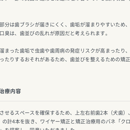
部分は歯ブラシが届きにくく、歯垢が溜まりやすいため
口臭は、歯並びの乱れが原因だと考えられます。
溜まった歯垢で虫歯や歯周病の発症リスクが高まったり
ったりするおそれがあるため、歯並びを整えるための矯
治療内容
させるスペースを確保するため、上左右前歯2本（犬歯）
）の計4本を抜き、ワイヤー矯正と矯正治療用のバネ「ク