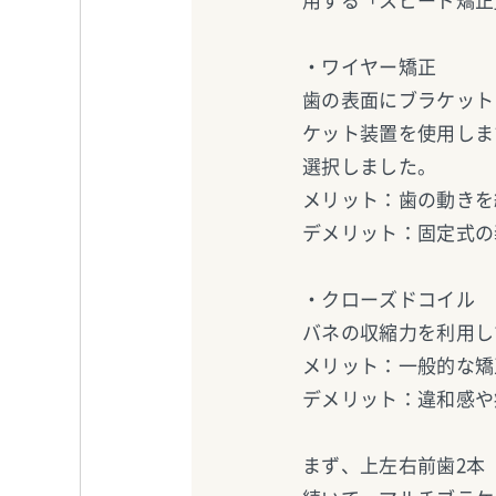
用する「スピード矯正
・ワイヤー矯正
歯の表面にブラケット
ケット装置を使用しま
選択しました。
メリット：歯の動きを
デメリット：固定式の
・クローズドコイル
バネの収縮力を利用し
メリット：一般的な矯
デメリット：違和感や
まず、上左右前歯2本