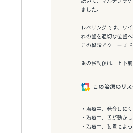
続いて、マルチブラケ
ました。
レベリングでは、ワイ
れの歯を適切な位置へ
この段階でクローズド
歯の移動後は、上下前
この治療のリス
・治療中、発音しにく
・治療中、舌が動かし
・治療中、装置によっ