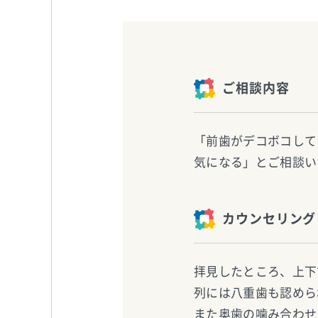
ご相談内容
「前歯がデコボコして
気になる」とご相談い
カウンセリング
拝見したところ、上下
列には八重歯も認めら
また奥歯の噛み合わせ