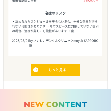
589,850円
治療費総額の目安
治療のリスク
・決められたスケジュールを守らない場合、十分な効果が得ら
れない可能性があります ・マウスピースに対応していない症例
の場合、治療が難しい可能性があります ・歯...
2025/08/01
by.さいわいデンタルクリニックmoyuk SAPPORO
院
もっと見る
NEW CONTENT