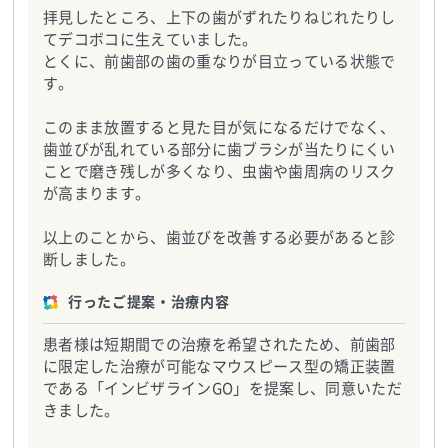
拝見したところ、上下の歯がずれたりねじれたりし
てデコボコに生えていました。
とくに、前歯部の歯の重なりが目立っている状態で
す。
このまま放置すると見た目が気になるだけでなく、
歯並びが乱れている部分に歯ブラシが当たりにくい
ことで磨き残しが多くなり、虫歯や歯周病のリスク
が高まります。
以上のことから、歯並びを改善する必要があると診
断しました。
行ったご提案・治療内容
患者様は短期間での治療を希望されたため、前歯部
に限定した治療が可能なマウスピース型の矯正装置
である「インビザラインGO」を提案し、同意いただ
きました。