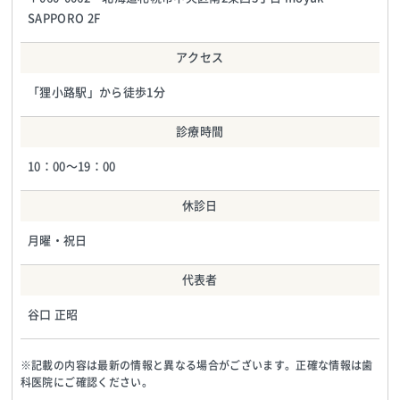
SAPPORO 2F
アクセス
「狸小路駅」から徒歩1分
診療時間
10：00〜19：00
休診日
月曜・祝日
代表者
谷口 正昭
※記載の内容は最新の情報と異なる場合がございます。正確な情報は歯
科医院にご確認ください。