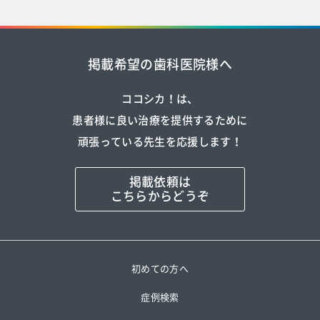
掲載希望の歯科医院様へ
ココシカ！は、
患者様に良い治療を提供するために
頑張っている先生を応援します！
掲載依頼は
こちらからどうぞ
初めての方へ
症例検索