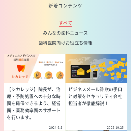
新着コンテンツ
すべて
みんなの歯科ニュース
歯科医院向けお役立ち情報
【シカレッジ】院長が、治
ビジネスメール詐欺の手口
療・予防処置への十分な時
と対策をセキュリティ会社
間を確保できるよう、経営
担当者が徹底解説！
面・業務効率面のサポート
を行います。
2024.6.5
2022.10.25