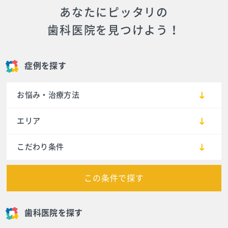
あなたにピッタリの
歯科医院を見つけよう！
症例を探す
お悩み・治療方法
エリア
こだわり条件
この条件で探す
歯科医院を探す