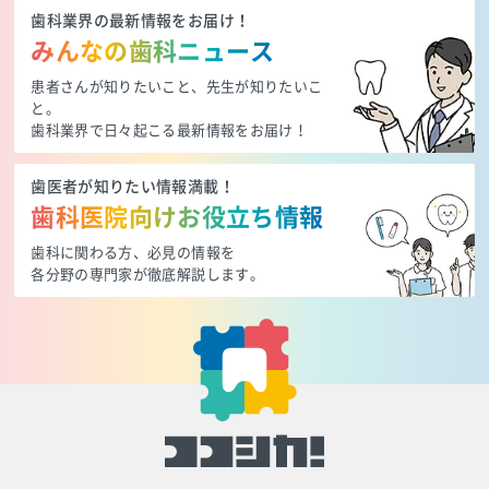
歯科業界の最新情報をお届け！
みんなの歯科ニュース
患者さんが知りたいこと、先生が知りたいこ
と。
歯科業界で日々起こる最新情報をお届け！
歯医者が知りたい情報満載！
歯科医院向けお役立ち情報
歯科に関わる方、必見の情報を
各分野の専門家が徹底解説します。