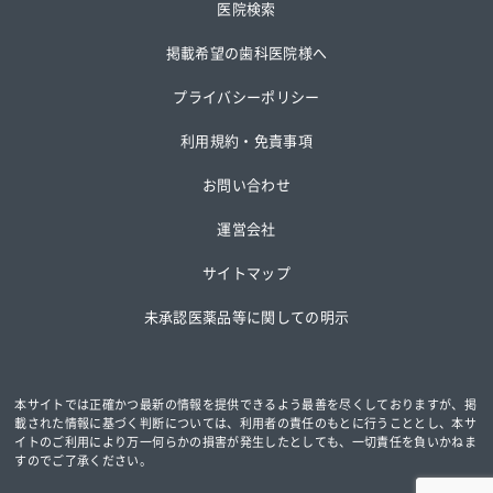
医院検索
掲載希望の歯科医院様へ
プライバシーポリシー
利用規約・免責事項
お問い合わせ
運営会社
サイトマップ
未承認医薬品等に関しての明示
本サイトでは正確かつ最新の情報を提供できるよう最善を尽くしておりますが、掲
載された情報に基づく判断については、
利用者の責任のもとに行うこととし、本サ
イトのご利用により万一何らかの損害が発生したとしても、一切責任を負いかねま
すのでご了承ください。