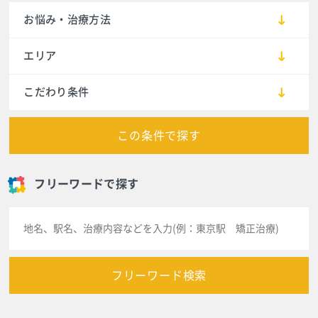
お悩み・治療方法
エリア
こだわり条件
この条件で探す
フリーワードで探す
フリーワード検索