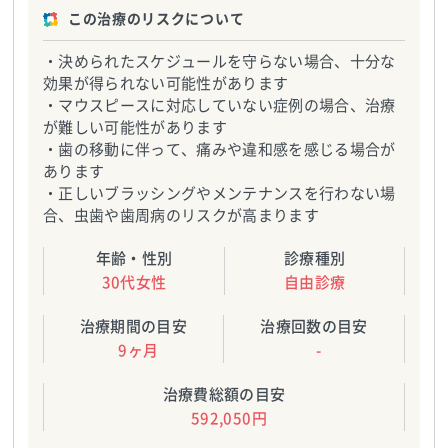
この治療のリスクについて
・決められたスケジュールを守らない場合、十分な
効果が得られない可能性があります
・マウスピースに対応していない症例の場合、治療
が難しい可能性があります
・歯の移動に伴って、痛みや違和感を感じる場合が
あります
・正しいブラッシングやメンテナンスを行わない場
合、虫歯や歯周病のリスクが高まります
年齢・性別
診療種別
30代女性
自由診療
治療期間の目安
治療回数の目安
9ヶ月
-
治療費総額の目安
592,050円