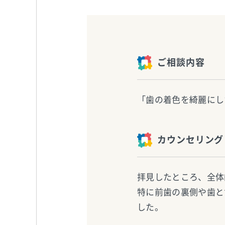
ご相談内容
「歯の着色を綺麗にし
カウンセリング
拝見したところ、全体
特に前歯の裏側や歯と
した。