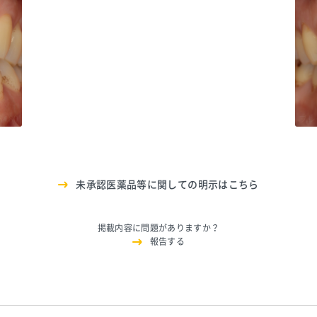
6480
ブレ
未承認医薬品等に関しての明示はこちら
掲載内容に問題がありますか？
報告する