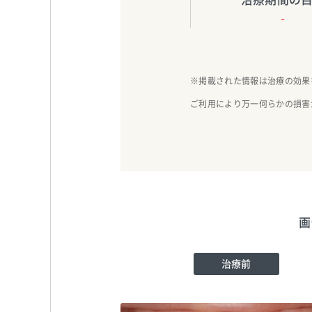
-
※掲載された情報は治療の効果
ご利用により万一何らかの損害
画
治療前