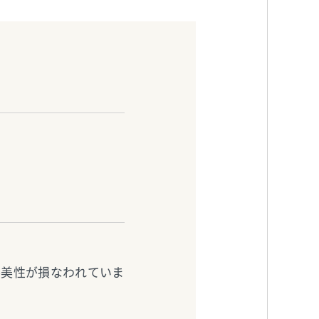
審美性が損なわれていま