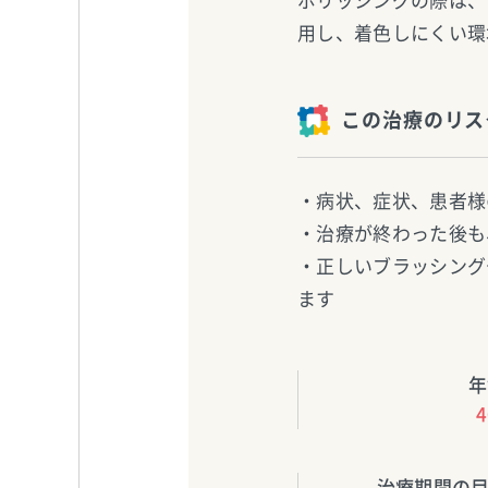
ポリッシングの際は、
用し、着色しにくい環
この治療のリス
・病状、症状、患者様
・治療が終わった後も
・正しいブラッシング
ます
年
治療期間の