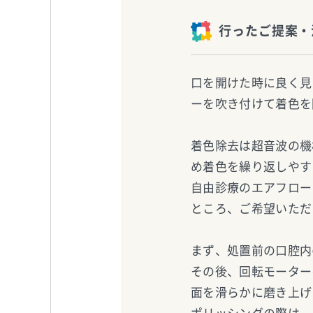
行ったご提案・
口を開けた時に良く見
ーを吹き付けて着色を
着色除去は超音波の機
め着色を繰り返しやす
自由診療のエアフロー
ところ、ご希望いただ
まず、処置前の口腔内
その後、回転モーター
面を滑らかに磨き上げ