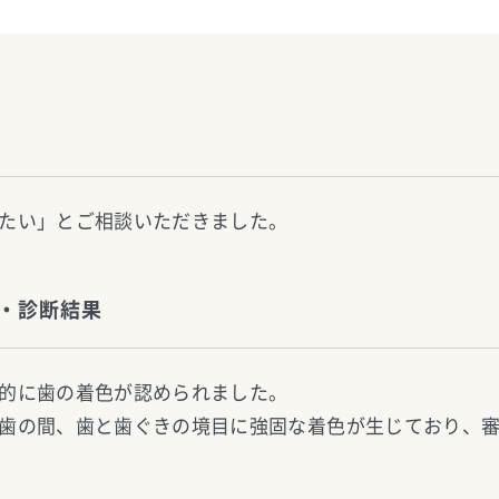
たい」とご相談いただきました。
・診断結果
的に歯の着色が認められました。
歯の間、歯と歯ぐきの境目に強固な着色が生じており、