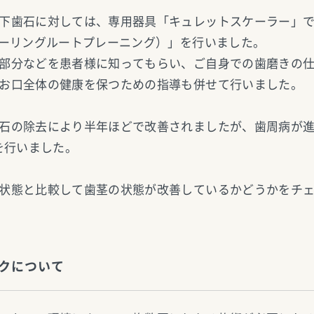
下歯石に対しては、専用器具「キュレットスケーラー」で
ケーリングルートプレーニング）」を行いました。
部分などを患者様に知ってもらい、ご自身での歯磨きの
お口全体の健康を保つための指導も併せて行いました。
石の除去により半年ほどで改善されましたが、歯周病が進
を行いました。
状態と比較して歯茎の状態が改善しているかどうかをチ
クについて