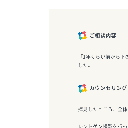
ご相談内容
「1年くらい前から下
した。
カウンセリング
拝見したところ、全体
レントゲン撮影を行っ