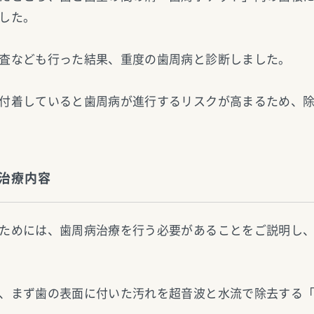
した。
査なども行った結果、重度の歯周病と診断しました。
付着していると歯周病が進行するリスクが高まるため、
治療内容
ためには、歯周病治療を行う必要があることをご説明し
、まず歯の表面に付いた汚れを超音波と水流で除去する