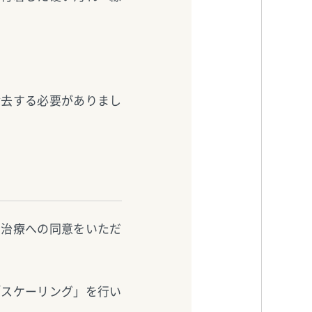
除去する必要がありまし
、治療への同意をいただ
「スケーリング」を行い