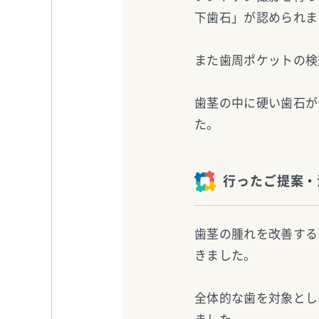
下歯石」が認められま
また歯周ポケットの検
歯茎の中に硬い歯石が
た。
行ったご提案・
歯茎の腫れを改善する
きました。
全体的な歯を対象とし