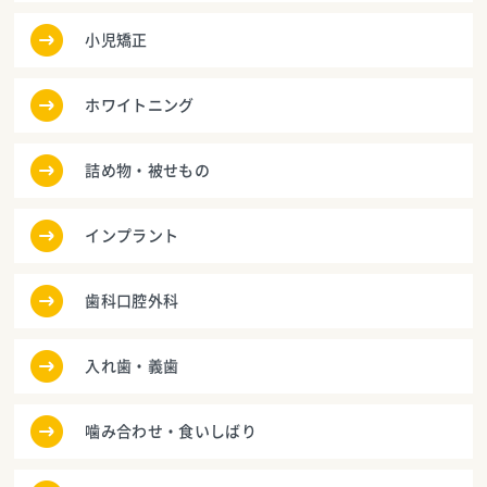
小児矯正
ホワイトニング
詰め物・被せもの
インプラント
歯科口腔外科
入れ歯・義歯
噛み合わせ・食いしばり