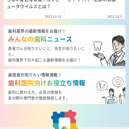
ュータウイルスとは？
2022.10.10
2022.10.3
歯科業界の最新情報をお届け！
みんなの歯科ニュース
患者さんが知りたいこと、先生が知りたいこ
と。
歯科業界で日々起こる最新情報をお届け！
歯医者が知りたい情報満載！
歯科医院向けお役立ち情報
歯科に関わる方、必見の情報を
各分野の専門家が徹底解説します。