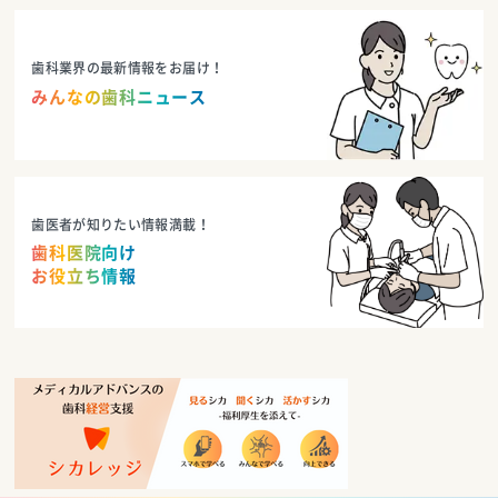
歯科業界の最新情報をお届け！
みんなの歯科ニュース
歯医者が知りたい情報満載！
歯科医院向け
お役立ち情報