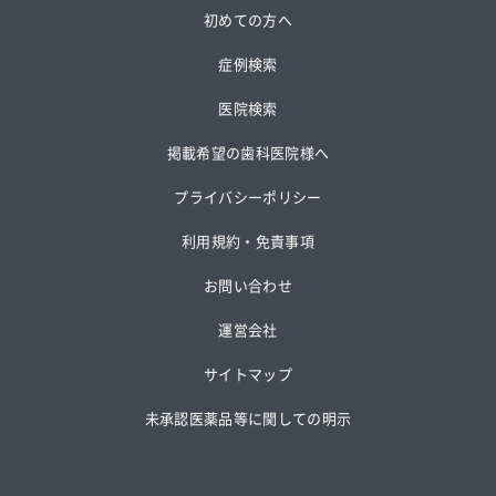
初めての方へ
症例検索
医院検索
掲載希望の歯科医院様へ
プライバシーポリシー
利用規約・免責事項
お問い合わせ
運営会社
サイトマップ
未承認医薬品等に関しての明示