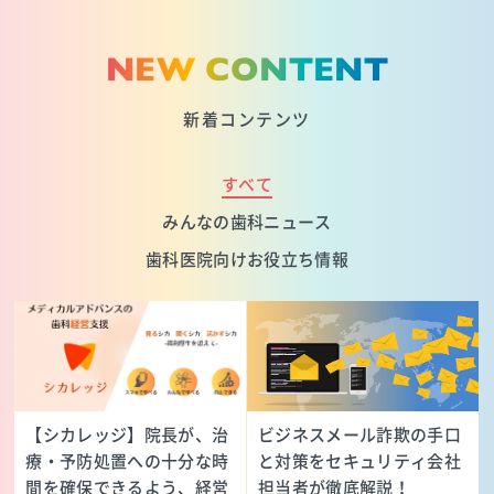
NEW CONTENT
新着コンテンツ
すべて
みんなの歯科ニュース
歯科医院向けお役立ち情報
【シカレッジ】院長が、治
ビジネスメール詐欺の手口
療・予防処置への十分な時
と対策をセキュリティ会社
間を確保できるよう、経営
担当者が徹底解説！