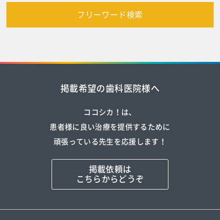
フリーワード検索
掲載希望の歯科医院様へ
ココシカ！は、
患者様に良い治療を提供するために
頑張っている先生を応援します！
掲載依頼は
こちらからどうぞ