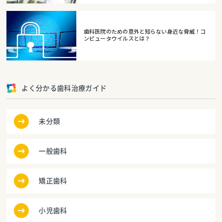
歯科医院のための意外と知らない身近な脅威！コ
ンピュータウイルスとは？
よく分かる歯科治療ガイド
未分類
一般歯科
矯正歯科
小児歯科