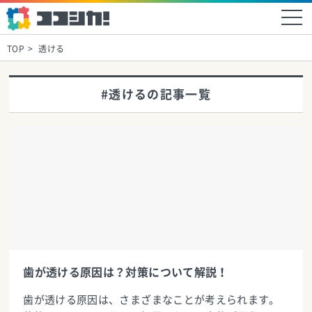
TOP
透ける
#透けるの記事一覧
歯が透ける原因は？対策について解説！
歯が透ける原因は、さまざまなことが考えられます。