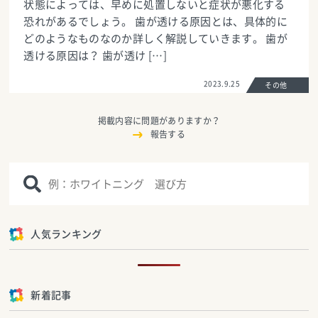
状態によっては、早めに処置しないと症状が悪化する
恐れがあるでしょう。 歯が透ける原因とは、具体的に
どのようなものなのか詳しく解説していきます。 歯が
透ける原因は？ 歯が透け […]
2023.9.25
その他
掲載内容に問題がありますか？
報告する
人気ランキング
新着記事