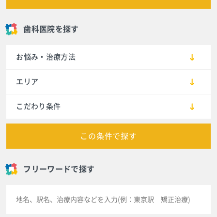
歯科医院を探す
お悩み・治療方法
エリア
こだわり条件
この条件で探す
フリーワードで探す