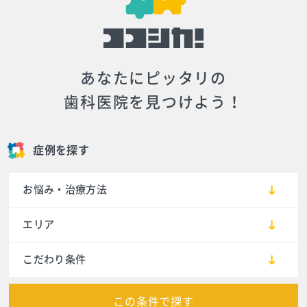
あなたにピッタリの
歯科医院を見つけよう！
症例を探す
お悩み・治療方法
エリア
こだわり条件
この条件で探す