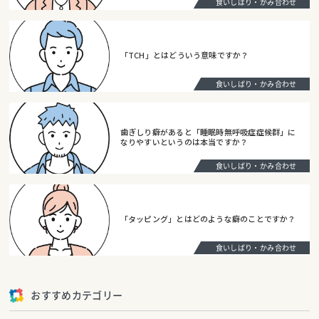
食いしばり・かみ合わせ
「TCH」とはどういう意味ですか？
食いしばり・かみ合わせ
歯ぎしり癖があると「睡眠時無呼吸症症候群」に
なりやすいというのは本当ですか？
食いしばり・かみ合わせ
「タッピング」とはどのような癖のことですか？
食いしばり・かみ合わせ
おすすめカテゴリー