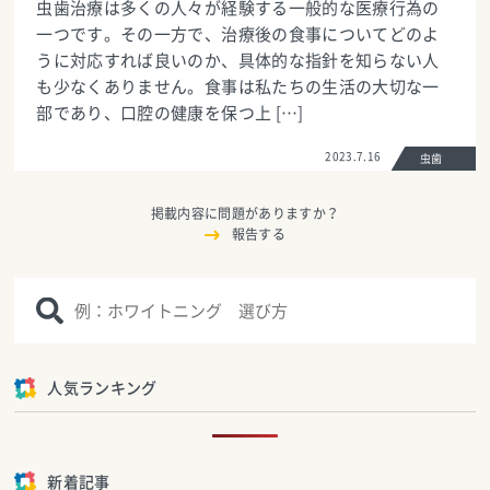
虫歯治療は多くの人々が経験する一般的な医療行為の
一つです。その一方で、治療後の食事についてどのよ
うに対応すれば良いのか、具体的な指針を知らない人
も少なくありません。食事は私たちの生活の大切な一
部であり、口腔の健康を保つ上 […]
2023.7.16
虫歯
掲載内容に問題がありますか？
報告する
人気ランキング
新着記事