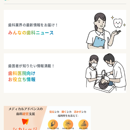
歯科業界の最新情報をお届け！
みんなの歯科ニュース
歯医者が知りたい情報満載！
歯科医院向け
お役立ち情報