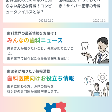
らない身近な脅威！コンピ
き！サイバー犯罪の脅威
ュータウイルスとは？
2022.10.10
2022.10.3
歯科業界の最新情報をお届け！
みんなの歯科ニュース
患者さんが知りたいこと、先生が知りたいこ
と。
歯科業界で日々起こる最新情報をお届け！
歯医者が知りたい情報満載！
歯科医院向けお役立ち情報
歯科に関わる方、必見の情報を
各分野の専門家が徹底解説します。