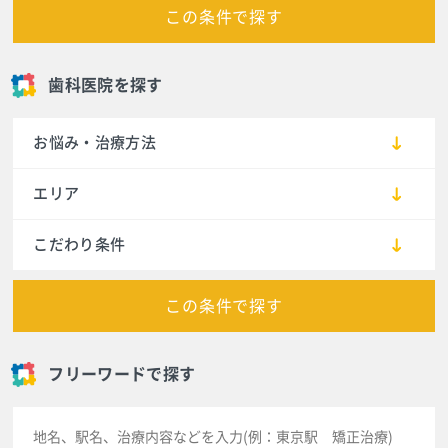
この条件で探す
歯科医院を探す
お悩み・治療方法
エリア
こだわり条件
この条件で探す
フリーワードで探す