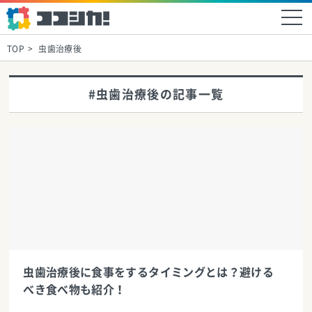
TOP
虫歯治療後
#虫歯治療後の記事一覧
虫歯治療後に食事をするタイミングとは？避ける
べき食べ物も紹介！