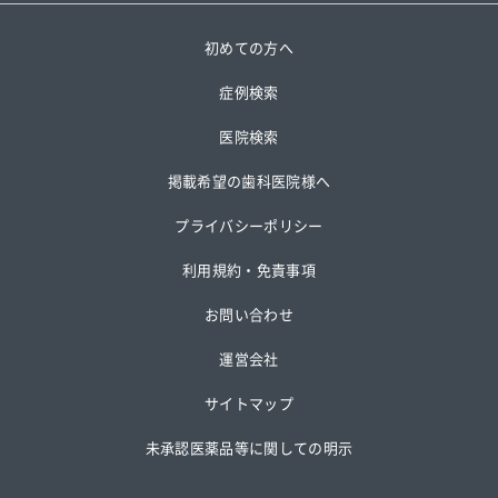
初めての方へ
症例検索
医院検索
掲載希望の歯科医院様へ
プライバシーポリシー
利用規約・免責事項
お問い合わせ
運営会社
サイトマップ
未承認医薬品等に関しての明示