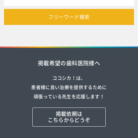
フリーワード検索
掲載希望の歯科医院様へ
ココシカ！は、
患者様に良い治療を提供するために
頑張っている先生を応援します！
掲載依頼は
こちらからどうぞ