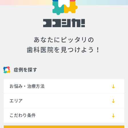
あなたにピッタリの
歯科医院を見つけよう！
症例を探す
お悩み・治療方法
エリア
こだわり条件