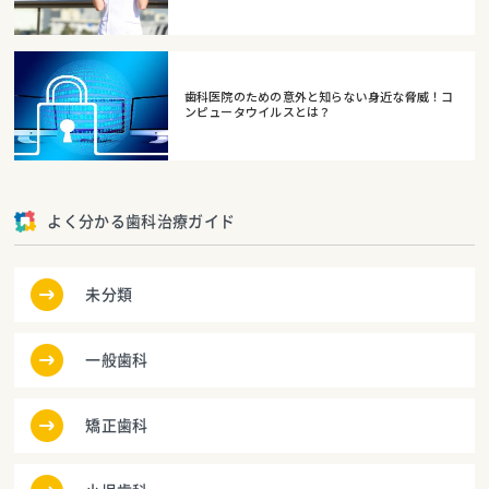
歯科医院のための意外と知らない身近な脅威！コ
ンピュータウイルスとは？
よく分かる歯科治療ガイド
未分類
一般歯科
矯正歯科