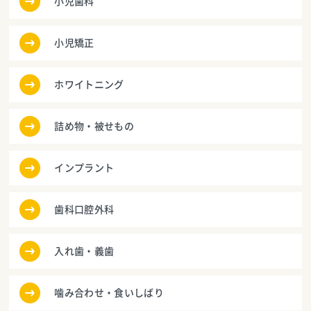
小児歯科
小児矯正
ホワイトニング
詰め物・被せもの
インプラント
歯科口腔外科
入れ歯・義歯
噛み合わせ・食いしばり