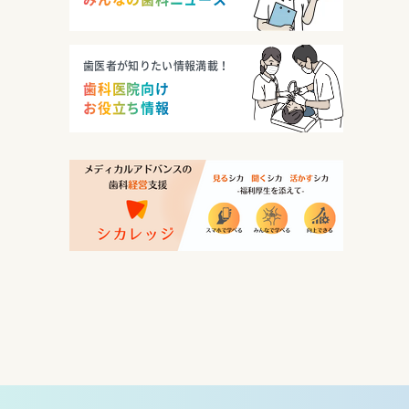
歯医者が知りたい情報満載！
歯科医院向け
お役立ち情報