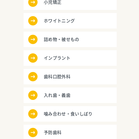
小児矯正
ホワイトニング
詰め物・被せもの
インプラント
歯科口腔外科
入れ歯・義歯
噛み合わせ・食いしばり
予防歯科