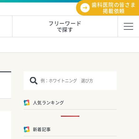
歯科医院の皆さま
掲載依頼
フリーワード
で探す
人気ランキング
新着記事