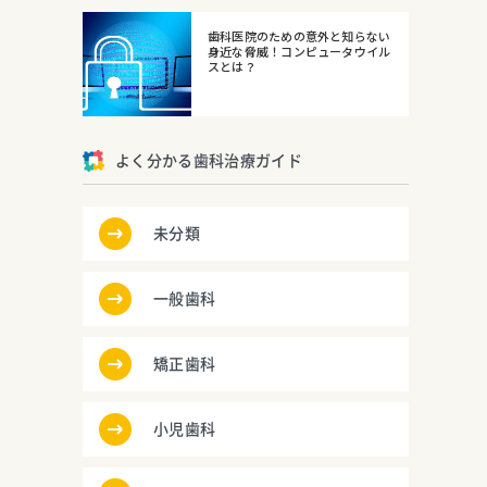
歯科医院のための意外と知らない
身近な脅威！コンピュータウイル
スとは？
よく分かる歯科治療ガイド
未分類
一般歯科
矯正歯科
小児歯科