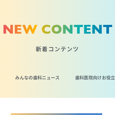
NEW CONTENT
新着コンテンツ
みんなの歯科ニュース
歯科医院向けお役