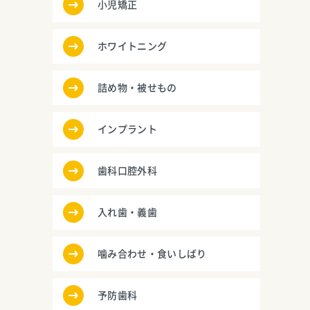
小児矯正
ホワイトニング
詰め物・被せもの
インプラント
歯科口腔外科
入れ歯・義歯
噛み合わせ・食いしばり
予防歯科