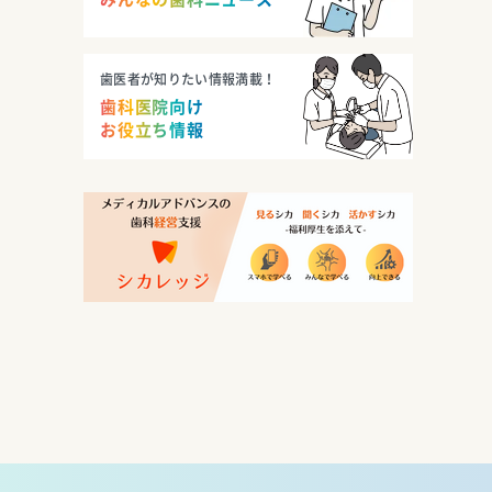
歯医者が知りたい情報満載！
歯科医院向け
お役立ち情報