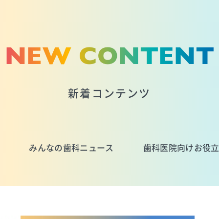
NEW CONTENT
新着コンテンツ
みんなの歯科ニュース
歯科医院向けお役