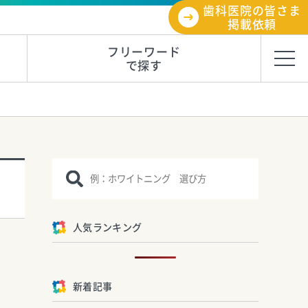
歯科医院の皆さま
掲載依頼
フリーワード
で探す
人気ランキング
新着記事