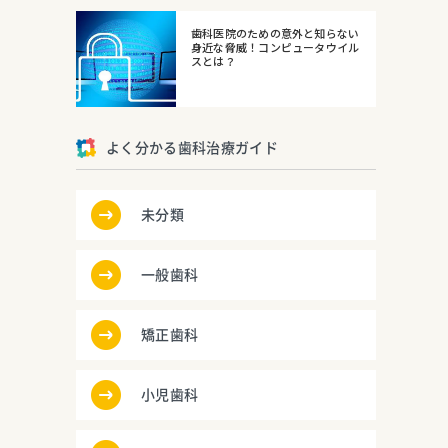
歯科医院のための意外と知らない
身近な脅威！コンピュータウイル
スとは？
よく分かる歯科治療ガイド
未分類
一般歯科
矯正歯科
小児歯科