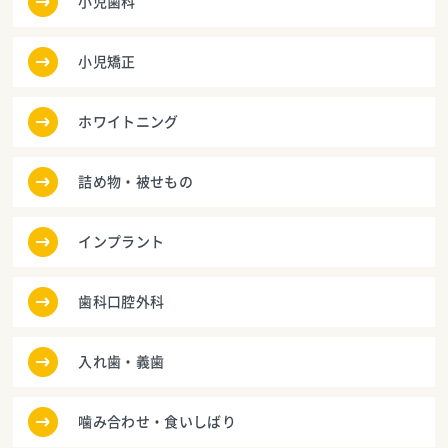
小児歯科
小児矯正
ホワイトニング
詰め物・被せもの
インプラント
歯科口腔外科
入れ歯・義歯
噛み合わせ・食いしばり