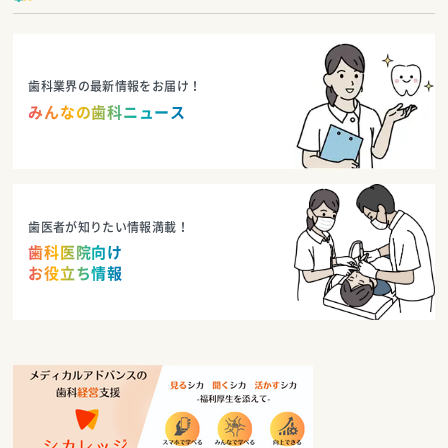
歯科業界の最新情報をお届け！
みんなの歯科ニュース
歯医者が知りたい情報満載！
歯科医院向け
お役立ち情報