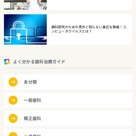
歯科医院のための意外と知らない身近な脅威！コ
ンピュータウイルスとは？
よく分かる歯科治療ガイド
未分類
一般歯科
矯正歯科