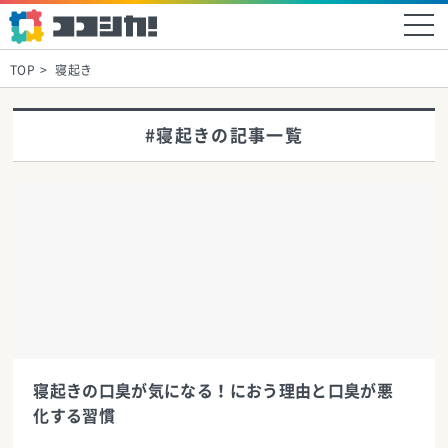
TOP
寝起き
#寝起きの記事一覧
寝起きの口臭が気になる！におう理由と口臭が悪
化する習慣