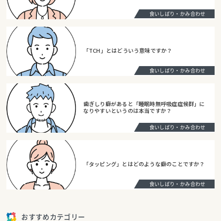
食いしばり・かみ合わせ
「TCH」とはどういう意味ですか？
食いしばり・かみ合わせ
歯ぎしり癖があると「睡眠時無呼吸症症候群」に
なりやすいというのは本当ですか？
食いしばり・かみ合わせ
「タッピング」とはどのような癖のことですか？
食いしばり・かみ合わせ
おすすめカテゴリー