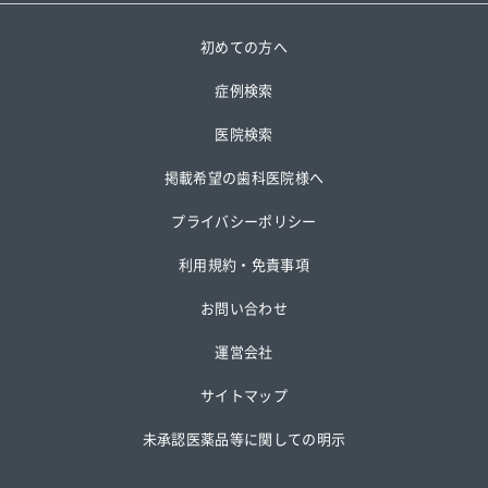
初めての方へ
症例検索
医院検索
掲載希望の歯科医院様へ
プライバシーポリシー
利用規約・免責事項
お問い合わせ
運営会社
サイトマップ
未承認医薬品等に関しての明示