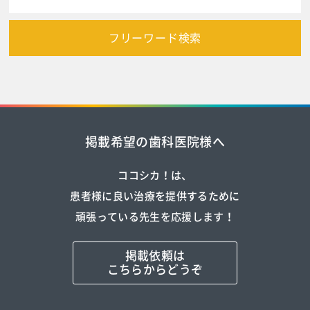
フリーワード検索
掲載希望の歯科医院様へ
ココシカ！は、
患者様に良い治療を提供するために
頑張っている先生を応援します！
掲載依頼は
こちらからどうぞ