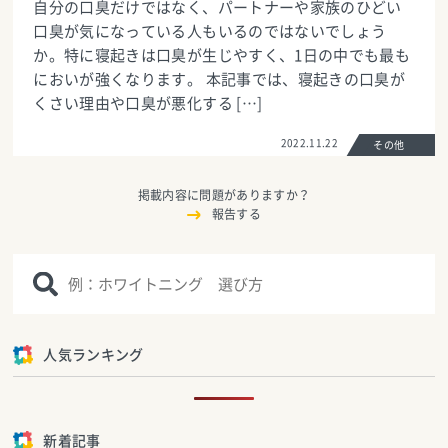
自分の口臭だけではなく、パートナーや家族のひどい
口臭が気になっている人もいるのではないでしょう
か。特に寝起きは口臭が生じやすく、1日の中でも最も
においが強くなります。 本記事では、寝起きの口臭が
くさい理由や口臭が悪化する […]
2022.11.22
その他
掲載内容に問題がありますか？
報告する
人気ランキング
新着記事