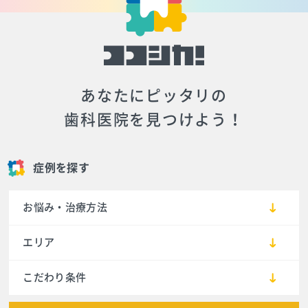
あなたにピッタリの
歯科医院を見つけよう！
症例を探す
お悩み・治療方法
エリア
こだわり条件