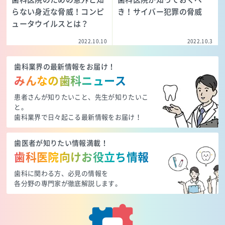
らない身近な脅威！コンピ
き！サイバー犯罪の脅威
ュータウイルスとは？
2022.10.10
2022.10.3
歯科業界の最新情報をお届け！
みんなの歯科ニュース
患者さんが知りたいこと、先生が知りたいこ
と。
歯科業界で日々起こる最新情報をお届け！
歯医者が知りたい情報満載！
歯科医院向けお役立ち情報
歯科に関わる方、必見の情報を
各分野の専門家が徹底解説します。