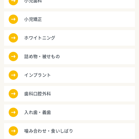
小児歯科
小児矯正
ホワイトニング
詰め物・被せもの
インプラント
歯科口腔外科
入れ歯・義歯
噛み合わせ・食いしばり