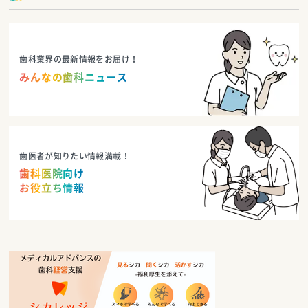
歯科業界の最新情報をお届け！
みんなの歯科ニュース
歯医者が知りたい情報満載！
歯科医院向け
お役立ち情報