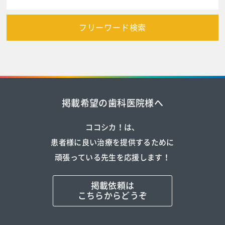
フリーワード検索
掲載希望の歯科医院様へ
ココシカ！は、
患者様に良い治療を提供するために
頑張っている先生を応援します！
掲載依頼は
こちらからどうぞ