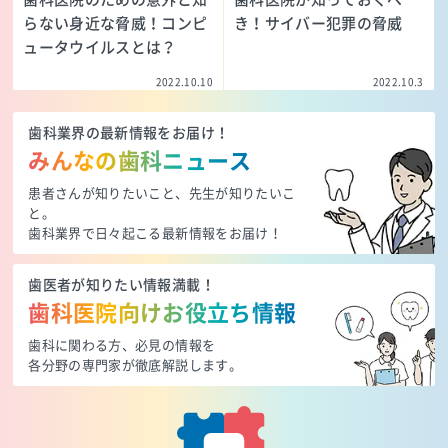
らない身近な脅威！コンピ
き！サイバー犯罪の脅威
ュータウイルスとは？
2022.10.10
2022.10.3
歯科業界の最新情報をお届け！
みんなの歯科ニュース
患者さんが知りたいこと、先生が知りたいこ
と。
歯科業界で日々起こる最新情報をお届け！
歯医者が知りたい情報満載！
歯科医院向けお役立ち情報
歯科に関わる方、必見の情報を
各分野の専門家が徹底解説します。