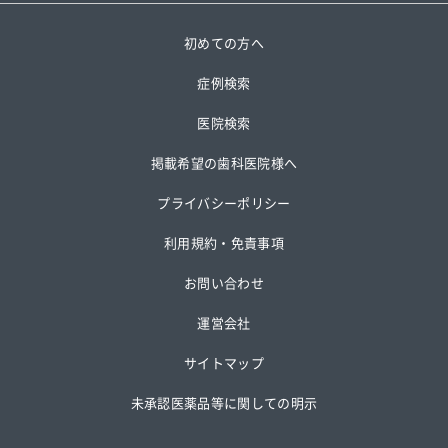
初めての方へ
症例検索
医院検索
掲載希望の歯科医院様へ
プライバシーポリシー
利用規約・免責事項
お問い合わせ
運営会社
サイトマップ
未承認医薬品等に関しての明示