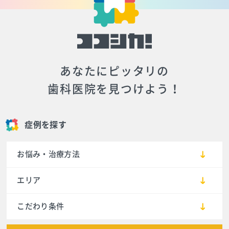
あなたにピッタリの
歯科医院を見つけよう！
症例を探す
お悩み・治療方法
エリア
こだわり条件