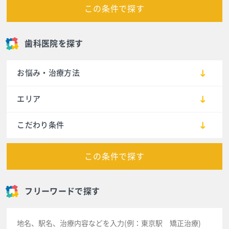
この条件で探す
歯科医院を探す
お悩み・治療方法
エリア
こだわり条件
この条件で探す
フリーワードで探す