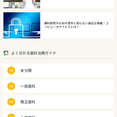
歯科医院のための意外と知らない身近な脅威！コ
ンピュータウイルスとは？
よく分かる歯科治療ガイド
未分類
一般歯科
矯正歯科