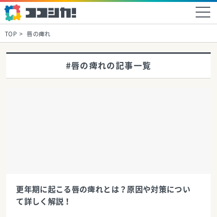
TOP
唇の痺れ
#唇の痺れの記事一覧
更年期に起こる唇の痺れとは？原因や対策につい
て詳しく解説！