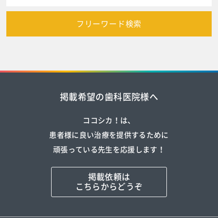
フリーワード検索
掲載希望の歯科医院様へ
ココシカ！は、
患者様に良い治療を提供するために
頑張っている先生を応援します！
掲載依頼は
こちらからどうぞ