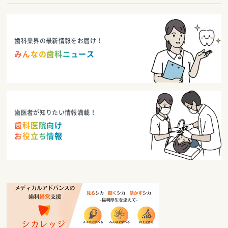
歯科業界の最新情報をお届け！
みんなの歯科ニュース
歯医者が知りたい情報満載！
歯科医院向け
お役立ち情報