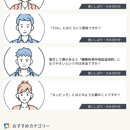
食いしばり・かみ合わせ
「TCH」とはどういう意味ですか？
食いしばり・かみ合わせ
歯ぎしり癖があると「睡眠時無呼吸症症候群」に
なりやすいというのは本当ですか？
食いしばり・かみ合わせ
「タッピング」とはどのような癖のことですか？
食いしばり・かみ合わせ
おすすめカテゴリー