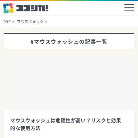
TOP
マウスウォッシュ
#マウスウォッシュの記事一覧
マウスウォッシュは危険性が高い？リスクと効果
的な使用方法