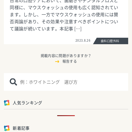
日常の口腔ケアにおいて、歯磨きやデンタルフロスと
同様に、マウスウォッシュの使用も広く認知されてい
ます。しかし、一方でマウスウォッシュの使用には賛
否両論があり、その効果や注意すべきポイントについ
て議論が続いています。本記事 […]
2023.8.26
歯科口腔外科
掲載内容に問題がありますか？
報告する
人気ランキング
新着記事