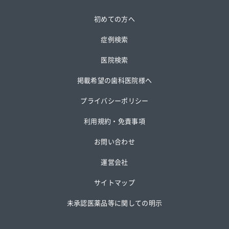
初めての方へ
症例検索
医院検索
掲載希望の歯科医院様へ
プライバシーポリシー
利用規約・免責事項
お問い合わせ
運営会社
サイトマップ
未承認医薬品等に関しての明示