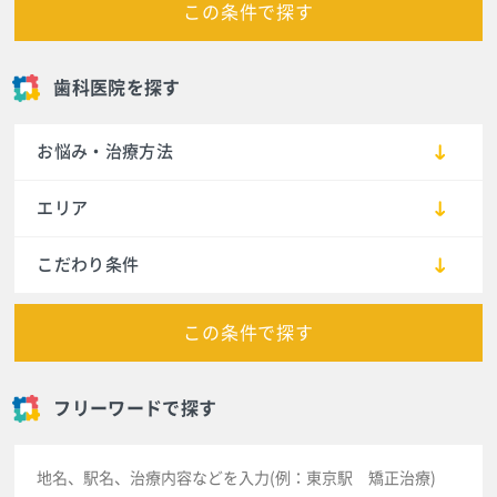
この条件で探す
歯科医院を探す
お悩み・治療方法
エリア
こだわり条件
この条件で探す
フリーワードで探す