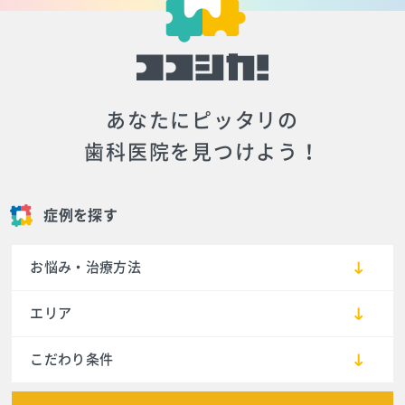
あなたにピッタリの
歯科医院を見つけよう！
症例を探す
お悩み・治療方法
エリア
こだわり条件