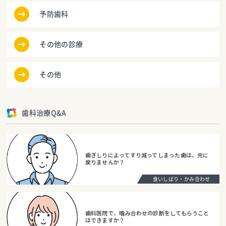
予防歯科
その他の診療
その他
歯科治療Q&A
歯ぎしりによってすり減ってしまった歯は、元に
戻りませんか？
食いしばり・かみ合わせ
歯科医院で、噛み合わせの診断をしてもらうこと
はできますか？