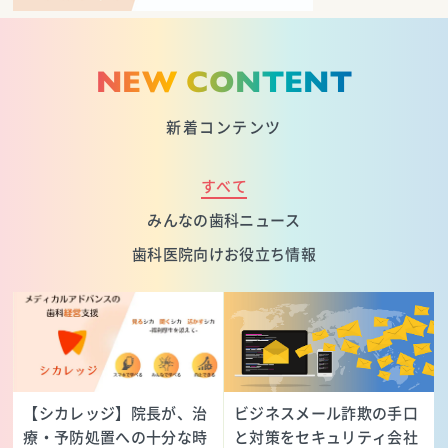
NEW CONTENT
新着コンテンツ
すべて
みんなの歯科ニュース
歯科医院向けお役立ち情報
【シカレッジ】院長が、治
ビジネスメール詐欺の手口
療・予防処置への十分な時
と対策をセキュリティ会社