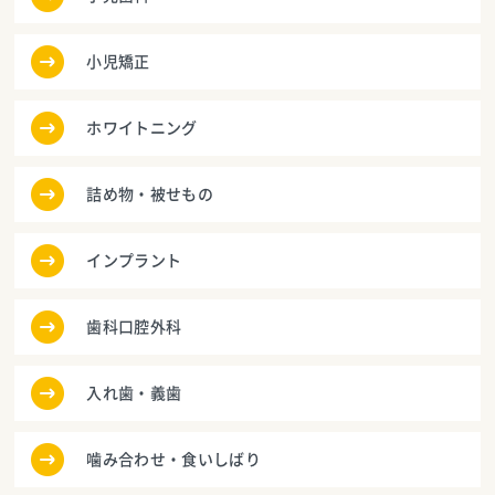
小児矯正
ホワイトニング
詰め物・被せもの
インプラント
歯科口腔外科
入れ歯・義歯
噛み合わせ・食いしばり