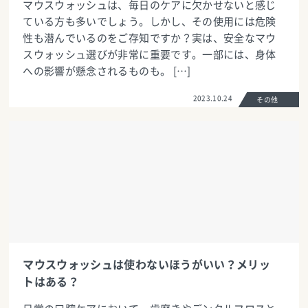
マウスウォッシュは、毎日のケアに欠かせないと感じ
ている方も多いでしょう。しかし、その使用には危険
性も潜んでいるのをご存知ですか？実は、安全なマウ
スウォッシュ選びが非常に重要です。一部には、身体
への影響が懸念されるものも。 […]
2023.10.24
その他
マウスウォッシュは使わないほうがいい？メリッ
トはある？