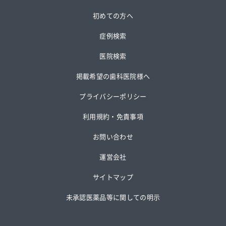
初めての方へ
症例検索
医院検索
掲載希望の歯科医院様へ
プライバシーポリシー
利用規約・免責事項
お問い合わせ
運営会社
サイトマップ
未承認医薬品等に関しての明示