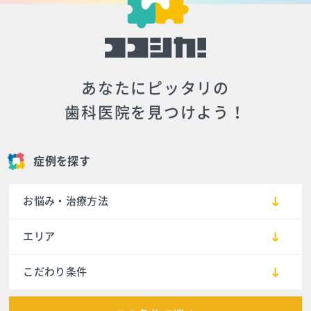
あなたにピッタリの
歯科医院を見つけよう！
症例を探す
お悩み・治療方法
エリア
こだわり条件