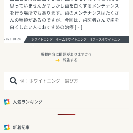
思っていませんか？しかし歯を白くするメンテナンス
を行う場所でもあります。歯のメンテナンスはたくさ
んの種類があるのですが、今回は、歯医者さんで歯を
白くしたい人におすすめの治療 […]
2022.10.24
ホワイトニング ホームホワイトニング オフィスホワイトニン
グ
掲載内容に問題がありますか？
報告する
人気ランキング
新着記事