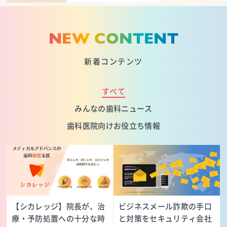
NEW CONTENT
新着コンテンツ
すべて
みんなの歯科ニュース
歯科医院向けお役立ち情報
【シカレッジ】院長が、治
ビジネスメール詐欺の手口
療・予防処置への十分な時
と対策をセキュリティ会社