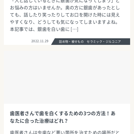
「人と話しているときに銀歯が気になってしまう」と
お悩みの方はいませんか。奥の方に銀歯があったとし
ても、話したり笑ったりしてお口を開けた時には見え
やすくなり、どうしても気になってしまいますよね。
本記事では、銀歯を白い歯に […]
2022.11.29
詰め物・被せもの セラミック・ジルコニア
歯医者さんで歯を白くするための3つの方法！あ
なたに合った治療はどれ？
歯医者さんは虫歯など悪い箇所を治すための場所だと