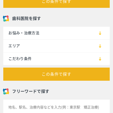
この条件で探す
歯科医院を探す
お悩み・治療方法
エリア
こだわり条件
この条件で探す
フリーワードで探す