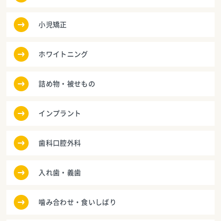
小児矯正
ホワイトニング
詰め物・被せもの
インプラント
歯科口腔外科
入れ歯・義歯
噛み合わせ・食いしばり