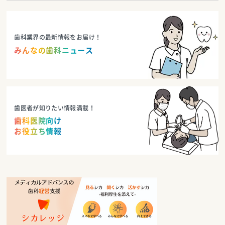
歯科業界の最新情報をお届け！
みんなの歯科ニュース
歯医者が知りたい情報満載！
歯科医院向け
お役立ち情報