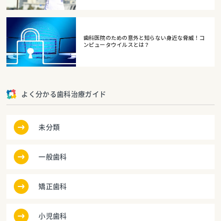
歯科医院のための意外と知らない身近な脅威！コ
ンピュータウイルスとは？
よく分かる歯科治療ガイド
未分類
一般歯科
矯正歯科
小児歯科