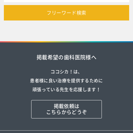
フリーワード検索
掲載希望の歯科医院様へ
ココシカ！は、
患者様に良い治療を提供するために
頑張っている先生を応援します！
掲載依頼は
こちらからどうぞ