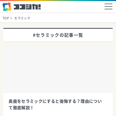
TOP
セラミック
#セラミックの記事一覧
奥歯をセラミックにすると後悔する？理由につい
て徹底解説！