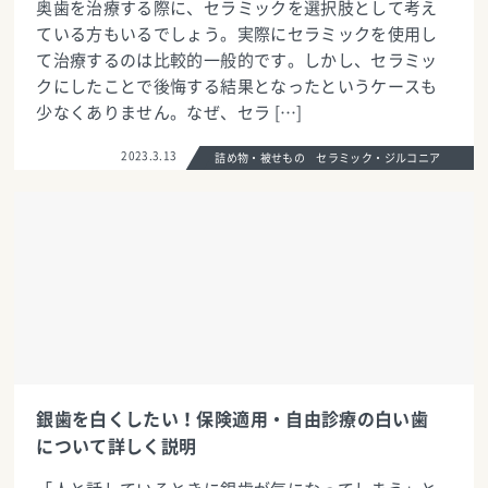
奥歯を治療する際に、セラミックを選択肢として考え
ている方もいるでしょう。実際にセラミックを使用し
て治療するのは比較的一般的です。しかし、セラミッ
クにしたことで後悔する結果となったというケースも
少なくありません。なぜ、セラ […]
2023.3.13
詰め物・被せもの セラミック・ジルコニア
銀歯を白くしたい！保険適用・自由診療の白い歯
について詳しく説明