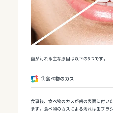
歯が汚れる主な原因は以下の6つです。
①食べ物のカス
食事後、食べ物のカスが歯の表面に付い
ます。食べ物のカスによる汚れは歯ブラ