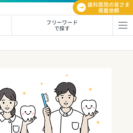
歯科医院の皆さま
掲載依頼
フリーワード
で探す