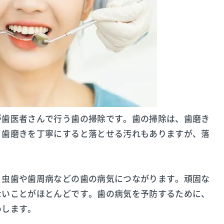
が歯医者さんで行う歯の掃除です。歯の掃除は、歯磨き
。歯磨きを丁寧にすると落とせる汚れもありますが、落
、虫歯や歯周病などの歯の病気につながります。頑固な
ないことがほとんどです。歯の病気を予防するために、
めします。