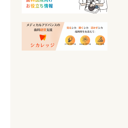
お役立ち情報