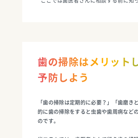
ここでは歯医者さんに相談する前に知
歯の掃除はメリット
予防しよう
「歯の掃除は定期的に必要？」「歯磨きと
的に歯の掃除をすると虫歯や歯周病など
のです。