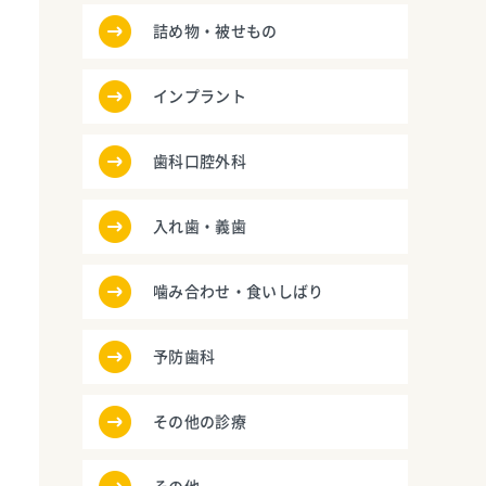
詰め物・被せもの
インプラント
歯科口腔外科
入れ歯・義歯
噛み合わせ・食いしばり
予防歯科
その他の診療