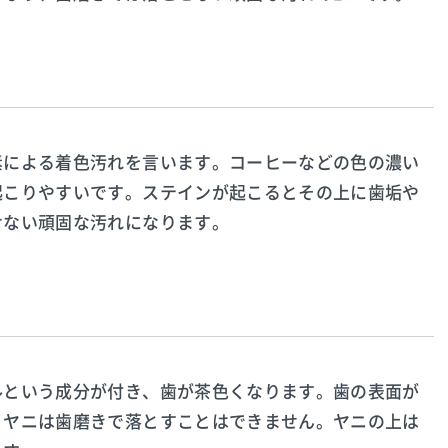
素による着色汚れを言います。コーヒーなどの色の濃い
起こりやすいです。ステインが起こるとその上に歯垢や
せない頑固な汚れになります。
ルという成分が付き、歯が茶色くなります。歯の表面が
。ヤニは歯磨きで落とすことはできません。ヤニの上は