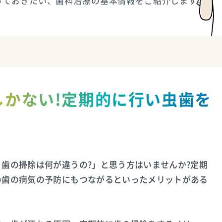
っておきたい、歯科治療の基本情報をご紹介します。
しかない!定期的に行い虫歯を
歯の掃除は何が違うの?」と思う方はいませんか?定期
の歯の病気の予防にもつながるといったメリットがある