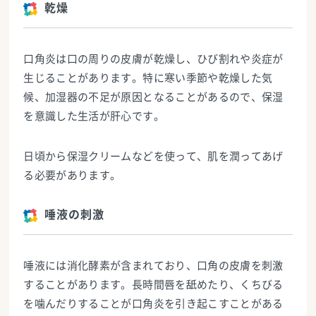
乾燥
口角炎は口の周りの皮膚が乾燥し、ひび割れや炎症が
生じることがあります。特に寒い季節や乾燥した気
候、加湿器の不足が原因となることがあるので、保湿
を意識した生活が肝心です。
日頃から保湿クリームなどを使って、肌を潤ってあげ
る必要があります。
唾液の刺激
唾液には消化酵素が含まれており、口角の皮膚を刺激
することがあります。長時間唇を舐めたり、くちびる
を噛んだりすることが口角炎を引き起こすことがある