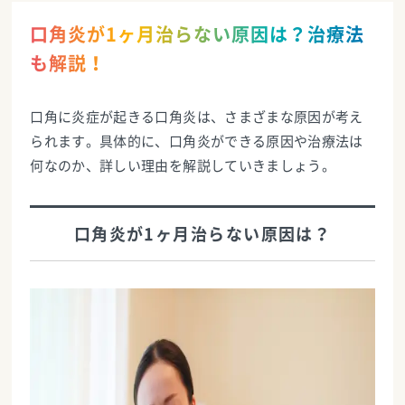
口角炎が1ヶ月治らない原因は？治療法
も解説！
口角に炎症が起きる口角炎は、さまざまな原因が考え
られます。具体的に、口角炎ができる原因や治療法は
何なのか、詳しい理由を解説していきましょう。
口角炎が1ヶ月治らない原因は？