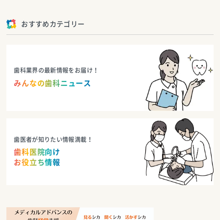
おすすめカテゴリー
歯科業界の最新情報をお届け！
みんなの歯科ニュース
歯医者が知りたい情報満載！
歯科医院向け
お役立ち情報