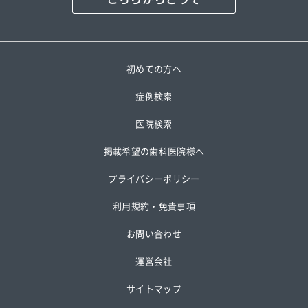
初めての方へ
症例検索
医院検索
掲載希望の歯科医院様へ
プライバシーポリシー
利用規約・免責事項
お問い合わせ
運営会社
サイトマップ