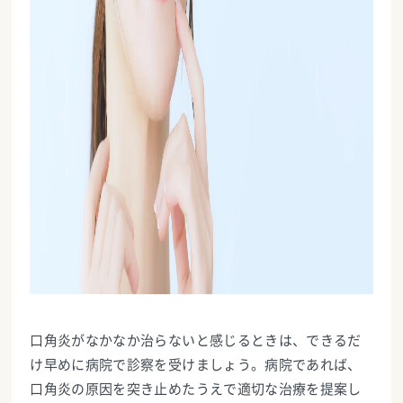
口角炎がなかなか治らないと感じるときは、できるだ
け早めに病院で診察を受けましょう。病院であれば、
口角炎の原因を突き止めたうえで適切な治療を提案し