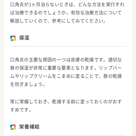
口角炎が1ヶ月治らないときは、どんな方法を実行すれ
ば治療できるのでしょうか。有効な治療方法について
解説していくので、参考にしてみてください。
保湿
口角炎の主要な原因の一つは皮膚の乾燥です。適切な
唇の保湿が非常に重要な要素となります。リップバー
ムやリップクリームをこまめに塗ることで、唇の乾燥
を防ぎましょう。
常に常備しておき、乾燥する前に塗っておくのがおす
すめです。
栄養補給