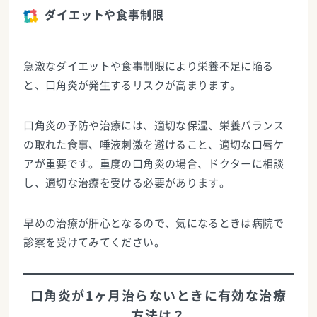
ダイエットや食事制限
急激なダイエットや食事制限により栄養不足に陥る
と、口角炎が発生するリスクが高まります。
口角炎の予防や治療には、適切な保湿、栄養バランス
の取れた食事、唾液刺激を避けること、適切な口唇ケ
アが重要です。重度の口角炎の場合、ドクターに相談
し、適切な治療を受ける必要があります。
早めの治療が肝心となるので、気になるときは病院で
診察を受けてみてください。
口角炎が1ヶ月治らないときに有効な治療
方法は？