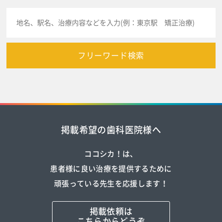
フリーワード検索
掲載希望の歯科医院様へ
ココシカ！は、
患者様に良い治療を提供するために
頑張っている先生を応援します！
掲載依頼は
こちらからどうぞ