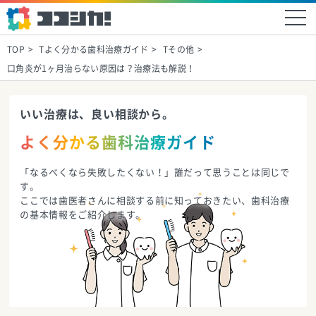
TOP
Tよく分かる歯科治療ガイド
Tその他
口角炎が1ヶ月治らない原因は？治療法も解説！
いい治療は、良い相談から。
よく分かる歯科治療ガイド
「なるべくなら失敗したくない！」誰だって思うことは同じで
す。
ここでは歯医者さんに相談する前に知っておきたい、歯科治療
の基本情報をご紹介します。