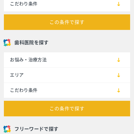
こだわり条件
この条件で探す
歯科医院を探す
お悩み・治療方法
エリア
こだわり条件
この条件で探す
フリーワードで探す