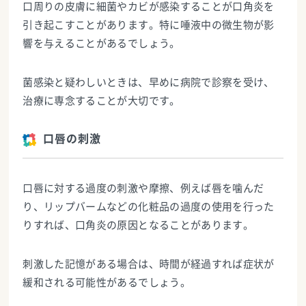
口周りの皮膚に細菌やカビが感染することが口角炎を
引き起こすことがあります。特に唾液中の微生物が影
響を与えることがあるでしょう。
菌感染と疑わしいときは、早めに病院で診察を受け、
治療に専念することが大切です。
口唇の刺激
口唇に対する過度の刺激や摩擦、例えば唇を噛んだ
り、リップバームなどの化粧品の過度の使用を行った
りすれば、口角炎の原因となることがあります。
刺激した記憶がある場合は、時間が経過すれば症状が
緩和される可能性があるでしょう。