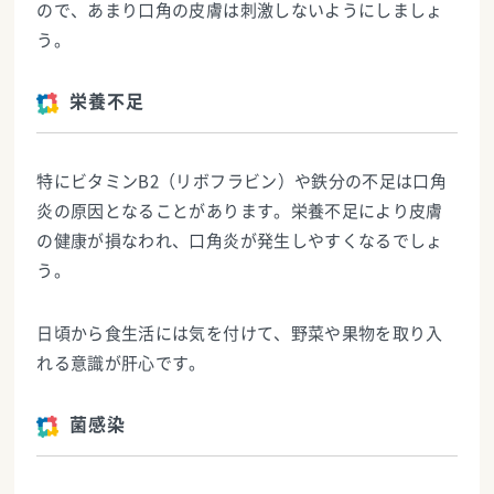
ので、あまり口角の皮膚は刺激しないようにしましょ
う。
栄養不足
特にビタミンB2（リボフラビン）や鉄分の不足は口角
炎の原因となることがあります。栄養不足により皮膚
の健康が損なわれ、口角炎が発生しやすくなるでしょ
う。
日頃から食生活には気を付けて、野菜や果物を取り入
れる意識が肝心です。
菌感染