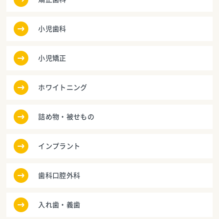
小児歯科
小児矯正
ホワイトニング
詰め物・被せもの
インプラント
歯科口腔外科
入れ歯・義歯