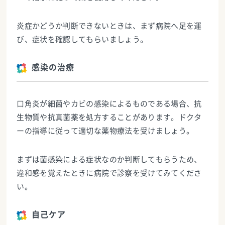
炎症かどうか判断できないときは、まず病院へ足を運
び、症状を確認してもらいましょう。
感染の治療
口角炎が細菌やカビの感染によるものである場合、抗
生物質や抗真菌薬を処方することがあります。ドクタ
ーの指導に従って適切な薬物療法を受けましょう。
まずは菌感染による症状なのか判断してもらうため、
違和感を覚えたときに病院で診察を受けてみてくださ
い。
自己ケア