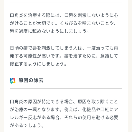
口角炎を治療する際には、口唇を刺激しないように心
がけることが大切です。くちびるを噛まないことや、
唇を過度に舐めないようにしましょう。
日頃の癖で唇を刺激してしまう人は、一度治っても再
発する可能性が高いです。癖を治すために、意識して
修正するようにしましょう。
原因の除去
口角炎の原因が特定できる場合、原因を取り除くこと
が治療の一環となります。例えば、化粧品や口紅にア
レルギー反応がある場合、それらの使用を避ける必要
があるでしょう。