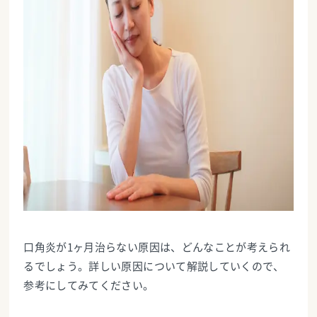
口角炎が1ヶ月治らない原因は、どんなことが考えられ
るでしょう。詳しい原因について解説していくので、
参考にしてみてください。