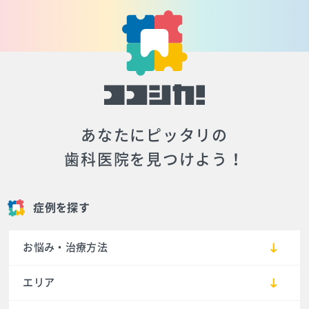
あなたにピッタリの
歯科医院を見つけよう！
症例を探す
お悩み・治療方法
エリア