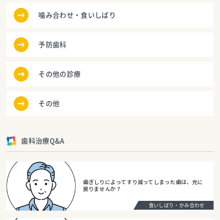
噛み合わせ・食いしばり
予防歯科
その他の診療
その他
歯科治療Q&A
歯ぎしりによってすり減ってしまった歯は、元に
戻りませんか？
食いしばり・かみ合わせ