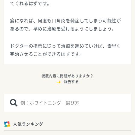
てくれるはずです。
癖になれば、何度も口角炎を発症してしまう可能性が
あるので、早めに治療を受けるようにしましょう。
ドクターの指示に従って治療を進めていけば、素早く
完治させることができるはずです。
掲載内容に問題がありますか？
報告する
人気ランキング