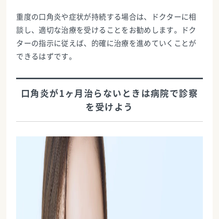
重度の口角炎や症状が持続する場合は、ドクターに相
談し、適切な治療を受けることをお勧めします。ドク
ターの指示に従えば、的確に治療を進めていくことが
できるはずです。
口角炎が1ヶ月治らないときは病院で診察
を受けよう