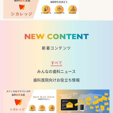
NEW CONTENT
新着コンテンツ
すべて
みんなの歯科ニュース
歯科医院向けお役立ち情報