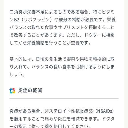
口角炎が栄養不足によるものである場合、特にビタミ
ンB2（リボフラビン）や鉄分の補給が必要です。栄養
バランスの取れた食事やサプリメントを摂取すること
で改善することがあります。ただし、ドクターに相談
してから栄養補給を行うことが重要です。
基本的には、日頃の食生活で野菜や果物を積極的に取
り入れて、バランスの良い食事を心掛けるようにしま
しょう。
炎症の軽減
炎症がある場合、非ステロイド性抗炎症薬（NSAIDs）
を服用することで痛みや炎症を軽減できます。ドクタ
ーの指示に従って薬を使用してください。