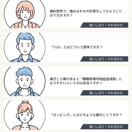
歯科医院で、噛み合わせの診断をしてもらうこと
はできますか？
食いしばり・かみ合わせ
「TCH」とはどういう意味ですか？
食いしばり・かみ合わせ
歯ぎしり癖があると「睡眠時無呼吸症症候群」に
なりやすいというのは本当ですか？
食いしばり・かみ合わせ
「タッピング」とはどのような癖のことですか？
食いしばり・かみ合わせ