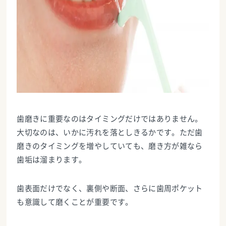
歯磨きに重要なのはタイミングだけではありません。
大切なのは、いかに汚れを落としきるかです。ただ歯
磨きのタイミングを増やしていても、磨き方が雑なら
歯垢は溜まります。
歯表面だけでなく、裏側や断面、さらに歯周ポケット
も意識して磨くことが重要です。