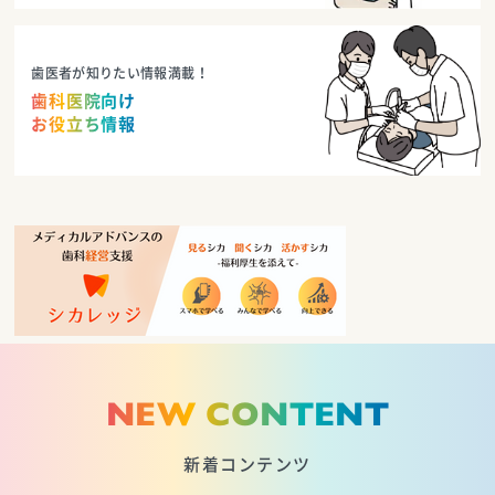
歯医者が知りたい情報満載！
歯科医院向け
お役立ち情報
NEW CONTENT
新着コンテンツ