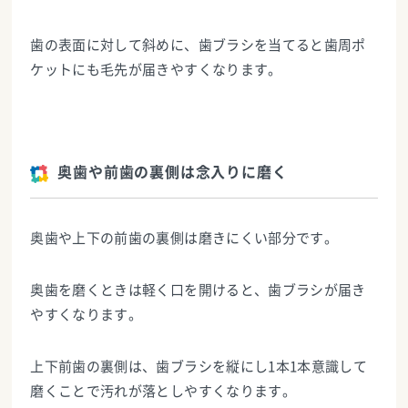
歯の表面に対して斜めに、歯ブラシを当てると歯周ポ
ケットにも毛先が届きやすくなります。
奥歯や前歯の裏側は念入りに磨く
奥歯や上下の前歯の裏側は磨きにくい部分です。
奥歯を磨くときは軽く口を開けると、歯ブラシが届き
やすくなります。
上下前歯の裏側は、歯ブラシを縦にし1本1本意識して
磨くことで汚れが落としやすくなります。