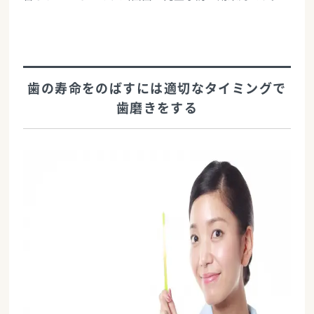
歯の寿命をのばすには適切なタイミングで
歯磨きをする