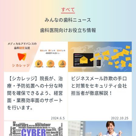
すべて
みんなの歯科ニュース
歯科医院向けお役立ち情報
【シカレッジ】院長が、治
ビジネスメール詐欺の手口
療・予防処置への十分な時
と対策をセキュリティ会社
間を確保できるよう、経営
担当者が徹底解説！
面・業務効率面のサポート
を行います。
2024.6.5
2022.10.25