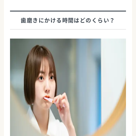
歯磨きにかける時間はどのくらい？