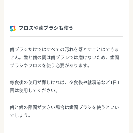
フロスや歯ブラシも使う
歯ブラシだけではすべての汚れを落とすことはできま
せん。歯と歯の間は歯ブラシでは磨けないため、歯間
ブラシやフロスを使う必要があります。
毎食後の使用が難しければ、夕食後や就寝前など1日1
回は使用してください。
歯と歯の隙間が大きい場合は歯間ブラシを使うといい
でしょう。