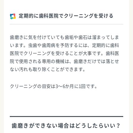
定期的に歯科医院でクリーニングを受ける
歯磨きに気を付けていても歯垢や歯石は溜まってしま
います。虫歯や歯周病を予防するには、定期的に歯科
医院でクリーニングを受けることが大事です。歯科医
院で使用される専用の機械は、歯磨きだけでは落とせ
ない汚れも取り除くことができます。
クリーニングの目安は3〜6か月に1回です。
歯磨きができない場合はどうしたらいい？