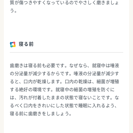
質が傷つきやすくなっているのでやさしく磨きましょ
う。
寝る前
歯磨きは寝る前も必要です。なぜなら、就寝中は唾液
の分泌量が減少するからです。唾液の分泌量が減少す
ると、口内が乾燥します。口内の乾燥は、細菌が増殖
する絶好の環境です。就寝中の細菌の増殖を防ぐに
は、汚れが付着したままの状態で寝ないことです。な
るべく口内をきれいにした状態で睡眠に入れるよう、
寝る前に歯磨きをしましょう。