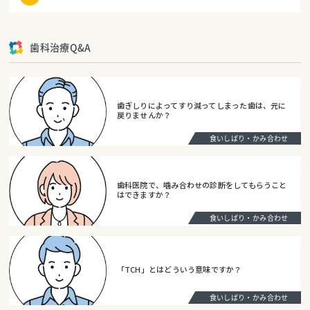
歯科治療Q&A
歯ぎしりによってすり減ってしまった歯は、元に
戻りませんか？
食いしばり・かみ合わせ
歯科医院で、噛み合わせの診断をしてもらうこと
はできますか？
食いしばり・かみ合わせ
「TCH」とはどういう意味ですか？
食いしばり・かみ合わせ