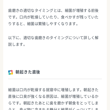
歯磨きの適切なタイミングとは、細菌が増殖する前後
です。口内が乾燥していたり、食べかすが残っていた
りすると、細菌は繁殖しやすくなります。
以下に、適切な歯磨きのタイミングについて詳しく解
説します。
朝起きた直後
細菌は口内が乾燥する就寝中に増殖します。朝起きた
直後に口臭が強くなる原因は、細菌が増殖しているか
らです。朝起きたあとに歯を磨かず朝食をとってしま
うと、食べ物に含まれる糖分と細菌がくっついてしま