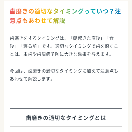
歯磨きの適切なタイミングっていつ？注
意点もあわせて解説
歯磨きをするタイミングは、「朝起きた直後」「食
後」「寝る前」です。適切なタイミングで歯を磨くこ
とは、虫歯や歯周病予防に大きな効果を与えます。
今回は、歯磨きの適切なタイミングに加えて注意点も
あわせて解説します。
歯磨きの適切なタイミングとは