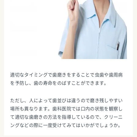
適切なタイミングで歯磨きをすることで虫歯や歯周病
を予防し、歯の寿命をのばすことができます。
ただし、人によって歯並びは違うので磨き残しやすい
場所も異なります。歯科医院では口内の状態を観察し
て適切な歯磨きの方法を指導しているので、クリーニ
ングなどの際に一度受けてみてはいかがでしょうか。