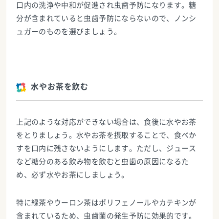
口内の洗浄や中和が促進され虫歯予防になります。糖
分が含まれていると虫歯予防にならないので、ノンシ
ュガーのものを選びましょう。
水やお茶を飲む
上記のような対応ができない場合は、食後に水やお茶
をとりましょう。水やお茶を摂取することで、食べか
すを口内に残さないようにします。ただし、ジュース
など糖分のある飲み物を飲むと虫歯の原因になるた
め、必ず水やお茶にしましょう。
特に緑茶やウーロン茶はポリフェノールやカテキンが
含まれているため、虫歯菌の発生予防に効果的です。