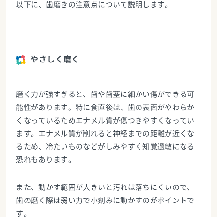
以下に、歯磨きの注意点について説明します。
やさしく磨く
磨く力が強すぎると、歯や歯茎に細かい傷ができる可
能性があります。特に食直後は、歯の表面がやわらか
くなっているためエナメル質が傷つきやすくなってい
ます。エナメル質が削れると神経までの距離が近くな
るため、冷たいものなどがしみやすく知覚過敏になる
恐れもあります。
また、動かす範囲が大きいと汚れは落ちにくいので、
歯の磨く際は弱い力で小刻みに動かすのがポイントで
す。