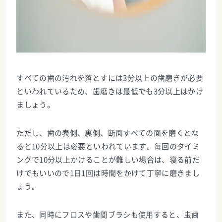
すべての歯の汚れを落とすには3分以上の歯磨きが必要
といわれているため、歯磨きは最低でも3分以上はかけ
ましょう。
ただし、歯の表側、裏側、断面すべての面を磨くとな
ると10分以上は必要といわれています。毎回のタイミ
ングで10分以上かけることが難しい場合は、寝る前だ
けでもいいので1日1回は時間をかけて丁寧に磨きまし
ょう。
また、同時にフロスや歯間ブラシも使用すると、虫歯