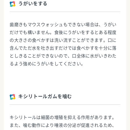
うがいをする
歯磨きもマウスウォッシュもできない場合は、うがい
だけでも構いません。食後にうがいをするとある程度
の大きさの食べかすは洗い流すことができます。口に
含んでただ水を吐き出すだけでは食べかすを十分に落
としきることができないので、口全体に水がいきわた
るよう強めにうがいをしてください。
キシリトールガムを噛む
キシリトールは細菌の増殖を抑える作用があります。
また、噛む動作により唾液の分泌が促進されるため、