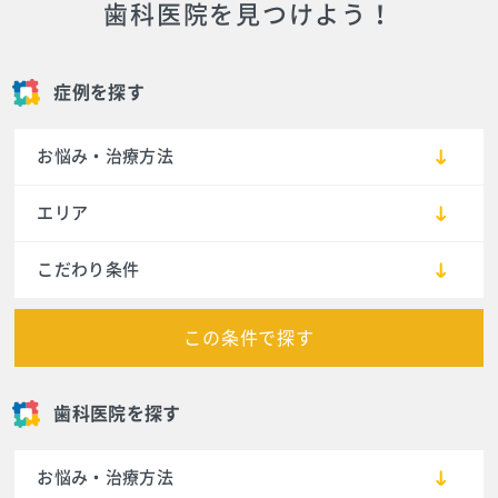
歯科医院を見つけよう！
症例を探す
お悩み・治療方法
エリア
こだわり条件
この条件で探す
歯科医院を探す
お悩み・治療方法