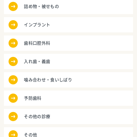
詰め物・被せもの
インプラント
歯科口腔外科
入れ歯・義歯
噛み合わせ・食いしばり
予防歯科
その他の診療
その他