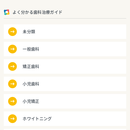
よく分かる歯科治療ガイド
未分類
一般歯科
矯正歯科
小児歯科
小児矯正
ホワイトニング