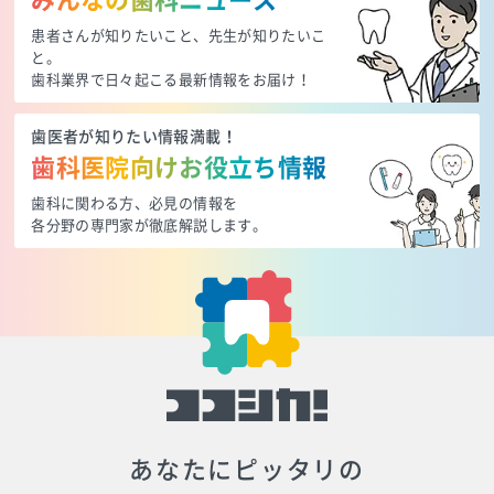
みんなの歯科ニュース
患者さんが知りたいこと、先生が知りたいこ
と。
歯科業界で日々起こる最新情報をお届け！
歯医者が知りたい情報満載！
歯科医院向けお役立ち情報
歯科に関わる方、必見の情報を
各分野の専門家が徹底解説します。
あなたにピッタリの