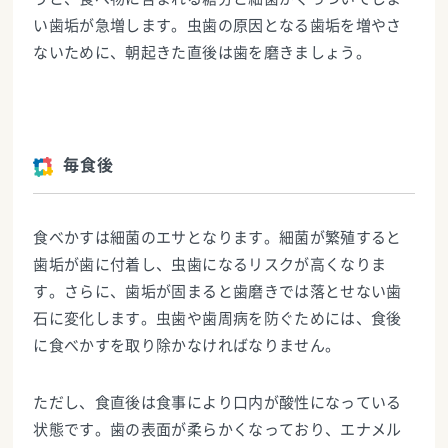
い歯垢が急増します。虫歯の原因となる歯垢を増やさ
ないために、朝起きた直後は歯を磨きましょう。
毎食後
食べかすは細菌のエサとなります。細菌が繁殖すると
歯垢が歯に付着し、虫歯になるリスクが高くなりま
す。さらに、歯垢が固まると歯磨きでは落とせない歯
石に変化します。虫歯や歯周病を防ぐためには、食後
に食べかすを取り除かなければなりません。
ただし、食直後は食事により口内が酸性になっている
状態です。歯の表面が柔らかくなっており、エナメル