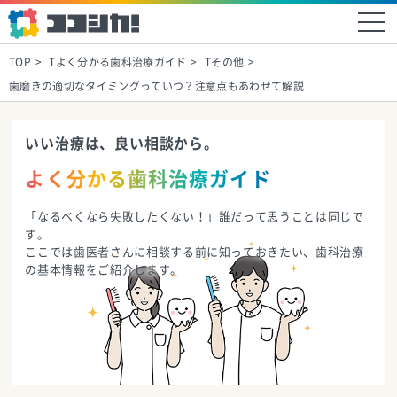
TOP
Tよく分かる歯科治療ガイド
Tその他
歯磨きの適切なタイミングっていつ？注意点もあわせて解説
いい治療は、良い相談から。
よく分かる歯科治療ガイド
「なるべくなら失敗したくない！」誰だって思うことは同じで
す。
ここでは歯医者さんに相談する前に知っておきたい、歯科治療
の基本情報をご紹介します。