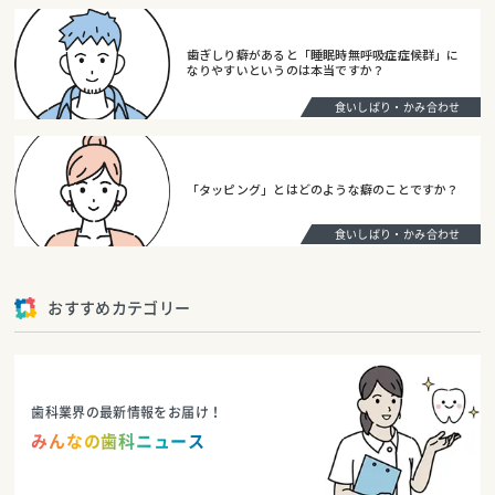
歯ぎしり癖があると「睡眠時無呼吸症症候群」に
なりやすいというのは本当ですか？
食いしばり・かみ合わせ
「タッピング」とはどのような癖のことですか？
食いしばり・かみ合わせ
おすすめカテゴリー
歯科業界の最新情報をお届け！
みんなの歯科ニュース