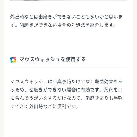
外出時などは歯磨きができないことも多いかと思いま
す。歯磨きができない場合の対処法を紹介します。
マウスウォッシュを使用する
マウスウォッシュは口臭予防だけでなく殺菌効果もあ
るため、歯磨きができない場合に有効です。薬剤を口
に含んでうがいをするだけなので、歯磨きよりも手軽
にできて外出時などに便利です。