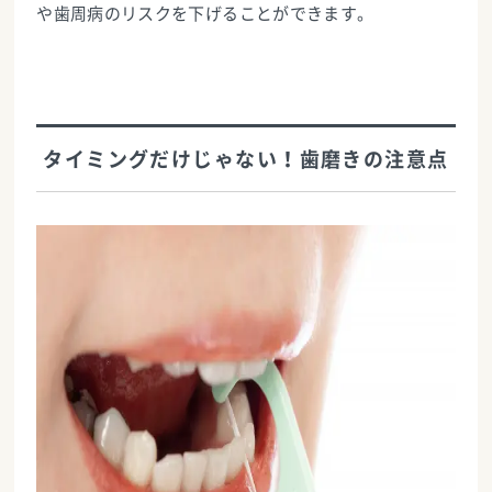
や歯周病のリスクを下げることができます。
タイミングだけじゃない！歯磨きの注意点