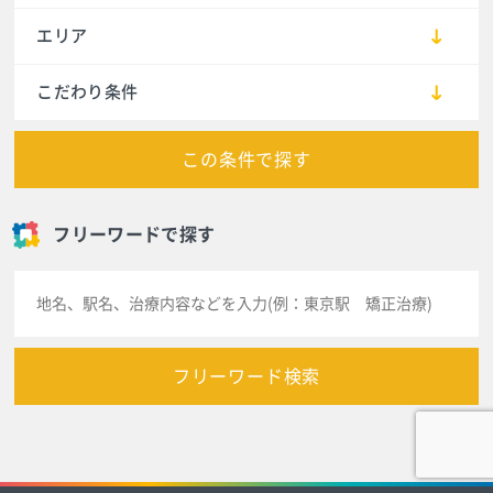
エリア
こだわり条件
この条件で探す
フリーワードで探す
フリーワード検索