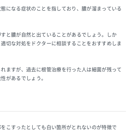
状態になる症状のことを指しており、膿が溜まっている
押すと膿が自然と出ていることがあるでしょう。しか
、適切な対処をドクターに相談することをおすすめしま
られますが、過去に根管治療を行った人は細菌が残って
能性があるでしょう。
部をこすったとしても白い箇所がとれないのが特徴で