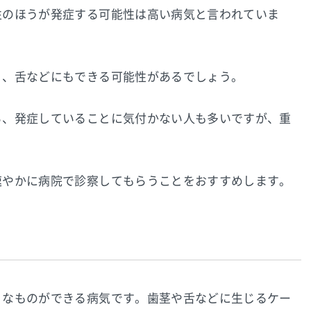
性のほうが発症する可能性は高い病気と言われていま
り、舌などにもできる可能性があるでしょう。
ら、発症していることに気付かない人も多いですが、重
速やかに病院で診察してもらうことをおすすめします。
うなものができる病気です。歯茎や舌などに生じるケー