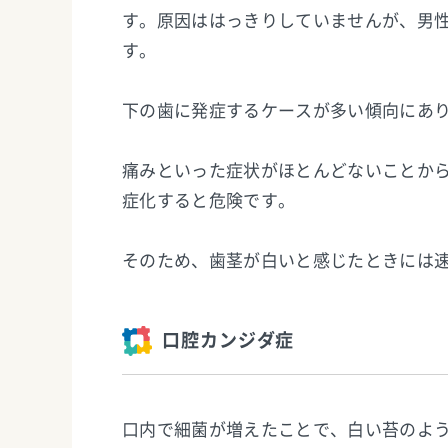
す。原因ははっきりしていませんが、男
す。
下の歯に発症するケースが多い傾向にあ
痛みといった症状がほとんどないことか
症化すると危険です。
そのため、歯茎が白いと感じたときには
口腔カンジダ症
口内で細菌が増えたことで、白い苔のよ