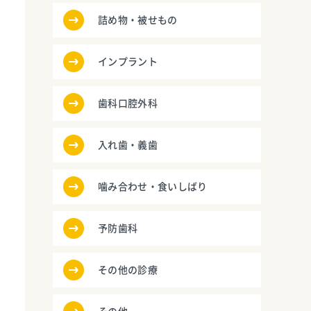
詰め物・被せもの
インプラント
歯科口腔外科
入れ歯・義歯
噛み合わせ・食いしばり
予防歯科
その他の診療