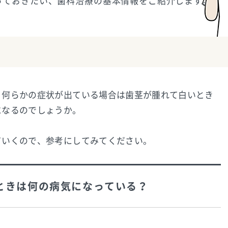
っておきたい、歯科治療の基本情報をご紹介します。
、何らかの症状が出ている場合は歯茎が腫れて白いとき
になるのでしょうか。
ていくので、参考にしてみてください。
ときは何の病気になっている？