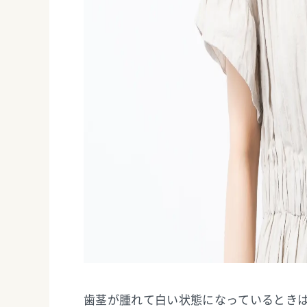
歯茎が腫れて白い状態になっているとき