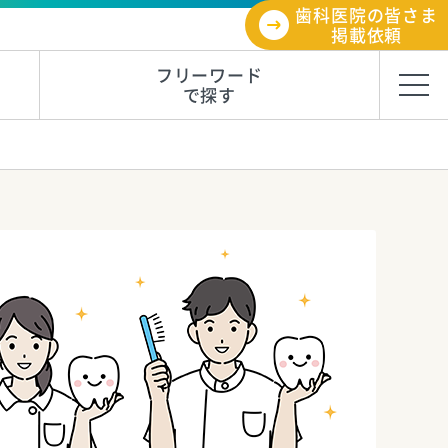
歯科医院の皆さま
掲載依頼
フリーワード
で探す