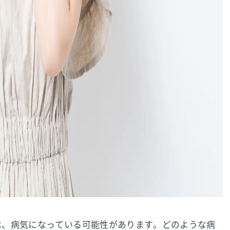
は、病気になっている可能性があります。どのような病