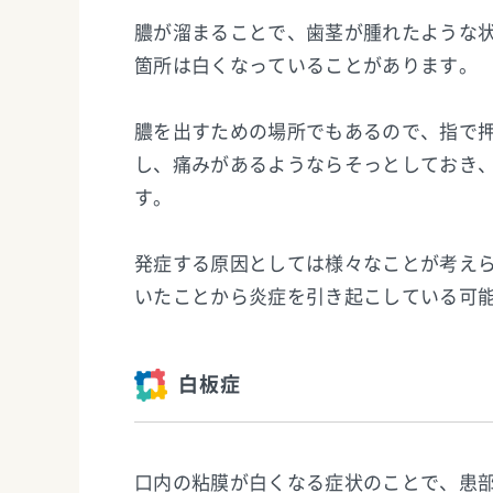
膿が溜まることで、歯茎が腫れたような
箇所は白くなっていることがあります。
膿を出すための場所でもあるので、指で
し、痛みがあるようならそっとしておき
す。
発症する原因としては様々なことが考え
いたことから炎症を引き起こしている可
白板症
口内の粘膜が白くなる症状のことで、患