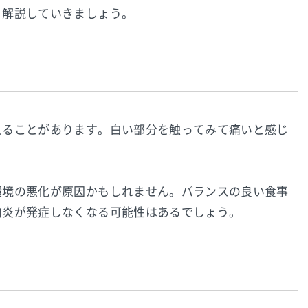
く解説していきましょう。
えることがあります。白い部分を触ってみて痛いと感じ
環境の悪化が原因かもしれません。バランスの良い食事
内炎が発症しなくなる可能性はあるでしょう。