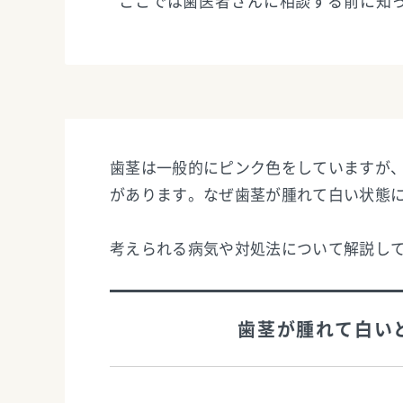
ここでは歯医者さんに相談する前に知
歯茎は一般的にピンク色をしていますが
があります。なぜ歯茎が腫れて白い状態
考えられる病気や対処法について解説し
歯茎が腫れて白い