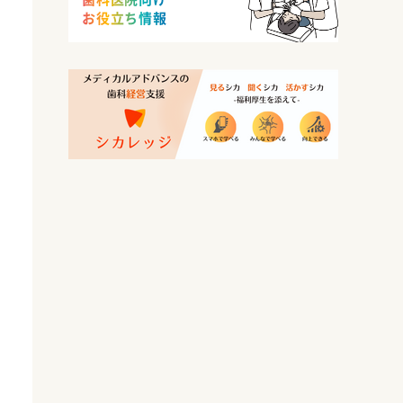
お役立ち情報