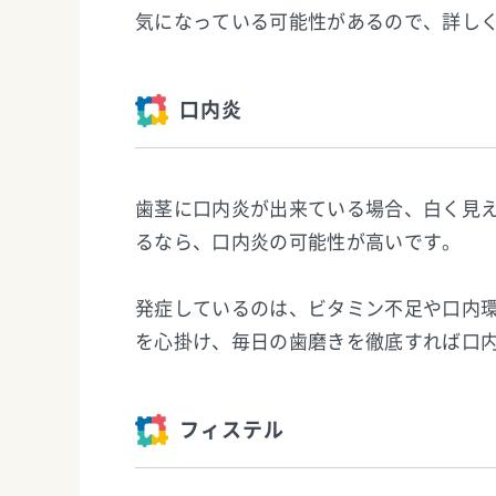
気になっている可能性があるので、詳し
口内炎
歯茎に口内炎が出来ている場合、白く見
るなら、口内炎の可能性が高いです。
発症しているのは、ビタミン不足や口内
を心掛け、毎日の歯磨きを徹底すれば口
フィステル