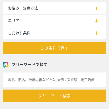
お悩み・治療方法
エリア
こだわり条件
この条件で探す
フリーワードで探す
フリーワード検索