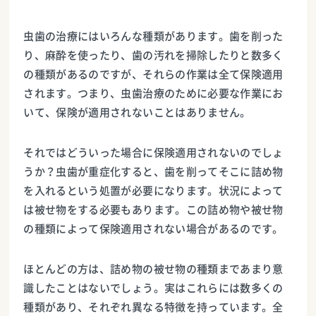
虫歯の治療にはいろんな種類があります。歯を削った
り、麻酔を使ったり、歯の汚れを掃除したりと数多く
の種類があるのですが、それらの作業は全て保険適用
されます。つまり、虫歯治療のために必要な作業にお
いて、保険が適用されないことはありません。
それではどういった場合に保険適用されないのでしょ
うか？虫歯が重症化すると、歯を削ってそこに詰め物
を入れるという処置が必要になります。状況によって
は被せ物をする必要もあります。この詰め物や被せ物
の種類によって保険適用されない場合があるのです。
ほとんどの方は、詰め物の被せ物の種類まであまり意
識したことはないでしょう。実はこれらには数多くの
種類があり、それぞれ異なる特徴を持っています。全