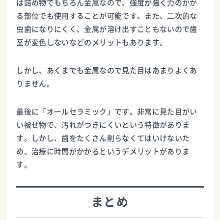
は詰め物でもちろん金属なので、強度が強く力のかか
る部位でも使用することが可能です。また、二次的な
虫歯になりにくく、金属が溶け出すこともないので歯
茎が変色しないなどのメリットもあります。
しかし、あくまでも金属なので見た目はあまりよくあ
りません。
最後に「オールセラミック」です。非常に見た目がい
い被せ物で、汚れがつきにくいという特徴がありま
す。しかし、歯をたくさん削らなくてはいけないた
め、治療に時間がかかるというデメリットがありま
す。
まとめ