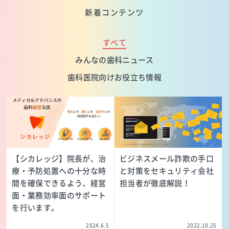
新着コンテンツ
すべて
みんなの歯科ニュース
歯科医院向けお役立ち情報
【シカレッジ】院長が、治
ビジネスメール詐欺の手口
療・予防処置への十分な時
と対策をセキュリティ会社
間を確保できるよう、経営
担当者が徹底解説！
面・業務効率面のサポート
を行います。
2024.6.5
2022.10.25