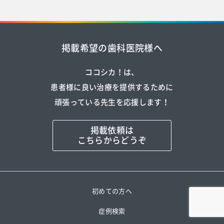
掲載希望の歯科医院様へ
ココシカ！は、
患者様に良い治療を提供するために
頑張っている先生を応援します！
掲載依頼は
こちらからどうぞ
初めての方へ
症例検索