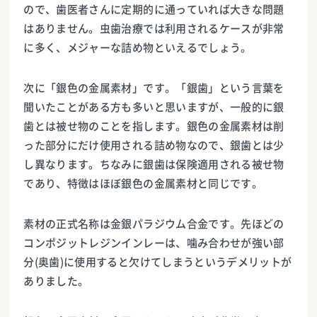
ので、歯医者さんに定期的に通っていれば大きな問題
はありません。虫歯治療では利用されるケースが非常
に多く、メジャーな詰め物といえるでしょう。
次に「銀色の金属素材」です。「銀歯」という言葉を
聞いたことがある方も多いと思いますが、一般的に銀
歯とは被せ物のことを指します。銀色の金属素材は削
った部分にだけ使用される詰め物なので、銀歯とは少
し異なります。ちなみに銀歯は保険適用される被せ物
であり、特徴はほぼ銀色の金属素材と同じです。
素材の正式名称は金銀パラジウム合金です。先ほどの
コンポジットレジンインレーは、噛み合わせが強い部
分(奥歯)に使用すると欠けてしまうというデメリットが
ありました。