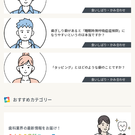
食いしばり・かみ合わせ
歯ぎしり癖があると「睡眠時無呼吸症症候群」に
なりやすいというのは本当ですか？
食いしばり・かみ合わせ
「タッピング」とはどのような癖のことですか？
食いしばり・かみ合わせ
おすすめカテゴリー
歯科業界の最新情報をお届け！