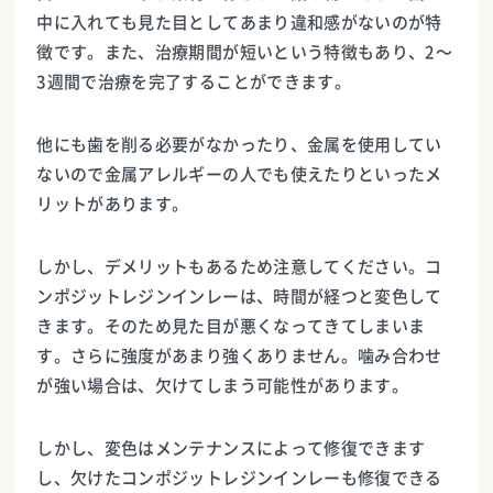
中に入れても見た目としてあまり違和感がないのが特
徴です。また、治療期間が短いという特徴もあり、2〜
3週間で治療を完了することができます。
他にも歯を削る必要がなかったり、金属を使用してい
ないので金属アレルギーの人でも使えたりといったメ
リットがあります。
しかし、デメリットもあるため注意してください。コ
ンポジットレジンインレーは、時間が経つと変色して
きます。そのため見た目が悪くなってきてしまいま
す。さらに強度があまり強くありません。噛み合わせ
が強い場合は、欠けてしまう可能性があります。
しかし、変色はメンテナンスによって修復できます
し、欠けたコンポジットレジンインレーも修復できる