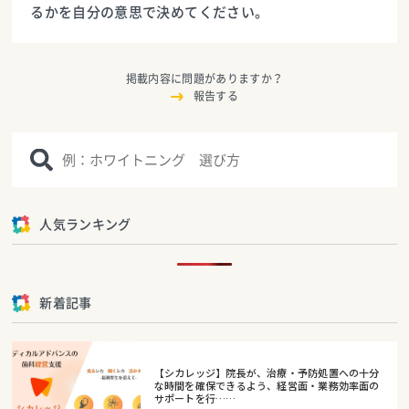
るかを自分の意思で決めてください。
掲載内容に問題がありますか？
報告する
人気ランキング
新着記事
【シカレッジ】院長が、治療・予防処置への十分
な時間を確保できるよう、経営面・業務効率面の
サポートを行……