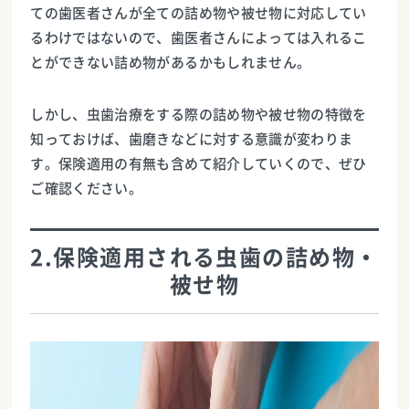
ての歯医者さんが全ての詰め物や被せ物に対応してい
るわけではないので、歯医者さんによっては入れるこ
とができない詰め物があるかもしれません。
しかし、虫歯治療をする際の詰め物や被せ物の特徴を
知っておけば、歯磨きなどに対する意識が変わりま
す。保険適用の有無も含めて紹介していくので、ぜひ
ご確認ください。
2.保険適用される虫歯の詰め物・
被せ物