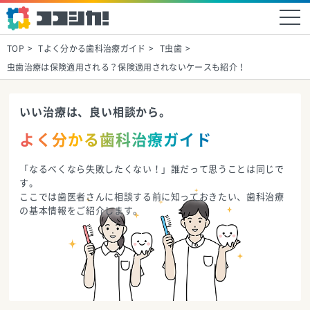
TOP
Tよく分かる歯科治療ガイド
T虫歯
虫歯治療は保険適用される？保険適用されないケースも紹介！
いい治療は、良い相談から。
よく分かる歯科治療ガイド
「なるべくなら失敗したくない！」誰だって思うことは同じで
す。
ここでは歯医者さんに相談する前に知っておきたい、歯科治療
の基本情報をご紹介します。