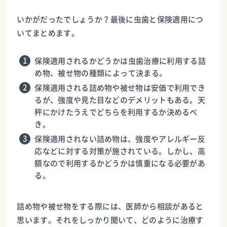
いかがだったでしょうか？最後に虫歯と保険適用につ
いてまとめます。
保険適用されるかどうかは虫歯治療に利用する詰
め物、被せ物の種類によって決まる。
保険適用される詰め物や被せ物は安価で利用でき
るが、強度や見た目などのデメリットもある。天
秤にかけたうえでどちらを利用するか決めるべ
き。
保険適用されない詰め物は、強度やアレルギー反
応などに対する対策が施されている。しかし、高
額なので利用するかどうかは慎重になる必要があ
る。
詰め物や被せ物をする際には、医師から相談があると
思います。それをしっかり聞いて、どのように治療す