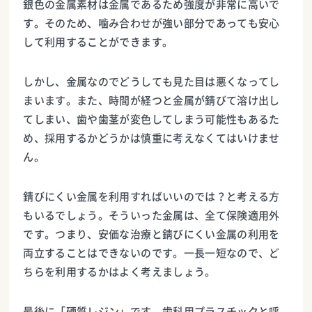
銀色の金属素材は金属であるため強度が非常に高いで
す。そのため、噛み合わせが強い部分であっても安心
して利用することができます。
しかし、金属なのでどうしても見た目は悪くなってし
まいます。また、時間が経つと金属が錆びて溶け出し
てしまい、歯や歯茎が変色してしまう可能性もあるた
め、採用するかどうかは慎重に考えなくてはいけませ
ん。
錆びにくい金属を利用すればいいのでは？と考える方
もいるでしょう。そういった金属は、全て保険適用外
です。つまり、安価な治療と錆びにくい金属の利用を
両立することはできないのです。一長一短なので、ど
ちらを利用するかはよく考えましょう。
最後に「硬質レジン」です。歯科用プラスチックと呼