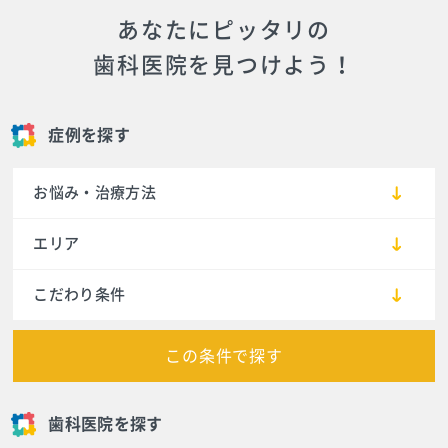
あなたにピッタリの
歯科医院を見つけよう！
症例を探す
お悩み・治療方法
エリア
こだわり条件
この条件で探す
歯科医院を探す