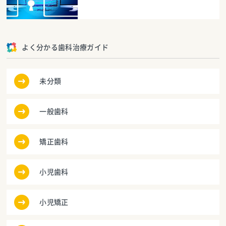
よく分かる歯科治療ガイド
未分類
一般歯科
矯正歯科
小児歯科
小児矯正