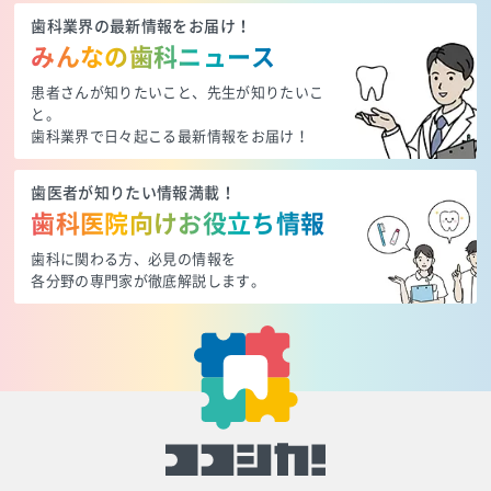
歯科業界の最新情報をお届け！
みんなの歯科ニュース
患者さんが知りたいこと、先生が知りたいこ
と。
歯科業界で日々起こる最新情報をお届け！
歯医者が知りたい情報満載！
歯科医院向けお役立ち情報
歯科に関わる方、必見の情報を
各分野の専門家が徹底解説します。