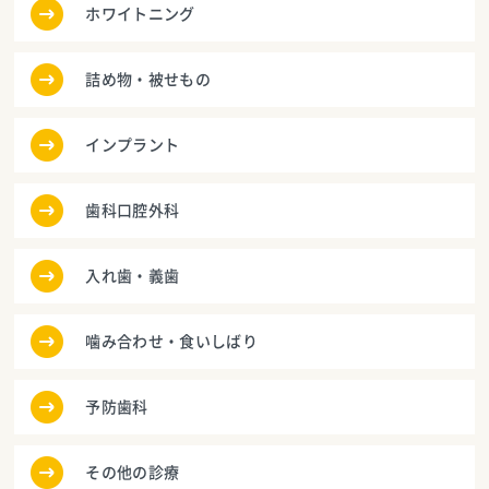
ホワイトニング
詰め物・被せもの
インプラント
歯科口腔外科
入れ歯・義歯
噛み合わせ・食いしばり
予防歯科
その他の診療