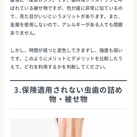
ばれている被せ物ですが、色が歯に非常に似ているの
で、見た目がいいというメリットがあります。また、
金属を使用しないので、アレルギーがある人でも問題
ありません。
しかし、時間が経つと変色してきますし、強度も弱い
です。このようにメリットとデメリットを比較したう
えで、どれを利用するかを判断してください。
3.保険適用されない虫歯の詰め
物・被せ物