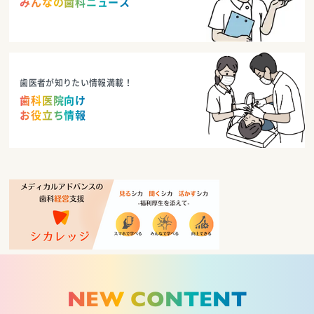
みんなの歯科ニュース
歯医者が知りたい情報満載！
歯科医院向け
お役立ち情報
NEW CONTENT