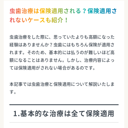
虫歯治療は保険適用される？保険適用さ
れないケースも紹介！
虫歯治療をした際に、思っていたよりも高額になった
経験はありませんか？虫歯にはもちろん保険が適用さ
れます。そのため、基本的には払うのが難しいほど高
額になることはありません。しかし、治療内容によっ
ては保険適用がされない場合があるのです。
本記事では虫歯治療と保険適用について解説いたしま
す。
1.基本的な治療は全て保険適用