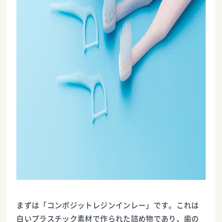
まずは「コンポジットレジンインレー」です。これは
白いプラスチック素材で作られた詰め物であり、歯の