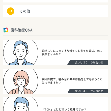
その他
歯科治療Q&A
歯ぎしりによってすり減ってしまった歯は、元に
戻りませんか？
食いしばり・かみ合わせ
歯科医院で、噛み合わせの診断をしてもらうこと
はできますか？
食いしばり・かみ合わせ
「TCH」とはどういう意味ですか？