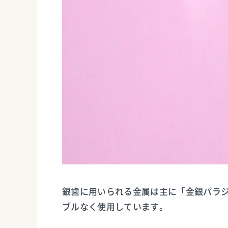
銀歯に用いられる金属は主に「金銀パラ
ブルなく使用しています。