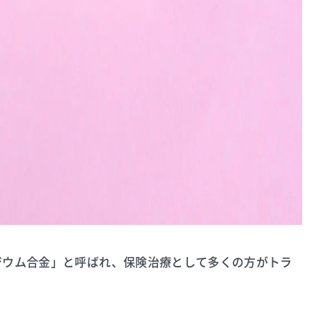
ジウム合金」と呼ばれ、保険治療として多くの方がトラ