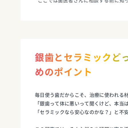
ここでは歯医者さんに相談する前に知
銀歯とセラミックど
めのポイント
毎日使う歯だからこそ、治療に使われる
「銀歯って体に悪いって聞くけど、本当
「セラミックなら安心なのかな？」と不