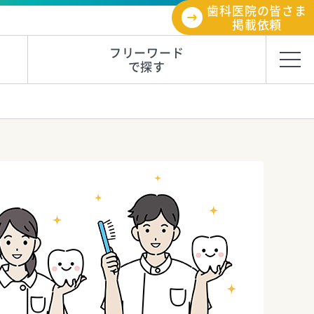
歯科医院の皆さま
掲載依頼
フリーワード
で探す