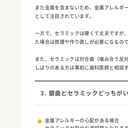
また金属を含まないため、金属アレルギ
として注目されています。
一方で、セラミックは硬くて丈夫ですが
た場合は修理や作り直しが必要になるの
また、セラミックは対合歯（噛み合う反
しばりのある方は事前に歯科医師と相談
3. 銀歯とセラミックどっち
金属アレルギーの心配がある場合