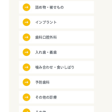
詰め物・被せもの
インプラント
歯科口腔外科
入れ歯・義歯
噛み合わせ・食いしばり
予防歯科
その他の診療