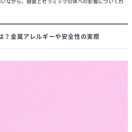
添いながら、銀歯とセラミックの体への影響についてわ
とは？金属アレルギーや安全性の実際