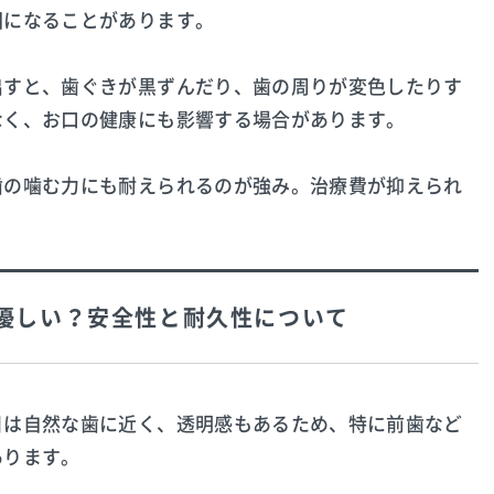
因になることがあります。
出すと、歯ぐきが黒ずんだり、歯の周りが変色したりす
なく、お口の健康にも影響する場合があります。
歯の噛む力にも耐えられるのが強み。治療費が抑えられ
に優しい？安全性と耐久性について
目は自然な歯に近く、透明感もあるため、特に前歯など
あります。