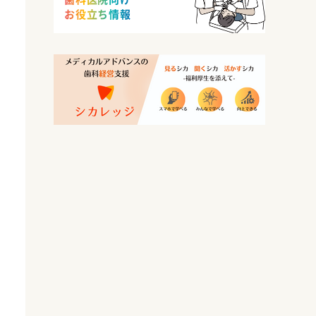
お役立ち情報