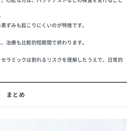
す。心配な方は、パッチテストなどの検査を受けること
合
の黒ずみも起こりにくいのが特徴です。
れ、治療も比較的短期間で終わります。
、セラミックは割れるリスクを理解したうえで、日常的
まとめ