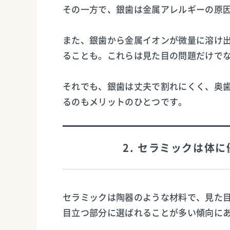
その一方で、銀歯は金属アレルギーの原
また、銀歯から金属イオンが微量に溶け
ることも。これらは見た目の問題だけで
それでも、銀歯は丈夫で割れにくく、奥
るのもメリットのひとつです。
2. セラミックは体
セラミックは陶器のような材料で、見た
目立つ部分に選ばれることが多い傾向に