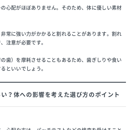
ーの心配がほぼありません。そのため、体に優しい素材
、非常に強い力がかかると割れることがあります。割れ
で、注意が必要です。
対の歯）を摩耗させることもあるため、歯ぎしりや食い
するといいでしょう。
がいい？体への影響を考えた選び方のポイント