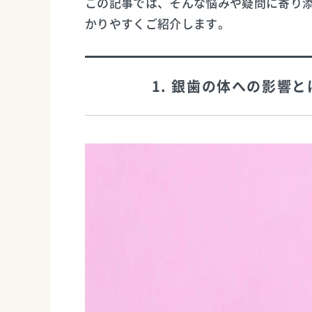
この記事では、そんな悩みや疑問に寄り
かりやすくご紹介します。
1. 銀歯の体への影響