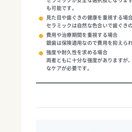
セラミックが安全な選択肢となりま
も可能です。
見た目や歯ぐきの健康を重視する場
セラミックは自然な色合いで歯ぐき
費用や治療期間を重視する場合
銀歯は保険適用なので費用を抑えら
強度や耐久性を求める場合
両者ともに十分な強度がありますが
なケアが必要です。